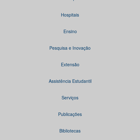
Hospitais
Ensino
Pesquisa e Inovação
Extensão
Assistência Estudantil
Serviços
Publicações
Bibliotecas