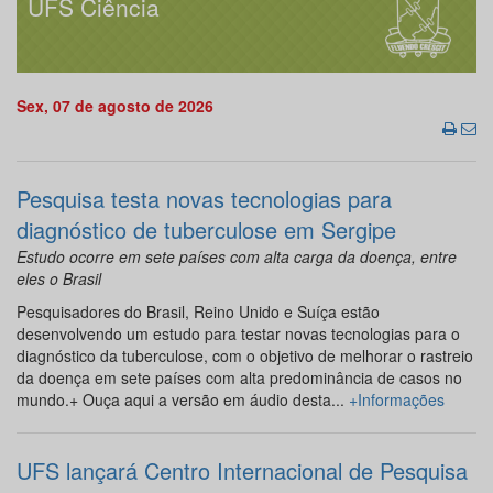
UFS Ciência
Sex, 07 de agosto de 2026
Pesquisa testa novas tecnologias para
diagnóstico de tuberculose em Sergipe
Estudo ocorre em sete países com alta carga da doença, entre
eles o Brasil
Pesquisadores do Brasil, Reino Unido e Suíça estão
desenvolvendo um estudo para testar novas tecnologias para o
diagnóstico da tuberculose, com o objetivo de melhorar o rastreio
da doença em sete países com alta predominância de casos no
mundo.+ Ouça aqui a versão em áudio desta...
+Informações
UFS lançará Centro Internacional de Pesquisa