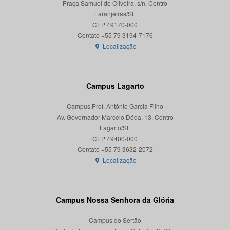
Praça Samuel de Oliveira, s/n, Centro
Laranjeiras/SE
CEP 49170-000
Localização
Campus Lagarto
Campus Prof. Antônio Garcia Filho
Av. Governador Marcelo Déda, 13, Centro
Lagarto/SE
CEP 49400-000
Localização
Campus Nossa Senhora da Glória
Campus do Sertão