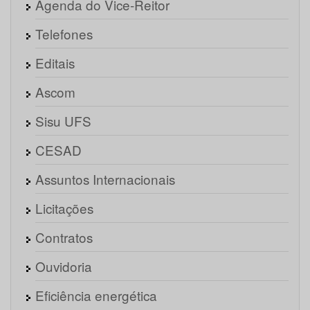
Agenda do Vice-Reitor
Telefones
Editais
Ascom
Sisu UFS
CESAD
Assuntos Internacionais
Licitações
Contratos
Ouvidoria
Eficiência energética