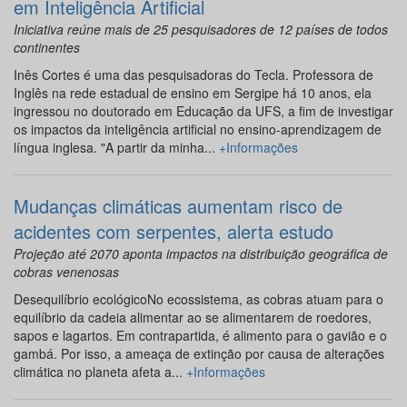
em Inteligência Artificial
Iniciativa reúne mais de 25 pesquisadores de 12 países de todos
continentes
Inês Cortes é uma das pesquisadoras do Tecla. Professora de
Inglês na rede estadual de ensino em Sergipe há 10 anos, ela
ingressou no doutorado em Educação da UFS, a fim de investigar
os impactos da inteligência artificial no ensino-aprendizagem de
língua inglesa. "A partir da minha...
+Informações
Mudanças climáticas aumentam risco de
acidentes com serpentes, alerta estudo
Projeção até 2070 aponta impactos na distribuição geográfica de
cobras venenosas
Desequilíbrio ecológicoNo ecossistema, as cobras atuam para o
equilíbrio da cadeia alimentar ao se alimentarem de roedores,
sapos e lagartos. Em contrapartida, é alimento para o gavião e o
gambá. Por isso, a ameaça de extinção por causa de alterações
climática no planeta afeta a...
+Informações