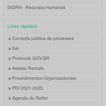
SIGRH - Recursos Humanos
Links rápidos
Consulta pública de processos
Sei
Protocolo GOV.BR
Acesso Remoto
Procedimentos Organizacionais
PDI 2021-2025
Agenda do Reitor