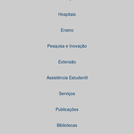
Hospitais
Ensino
Pesquisa e Inovação
Extensão
Assistência Estudantil
Serviços
Publicações
Bibliotecas