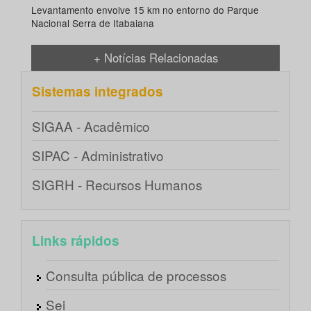
Levantamento envolve 15 km no entorno do Parque
Nacional Serra de Itabaiana
+ Notícias Relacionadas
Sistemas integrados
SIGAA - Acadêmico
SIPAC - Administrativo
SIGRH - Recursos Humanos
Links rápidos
Consulta pública de processos
Sei