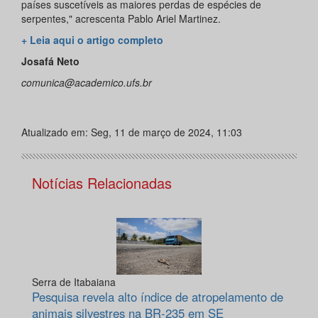
países suscetíveis as maiores perdas de espécies de
serpentes," acrescenta Pablo Ariel Martinez.
+ Leia aqui o artigo completo
Josafá Neto
comunica@academico.ufs.br
Atualizado em: Seg, 11 de março de 2024, 11:03
Notícias Relacionadas
Serra de Itabaiana
Pesquisa revela alto índice de atropelamento de
animais silvestres na BR-235 em SE