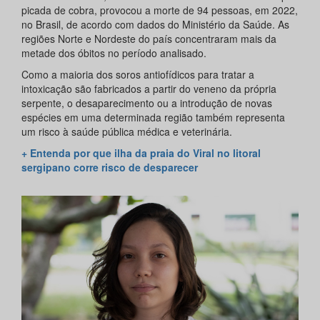
picada de cobra, provocou a morte de 94 pessoas, em 2022,
no Brasil, de acordo com dados do Ministério da Saúde. As
regiões Norte e Nordeste do país concentraram mais da
metade dos óbitos no período analisado.
Como a maioria dos soros antiofídicos para tratar a
intoxicação são fabricados a partir do veneno da própria
serpente, o desaparecimento ou a introdução de novas
espécies em uma determinada região também representa
um risco à saúde pública médica e veterinária.
+ Entenda por que ilha da praia do Viral no litoral
sergipano corre risco de desparecer