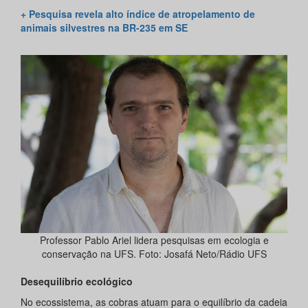
+ Pesquisa revela alto índice de atropelamento de
animais silvestres na BR-235 em SE
Professor Pablo Ariel lidera pesquisas em ecologia e
conservação na UFS. Foto: Josafá Neto/Rádio UFS
Desequilíbrio ecológico
No ecossistema, as cobras atuam para o equilíbrio da cadeia