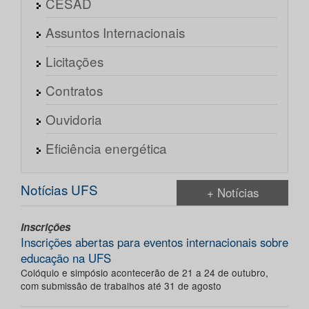
CESAD
Assuntos Internacionais
Licitações
Contratos
Ouvidoria
Eficiência energética
Notícias UFS
+ Notícias
Inscrições
Inscrições abertas para eventos internacionais sobre
educação na UFS
Colóquio e simpósio acontecerão de 21 a 24 de outubro,
com submissão de trabalhos até 31 de agosto