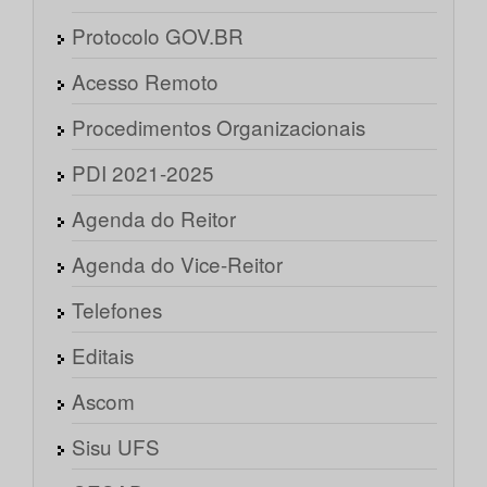
Protocolo GOV.BR
Acesso Remoto
Procedimentos Organizacionais
PDI 2021-2025
Agenda do Reitor
Agenda do Vice-Reitor
Telefones
Editais
Ascom
Sisu UFS