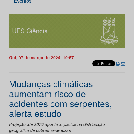
Eventos
UFS Ciência
Qui, 07 de março de 2024, 10:57
Mudanças climáticas
aumentam risco de
acidentes com serpentes,
alerta estudo
Projeção até 2070 aponta impactos na distribuição
geográfica de cobras venenosas