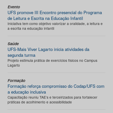
Evento
UFS promove III Encontro presencial do Programa
de Leitura e Escrita na Educação Infantil
Iniciativa tem como objetivo valorizar a oralidade, a leitura e
a escrita na educação infantil
Saúde
UFS-Mais Viver Lagarto inicia atividades da
segunda turma
Projeto estimula prática de exercícios físicos no Campus
Lagarto
Formação
Formação reforça compromisso do Codap/UFS com
a educação inclusiva
Capacitação reuniu TAE’s e terceirizados para fortalecer
práticas de acolhimento e acessibilidade