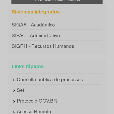
Sistemas integrados
SIGAA - Acadêmico
SIPAC - Administrativo
SIGRH - Recursos Humanos
Links rápidos
Consulta pública de processos
Sei
Protocolo GOV.BR
Acesso Remoto