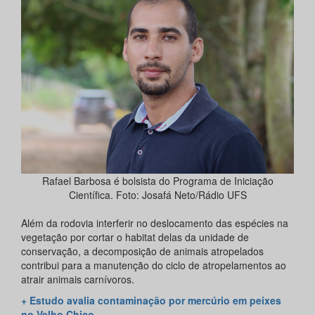
Rafael Barbosa é bolsista do Programa de Iniciação
Científica. Foto: Josafá Neto/Rádio UFS
Além da rodovia interferir no deslocamento das espécies na
vegetação por cortar o habitat delas da unidade de
conservação, a decomposição de animais atropelados
contribui para a manutenção do ciclo de atropelamentos ao
atrair animais carnívoros.
+ Estudo avalia contaminação por mercúrio em peixes
no Velho Chico