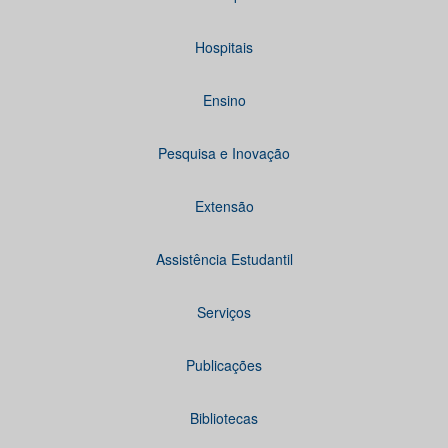
Hospitais
Ensino
Pesquisa e Inovação
Extensão
Assistência Estudantil
Serviços
Publicações
Bibliotecas