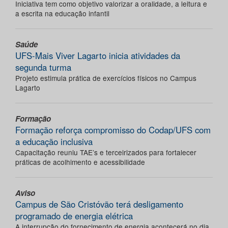
Iniciativa tem como objetivo valorizar a oralidade, a leitura e
a escrita na educação infantil
Saúde
UFS-Mais Viver Lagarto inicia atividades da
segunda turma
Projeto estimula prática de exercícios físicos no Campus
Lagarto
Formação
Formação reforça compromisso do Codap/UFS com
a educação inclusiva
Capacitação reuniu TAE’s e terceirizados para fortalecer
práticas de acolhimento e acessibilidade
Aviso
Campus de São Cristóvão terá desligamento
programado de energia elétrica
A interrupção do fornecimento de energia acontecerá no dia