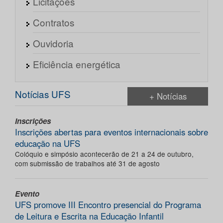
Licitações
Contratos
Ouvidoria
Eficiência energética
Notícias UFS
+ Notícias
Inscrições
Inscrições abertas para eventos internacionais sobre
educação na UFS
Colóquio e simpósio acontecerão de 21 a 24 de outubro,
com submissão de trabalhos até 31 de agosto
Evento
UFS promove III Encontro presencial do Programa
de Leitura e Escrita na Educação Infantil