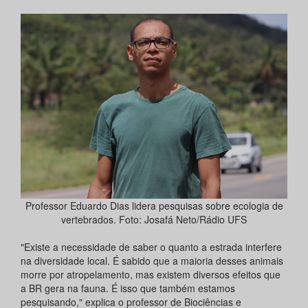
Professor Eduardo Dias lidera pesquisas sobre ecologia de
vertebrados. Foto: Josafá Neto/Rádio UFS
"Existe a necessidade de saber o quanto a estrada interfere
na diversidade local. É sabido que a maioria desses animais
morre por atropelamento, mas existem diversos efeitos que
a BR gera na fauna. É isso que também estamos
pesquisando," explica o professor de Biociências e