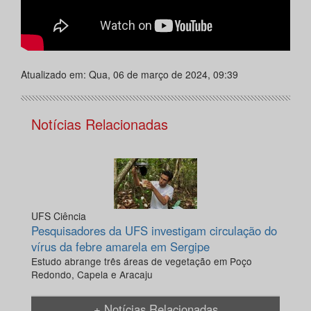
Atualizado em: Qua, 06 de março de 2024, 09:39
Notícias Relacionadas
UFS Ciência
Pesquisadores da UFS investigam circulação do
vírus da febre amarela em Sergipe
Estudo abrange três áreas de vegetação em Poço
Redondo, Capela e Aracaju
+ Notícias Relacionadas