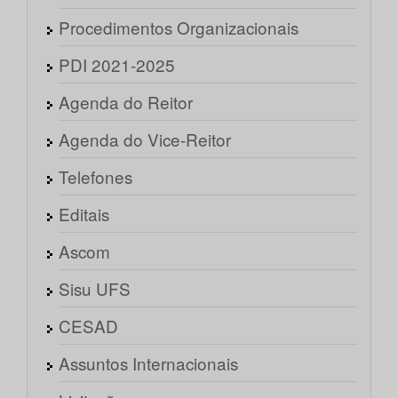
Procedimentos Organizacionais
PDI 2021-2025
Agenda do Reitor
Agenda do Vice-Reitor
Telefones
Editais
Ascom
Sisu UFS
CESAD
Assuntos Internacionais