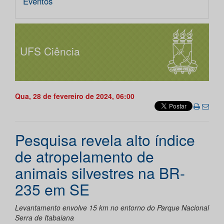
Eventos
UFS Ciência
Qua, 28 de fevereiro de 2024, 06:00
Pesquisa revela alto índice
de atropelamento de
animais silvestres na BR-
235 em SE
Levantamento envolve 15 km no entorno do Parque Nacional
Serra de Itabaiana