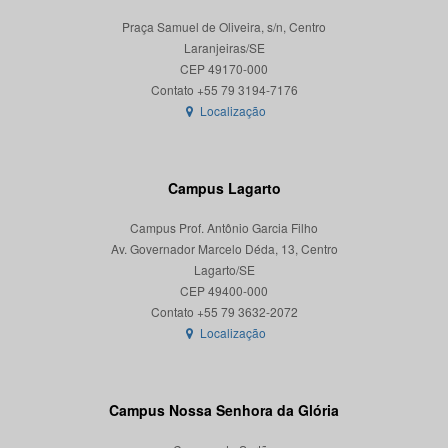
Praça Samuel de Oliveira, s/n, Centro
Laranjeiras/SE
CEP 49170-000
Localização
Campus Lagarto
Campus Prof. Antônio Garcia Filho
Av. Governador Marcelo Déda, 13, Centro
Lagarto/SE
CEP 49400-000
Localização
Campus Nossa Senhora da Glória