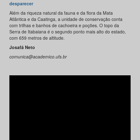
desparecer
Além da riqueza natural da fauna e da flora da Mata
Atlântica e da Caatinga, a unidade de conservação conta
com trilhas e banhos de cachoeira e poções. O topo da
Serra de Itabaiana é o segundo ponto mais alto do estado,
com 659 metros de altitude.
Josafá Neto
comunica@academico.ufs.br