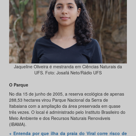
Jaqueline Oliveira é mestranda em Ciências Naturais da
UFS. Foto: Josafá Neto/Rádio UFS
O Parque
No dia 15 de junho de 2005, a reserva ecológica de apenas
288,53 hectares virou Parque Nacional da Serra de
Itabaiana com a ampliação da área preservada em quase
três vezes. O local é administrado pelo Instituto Brasileiro do
Meio Ambiente e dos Recursos Naturais Renováveis
(IBAMA).
+ Entenda por que ilha da praia do Viral corre risco de