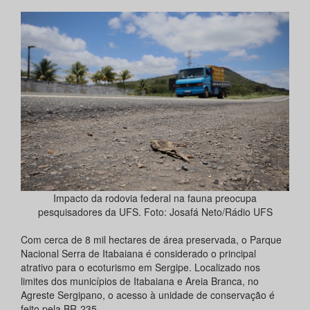
Impacto da rodovia federal na fauna preocupa
pesquisadores da UFS. Foto: Josafá Neto/Rádio UFS
Com cerca de 8 mil hectares de área preservada, o Parque
Nacional Serra de Itabaiana é considerado o principal
atrativo para o ecoturismo em Sergipe. Localizado nos
limites dos municípios de Itabaiana e Areia Branca, no
Agreste Sergipano, o acesso à unidade de conservação é
feito pela BR-235.