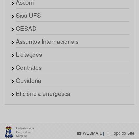
Ascom
Sisu UFS
CESAD
Assuntos Internacionais
Licitações
Contratos
Ouvidoria
Eficiência energética
WEBMAIL
|
Topo do Site