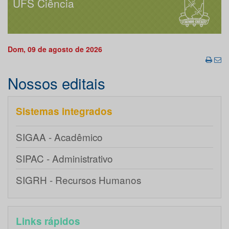
UFS Ciência
Dom, 09 de agosto de 2026
Nossos editais
Sistemas integrados
SIGAA - Acadêmico
SIPAC - Administrativo
SIGRH - Recursos Humanos
Links rápidos