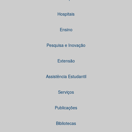
Hospitais
Ensino
Pesquisa e Inovação
Extensão
Assistência Estudantil
Serviços
Publicações
Bibliotecas