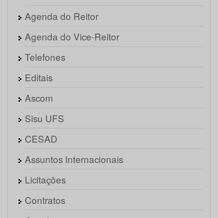
Agenda do Reitor
Agenda do Vice-Reitor
Telefones
Editais
Ascom
Sisu UFS
CESAD
Assuntos Internacionais
Licitações
Contratos