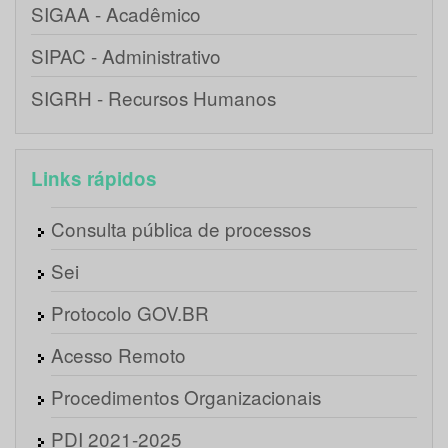
SIGAA - Acadêmico
SIPAC - Administrativo
SIGRH - Recursos Humanos
Links rápidos
Consulta pública de processos
Sei
Protocolo GOV.BR
Acesso Remoto
Procedimentos Organizacionais
PDI 2021-2025