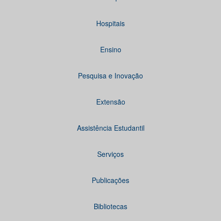
Hospitais
Ensino
Pesquisa e Inovação
Extensão
Assistência Estudantil
Serviços
Publicações
Bibliotecas