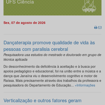
UFS Ciência
Sex, 07 de agosto de 2026
Dançaterapia promove qualidade de vida às
pessoas com paralisia cerebral
Pesquisadora usa estudos do mestrado e doutorado em grupo de
técnica aplicada
Do desconhecimento da deficiência à aceitação e à busca por
apoios pedagógico e educacional, foi na união entre a música e a
dança que Janaína viu o desenvolvimento cognitivo e motor de
Raíssa. Mais precisamente através dos trabalhos da professora e
pesquisadora do Departamento de Educação...
+Informações
Verticalização e outros fatores geram