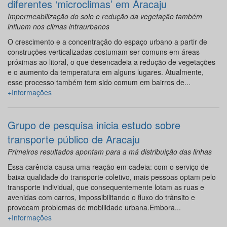
diferentes ‘microclimas’ em Aracaju
Impermeabilização do solo e redução da vegetação também
influem nos climas intraurbanos
O crescimento e a concentração do espaço urbano a partir de
construções verticalizadas costumam ser comuns em áreas
próximas ao litoral, o que desencadeia a redução de vegetações
e o aumento da temperatura em alguns lugares. Atualmente,
esse processo também tem sido comum em bairros de...
+Informações
Grupo de pesquisa inicia estudo sobre
transporte público de Aracaju
Primeiros resultados apontam para a má distribuição das linhas
Essa carência causa uma reação em cadeia: com o serviço de
baixa qualidade do transporte coletivo, mais pessoas optam pelo
transporte individual, que consequentemente lotam as ruas e
avenidas com carros, impossibilitando o fluxo do trânsito e
provocam problemas de mobilidade urbana.Embora...
+Informações