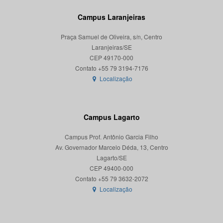
Campus Laranjeiras
Praça Samuel de Oliveira, s/n, Centro
Laranjeiras/SE
CEP 49170-000
Localização
Campus Lagarto
Campus Prof. Antônio Garcia Filho
Av. Governador Marcelo Déda, 13, Centro
Lagarto/SE
CEP 49400-000
Localização