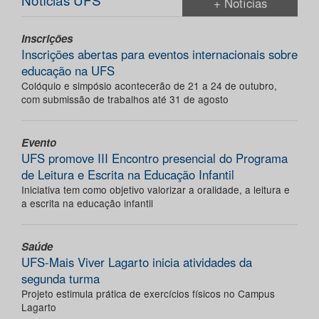
+ Notícias
Inscrições
Inscrições abertas para eventos internacionais sobre
educação na UFS
Colóquio e simpósio acontecerão de 21 a 24 de outubro,
com submissão de trabalhos até 31 de agosto
Evento
UFS promove III Encontro presencial do Programa
de Leitura e Escrita na Educação Infantil
Iniciativa tem como objetivo valorizar a oralidade, a leitura e
a escrita na educação infantil
Saúde
UFS-Mais Viver Lagarto inicia atividades da
segunda turma
Projeto estimula prática de exercícios físicos no Campus
Lagarto