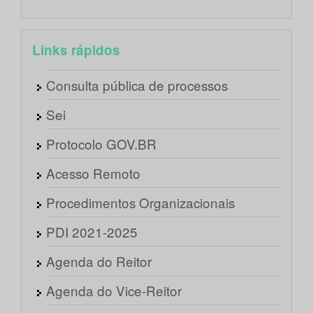
Links rápidos
Consulta pública de processos
Sei
Protocolo GOV.BR
Acesso Remoto
Procedimentos Organizacionais
PDI 2021-2025
Agenda do Reitor
Agenda do Vice-Reitor