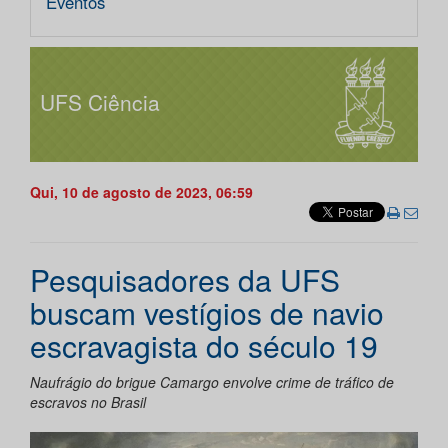
Eventos
UFS Ciência
Qui, 10 de agosto de 2023, 06:59
Pesquisadores da UFS
buscam vestígios de navio
escravagista do século 19
Naufrágio do brigue Camargo envolve crime de tráfico de
escravos no Brasil