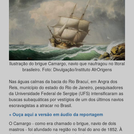
Ilustração do brigue Camargo, navio que naufragou no litoral
brasileiro. Foto: Divulgação/Instituto AfrOrigens
Nas águas calmas da bacia do Rio Bracuí, em Angra dos
Reis, município do estado do Rio de Janeiro, pesquisadores
da Universidade Federal de Sergipe (UFS) intensificaram as
buscas subaquáticas por vestígios de um dos últimos navios
escravagistas a atracar no Brasil.
+ Ouça aqui a versão em áudio da reportagem
O Camargo - como era chamado o brigue, navio de dois
mastros - foi afundado na região no final do ano de 1852. À