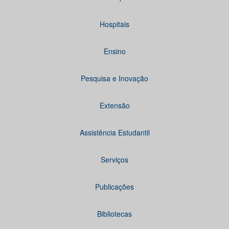
Hospitais
Ensino
Pesquisa e Inovação
Extensão
Assistência Estudantil
Serviços
Publicações
Bibliotecas