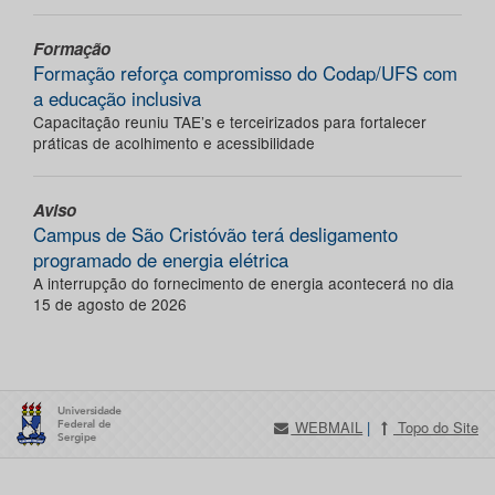
Formação
Formação reforça compromisso do Codap/UFS com
a educação inclusiva
Capacitação reuniu TAE’s e terceirizados para fortalecer
práticas de acolhimento e acessibilidade
Aviso
Campus de São Cristóvão terá desligamento
programado de energia elétrica
A interrupção do fornecimento de energia acontecerá no dia
15 de agosto de 2026
WEBMAIL
|
Topo do Site