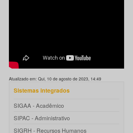
Atualizado em: Qui, 10 de agosto de 2023, 14:49
Sistemas integrados
SIGAA - Acadêmico
SIPAC - Administrativo
SIGRH - Recursos Humanos