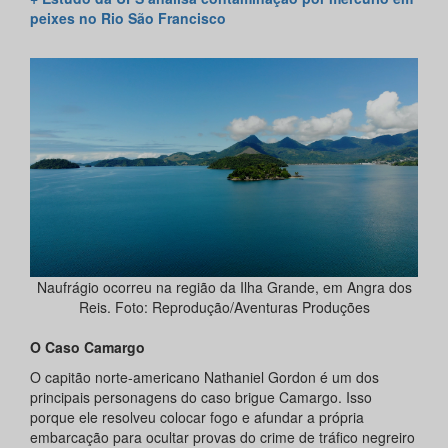
peixes no Rio São Francisco
Naufrágio ocorreu na região da Ilha Grande, em Angra dos
Reis. Foto: Reprodução/Aventuras Produções
O Caso Camargo
O capitão norte-americano Nathaniel Gordon é um dos
principais personagens do caso brigue Camargo. Isso
porque ele resolveu colocar fogo e afundar a própria
embarcação para ocultar provas do crime de tráfico negreiro