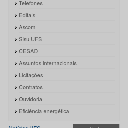
Telefones
Editais
Ascom
Sisu UFS
CESAD
Assuntos Internacionais
Licitações
Contratos
Ouvidoria
Eficiência energética
Notícias UFS