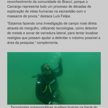
reconhecimento da comunidade do Bracuí, porque o
Camargo representa todo um processo de décadas de
exploração de vidas humanas na escravidão com o
massacre de povos," destaca Luís Felipe.
"Estamos fazendo uma investigação de campo mais direta
através do mergulho, utilizando tecnologias, como detector
de metais e sonar de varredura lateral, para tentar localizar
vestígios que possam ajudar a delimitar o máximo possível a
área da pesquisa," complementa.
Tecnologias oceanográficas auxiliam buscas na bacia do