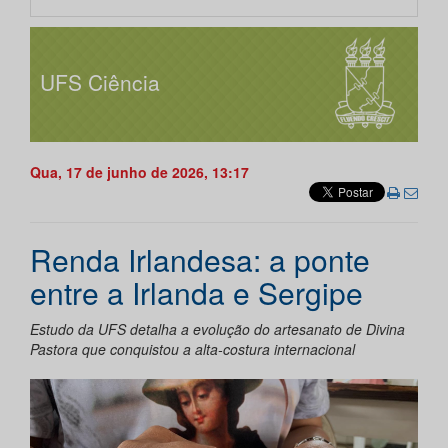
UFS Ciência
Qua, 17 de junho de 2026, 13:17
Renda Irlandesa: a ponte
entre a Irlanda e Sergipe
Estudo da UFS detalha a evolução do artesanato de Divina
Pastora que conquistou a alta-costura internacional