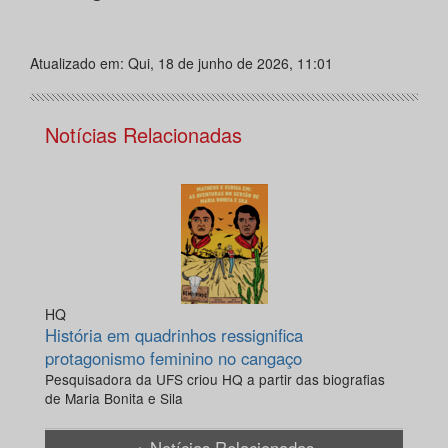
Atualizado em: Qui, 18 de junho de 2026, 11:01
Notícias Relacionadas
HQ
História em quadrinhos ressignifica
protagonismo feminino no cangaço
Pesquisadora da UFS criou HQ a partir das biografias
de Maria Bonita e Sila