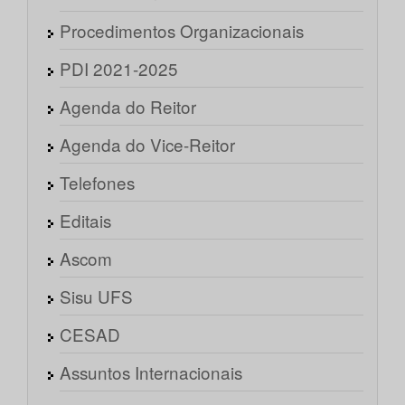
Procedimentos Organizacionais
PDI 2021-2025
Agenda do Reitor
Agenda do Vice-Reitor
Telefones
Editais
Ascom
Sisu UFS
CESAD
Assuntos Internacionais