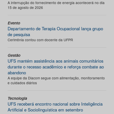
A interrupção do fornecimento de energia acontecerá no dia
15 de agosto de 2026
Evento
Departamento de Terapia Ocupacional lança grupo
de pesquisa
Cerimônia contou com docente da UFPR
Gestão
UFS mantém assistência aos animais comunitários
durante o recesso acadêmico e reforça combate ao
abandono
A equipe da Diacom segue com alimentação, monitoramento
e cuidados diários
Tecnologia
UFS receberá encontro nacional sobre Inteligência
Artificial e Sociolinguística em setembro