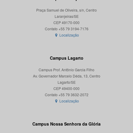
Praça Samuel de Oliveira, s/n, Centro
Laranjeiras/SE
CEP 49170-000
Localização
Campus Lagarto
Campus Prof. Antônio Garcia Filho
Av. Governador Marcelo Déda, 13, Centro
Lagarto/SE
CEP 49400-000
Localização
Campus Nossa Senhora da Glória