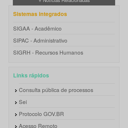
+ Notícias Relacionadas
Sistemas integrados
SIGAA - Acadêmico
SIPAC - Administrativo
SIGRH - Recursos Humanos
Links rápidos
Consulta pública de processos
Sei
Protocolo GOV.BR
Acesso Remoto