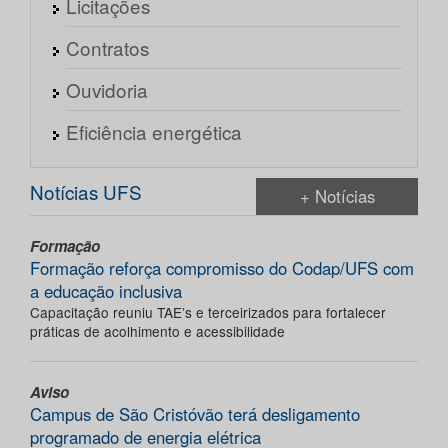
Licitações
Contratos
Ouvidoria
Eficiência energética
Notícias UFS
+ Notícias
Formação
Formação reforça compromisso do Codap/UFS com
a educação inclusiva
Capacitação reuniu TAE’s e terceirizados para fortalecer
práticas de acolhimento e acessibilidade
Aviso
Campus de São Cristóvão terá desligamento
programado de energia elétrica