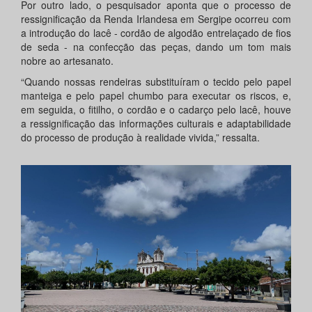
Por outro lado, o pesquisador aponta que o processo de
ressignificação da Renda Irlandesa em Sergipe ocorreu com
a introdução do lacê - cordão de algodão entrelaçado de fios
de seda - na confecção das peças, dando um tom mais
nobre ao artesanato.
“Quando nossas rendeiras substituíram o tecido pelo papel
manteiga e pelo papel chumbo para executar os riscos, e,
em seguida, o fitilho, o cordão e o cadarço pelo lacê, houve
a ressignificação das informações culturais e adaptabilidade
do processo de produção à realidade vivida,” ressalta.