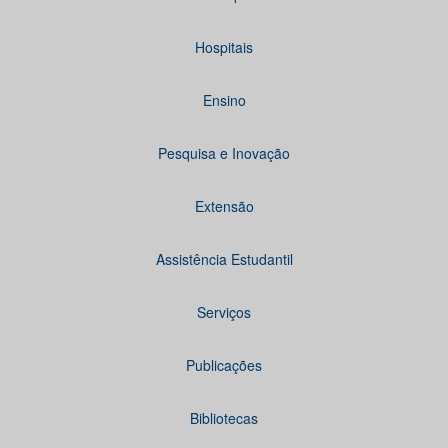
Hospitais
Ensino
Pesquisa e Inovação
Extensão
Assistência Estudantil
Serviços
Publicações
Bibliotecas