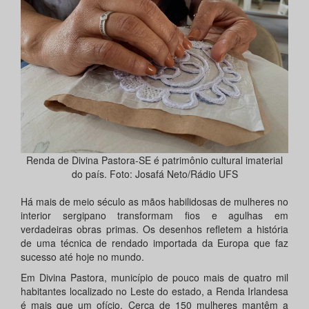
Renda de Divina Pastora-SE é patrimônio cultural imaterial
do país. Foto: Josafá Neto/Rádio UFS
Há mais de meio século as mãos habilidosas de mulheres no
interior sergipano transformam fios e agulhas em
verdadeiras obras primas. Os desenhos refletem a história
de uma técnica de rendado importada da Europa que faz
sucesso até hoje no mundo.
Em Divina Pastora, município de pouco mais de quatro mil
habitantes localizado no Leste do estado, a Renda Irlandesa
é mais que um ofício. Cerca de 150 mulheres mantêm a