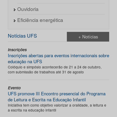
Ouvidoria
Eficiência energética
Notícias UFS
+ Notícias
Inscrições
Inscrições abertas para eventos internacionais sobre
educação na UFS
Colóquio e simpósio acontecerão de 21 a 24 de outubro,
com submissão de trabalhos até 31 de agosto
Evento
UFS promove III Encontro presencial do Programa
de Leitura e Escrita na Educação Infantil
Iniciativa tem como objetivo valorizar a oralidade, a leitura e
a escrita na educação infantil