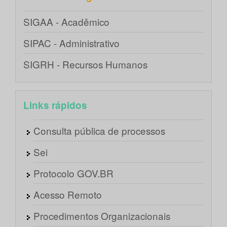
SIGAA - Acadêmico
SIPAC - Administrativo
SIGRH - Recursos Humanos
Links rápidos
Consulta pública de processos
Sei
Protocolo GOV.BR
Acesso Remoto
Procedimentos Organizacionais