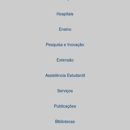
Hospitais
Ensino
Pesquisa e Inovação
Extensão
Assistência Estudantil
Serviços
Publicações
Bibliotecas