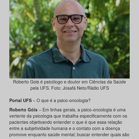
Roberto Gois é psicólogo e doutor em Ciências da Saúde
pela UFS. Foto: Josafá Neto/Rádio UFS
Portal UFS
– O que é a psico-oncologia?
Roberto Góis
– Em linhas gerais, a psico-oncologia é uma
vertente da psicologia que trabalha especificamente com os
pacientes objetivando entender o que é que essa relação
entre a subjetividade humana e o contato com a doença
promove enquanto saúde mental; buscar entender quais são