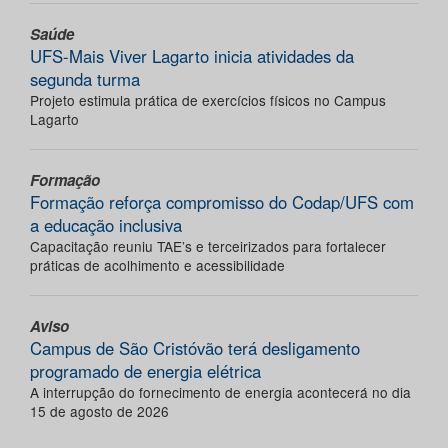
Saúde
UFS-Mais Viver Lagarto inicia atividades da
segunda turma
Projeto estimula prática de exercícios físicos no Campus
Lagarto
Formação
Formação reforça compromisso do Codap/UFS com
a educação inclusiva
Capacitação reuniu TAE’s e terceirizados para fortalecer
práticas de acolhimento e acessibilidade
Aviso
Campus de São Cristóvão terá desligamento
programado de energia elétrica
A interrupção do fornecimento de energia acontecerá no dia
15 de agosto de 2026