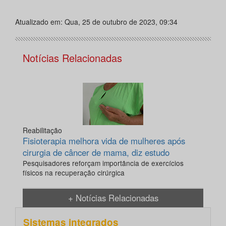
Atualizado em: Qua, 25 de outubro de 2023, 09:34
Notícias Relacionadas
Reabilitação
Fisioterapia melhora vida de mulheres após
cirurgia de câncer de mama, diz estudo
Pesquisadores reforçam importância de exercícios
físicos na recuperação cirúrgica
+ Notícias Relacionadas
Sistemas integrados