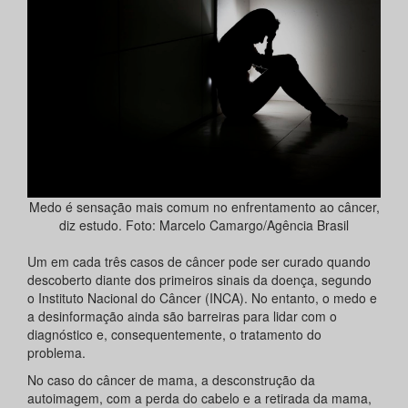
Medo é sensação mais comum no enfrentamento ao câncer,
diz estudo. Foto: Marcelo Camargo/Agência Brasil
Um em cada três casos de câncer pode ser curado quando
descoberto diante dos primeiros sinais da doença, segundo
o Instituto Nacional do Câncer (INCA). No entanto, o medo e
a desinformação ainda são barreiras para lidar com o
diagnóstico e, consequentemente, o tratamento do
problema.
No caso do câncer de mama, a desconstrução da
autoimagem, com a perda do cabelo e a retirada da mama,