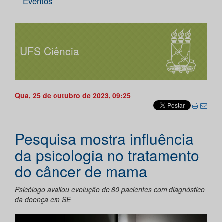
Eventos
UFS Ciência
Qua, 25 de outubro de 2023, 09:25
Pesquisa mostra influência
da psicologia no tratamento
do câncer de mama
Psicólogo avaliou evolução de 80 pacientes com diagnóstico
da doença em SE