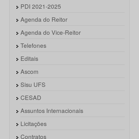
PDI 2021-2025
Agenda do Reitor
Agenda do Vice-Reitor
Telefones
Editais
Ascom
Sisu UFS
CESAD
Assuntos Internacionais
Licitações
Contratos