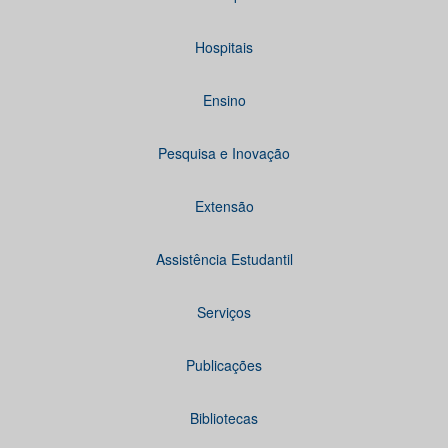
Hospitais
Ensino
Pesquisa e Inovação
Extensão
Assistência Estudantil
Serviços
Publicações
Bibliotecas