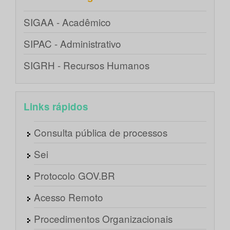
SIGAA - Acadêmico
SIPAC - Administrativo
SIGRH - Recursos Humanos
Links rápidos
Consulta pública de processos
Sei
Protocolo GOV.BR
Acesso Remoto
Procedimentos Organizacionais