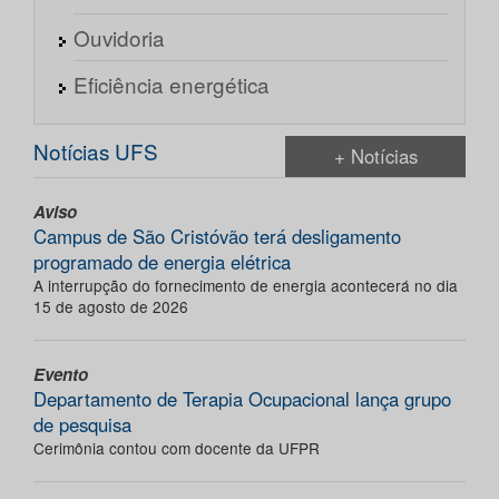
Ouvidoria
Eficiência energética
Notícias UFS
+ Notícias
Aviso
Campus de São Cristóvão terá desligamento
programado de energia elétrica
A interrupção do fornecimento de energia acontecerá no dia
15 de agosto de 2026
Evento
Departamento de Terapia Ocupacional lança grupo
de pesquisa
Cerimônia contou com docente da UFPR