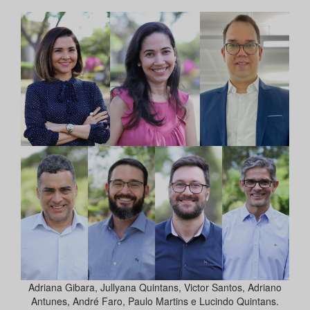
Adriana Gibara, Jullyana Quintans, Victor Santos, Adriano
Antunes, André Faro, Paulo Martins e Lucindo Quintans.