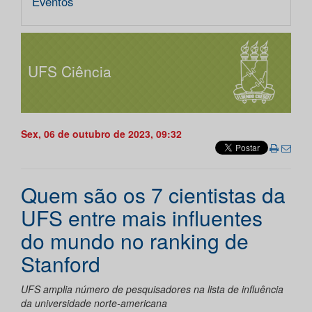
Eventos
UFS Ciência
Sex, 06 de outubro de 2023, 09:32
Quem são os 7 cientistas da
UFS entre mais influentes
do mundo no ranking de
Stanford
UFS amplia número de pesquisadores na lista de influência
da universidade norte-americana