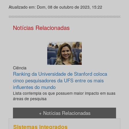
Atualizado em: Dom, 08 de outubro de 2023, 15:22
Notícias Relacionadas
Ciência
Ranking da Universidade de Stanford coloca
cinco pesquisadores da UFS entre os mais
influentes do mundo
Lista contempla os que possuem maior impacto em suas
áreas de pesquisa
+ Notícias Relacionadas
Sistemas integrados