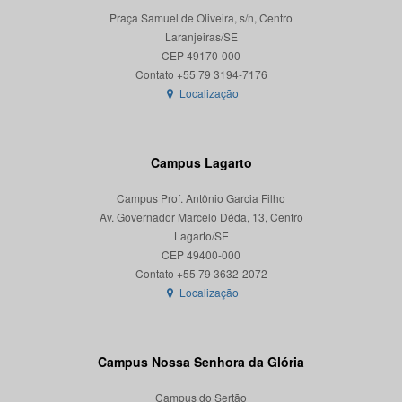
Praça Samuel de Oliveira, s/n, Centro
Laranjeiras/SE
CEP 49170-000
Localização
Campus Lagarto
Campus Prof. Antônio Garcia Filho
Av. Governador Marcelo Déda, 13, Centro
Lagarto/SE
CEP 49400-000
Localização
Campus Nossa Senhora da Glória
Campus do Sertão