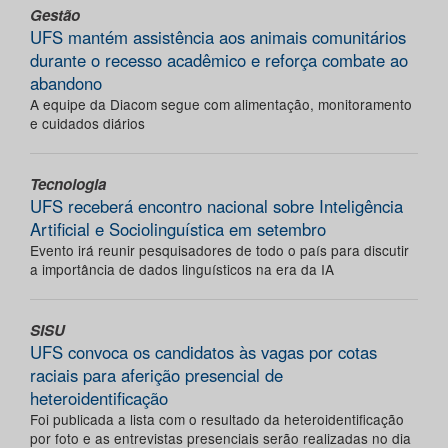
Gestão
UFS mantém assistência aos animais comunitários
durante o recesso acadêmico e reforça combate ao
abandono
A equipe da Diacom segue com alimentação, monitoramento
e cuidados diários
Tecnologia
UFS receberá encontro nacional sobre Inteligência
Artificial e Sociolinguística em setembro
Evento irá reunir pesquisadores de todo o país para discutir
a importância de dados linguísticos na era da IA
SISU
UFS convoca os candidatos às vagas por cotas
raciais para aferição presencial de
heteroidentificação
Foi publicada a lista com o resultado da heteroidentificação
por foto e as entrevistas presenciais serão realizadas no dia