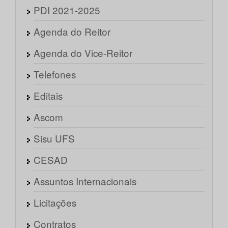
PDI 2021-2025
Agenda do Reitor
Agenda do Vice-Reitor
Telefones
Editais
Ascom
Sisu UFS
CESAD
Assuntos Internacionais
Licitações
Contratos