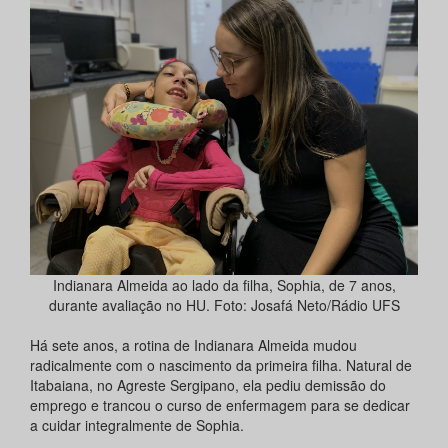
Indianara Almeida ao lado da filha, Sophia, de 7 anos,
durante avaliação no HU. Foto: Josafá Neto/Rádio UFS
Há sete anos, a rotina de Indianara Almeida mudou
radicalmente com o nascimento da primeira filha. Natural de
Itabaiana, no Agreste Sergipano, ela pediu demissão do
emprego e trancou o curso de enfermagem para se dedicar
a cuidar integralmente de Sophia.