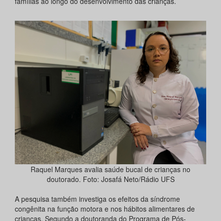
famílias ao longo do desenvolvimento das crianças.
Raquel Marques avalia saúde bucal de crianças no
doutorado. Foto: Josafá Neto/Rádio UFS
A pesquisa também investiga os efeitos da síndrome
congênita na função motora e nos hábitos alimentares de
crianças. Segundo a doutoranda do Programa de Pós-