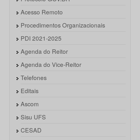
Acesso Remoto
Procedimentos Organizacionais
PDI 2021-2025
Agenda do Reitor
Agenda do Vice-Reitor
Telefones
Editais
Ascom
Sisu UFS
CESAD