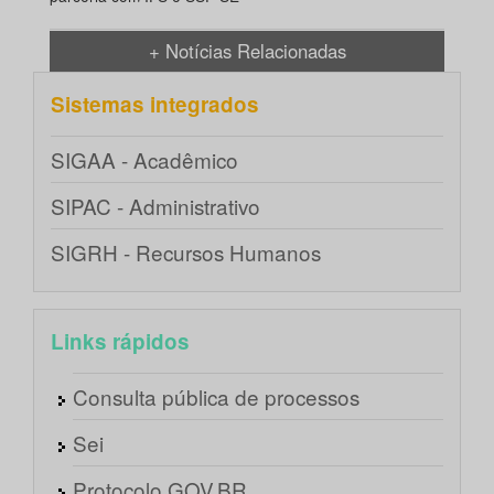
+ Notícias Relacionadas
Sistemas integrados
SIGAA - Acadêmico
SIPAC - Administrativo
SIGRH - Recursos Humanos
Links rápidos
Consulta pública de processos
Sei
Protocolo GOV.BR