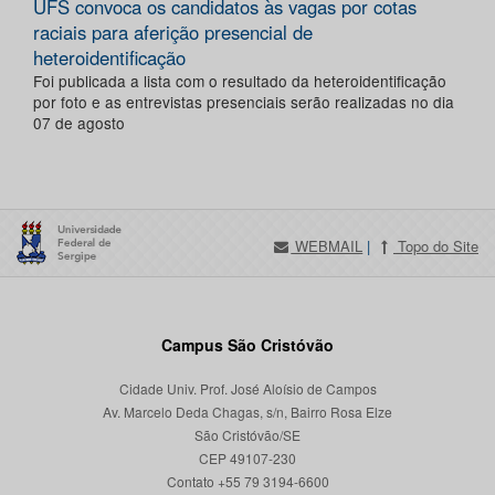
UFS convoca os candidatos às vagas por cotas
raciais para aferição presencial de
heteroidentificação
Foi publicada a lista com o resultado da heteroidentificação
por foto e as entrevistas presenciais serão realizadas no dia
07 de agosto
WEBMAIL
|
Topo do Site
Campus São Cristóvão
Cidade Univ. Prof. José Aloísio de Campos
Av. Marcelo Deda Chagas, s/n, Bairro Rosa Elze
São Cristóvão/SE
CEP 49107-230