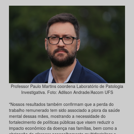
Professor Paulo Martins coordena Laboratório de Patologia
Investigativa. Foto: Adilson Andrade/Ascom UFS
"Nossos resultados também confirmam que a perda do
trabalho remunerado tem sido associado a piora da saúde
mental dessas mães, mostrando a necessidade do
fortalecimento de políticas públicas que visem reduzir o
impacto econômico da doença nas famílias, bem como a
obrigação de oferecer aconselhamento multidisciplinar e