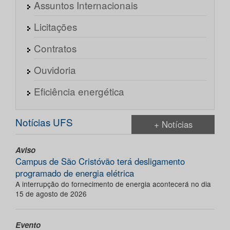
Assuntos Internacionais
Licitações
Contratos
Ouvidoria
Eficiência energética
Notícias UFS
+ Notícias
Aviso
Campus de São Cristóvão terá desligamento
programado de energia elétrica
A interrupção do fornecimento de energia acontecerá no dia
15 de agosto de 2026
Evento