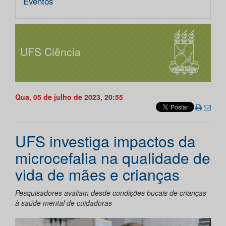
Eventos
UFS Ciência
Qua, 05 de julho de 2023, 20:55
UFS investiga impactos da
microcefalia na qualidade de
vida de mães e crianças
Pesquisadores avaliam desde condições bucais de crianças
à saúde mental de cuidadoras