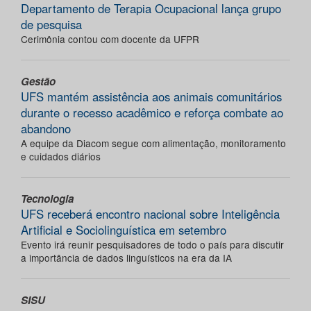
Departamento de Terapia Ocupacional lança grupo
de pesquisa
Cerimônia contou com docente da UFPR
Gestão
UFS mantém assistência aos animais comunitários
durante o recesso acadêmico e reforça combate ao
abandono
A equipe da Diacom segue com alimentação, monitoramento
e cuidados diários
Tecnologia
UFS receberá encontro nacional sobre Inteligência
Artificial e Sociolinguística em setembro
Evento irá reunir pesquisadores de todo o país para discutir
a importância de dados linguísticos na era da IA
SISU