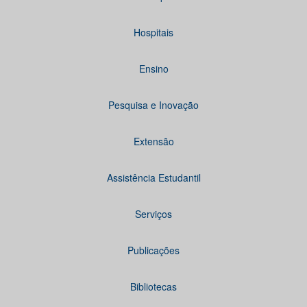
Hospitais
Ensino
Pesquisa e Inovação
Extensão
Assistência Estudantil
Serviços
Publicações
Bibliotecas