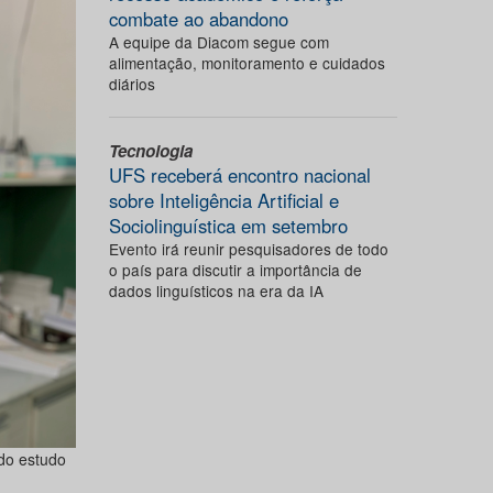
combate ao abandono
A equipe da Diacom segue com
alimentação, monitoramento e cuidados
diários
Tecnologia
UFS receberá encontro nacional
sobre Inteligência Artificial e
Sociolinguística em setembro
Evento irá reunir pesquisadores de todo
o país para discutir a importância de
dados linguísticos na era da IA
do estudo