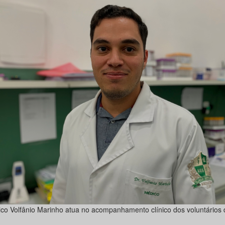
co Volfânio Marinho atua no acompanhamento clínico dos voluntários 