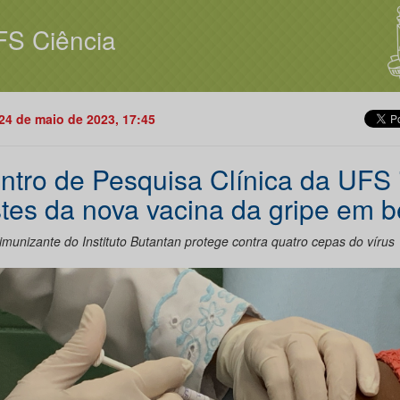
FS Ciência
24 de maio de 2023, 17:45
ntro de Pesquisa Clínica da UFS i
stes da nova vacina da gripe em 
imunizante do Instituto Butantan protege contra quatro cepas do vírus