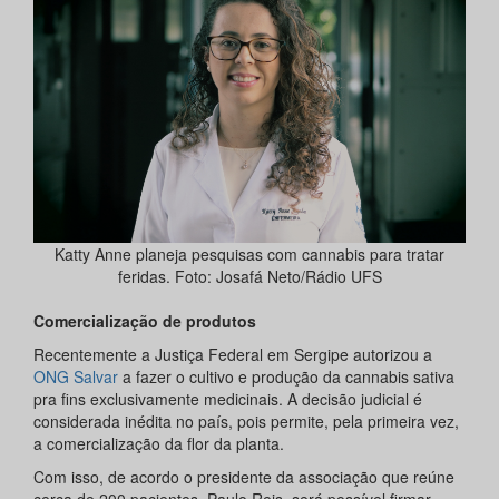
Katty Anne planeja pesquisas com cannabis para tratar
feridas. Foto: Josafá Neto/Rádio UFS
Comercialização de produtos
Recentemente a Justiça Federal em Sergipe autorizou a
ONG Salvar
a fazer o cultivo e produção da cannabis sativa
pra fins exclusivamente medicinais. A decisão judicial é
considerada inédita no país, pois permite, pela primeira vez,
a comercialização da flor da planta.
Com isso, de acordo o presidente da associação que reúne