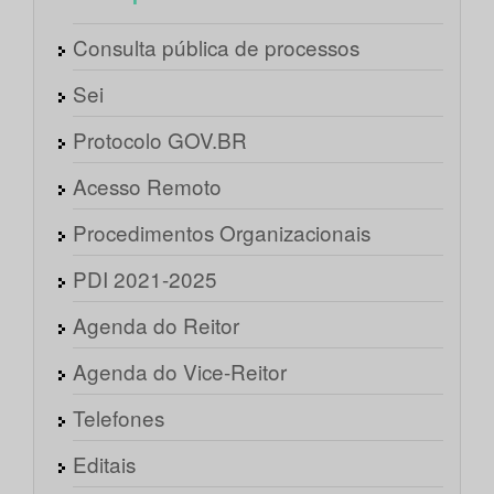
Consulta pública de processos
Sei
Protocolo GOV.BR
Acesso Remoto
Procedimentos Organizacionais
PDI 2021-2025
Agenda do Reitor
Agenda do Vice-Reitor
Telefones
Editais