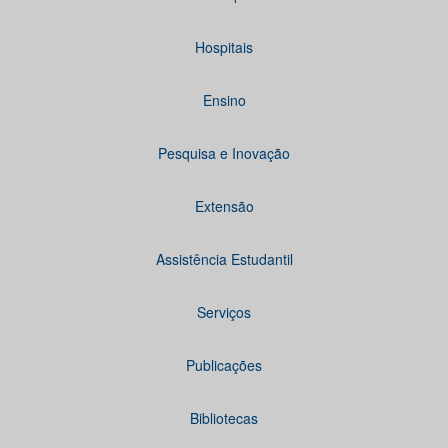
Hospitais
Ensino
Pesquisa e Inovação
Extensão
Assistência Estudantil
Serviços
Publicações
Bibliotecas