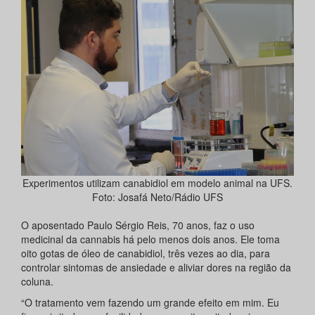
Experimentos utilizam canabidiol em modelo animal na UFS.
Foto: Josafá Neto/Rádio UFS
O aposentado Paulo Sérgio Reis, 70 anos, faz o uso
medicinal da cannabis há pelo menos dois anos. Ele toma
oito gotas de óleo de canabidiol, três vezes ao dia, para
controlar sintomas de ansiedade e aliviar dores na região da
coluna.
“O tratamento vem fazendo um grande efeito em mim. Eu