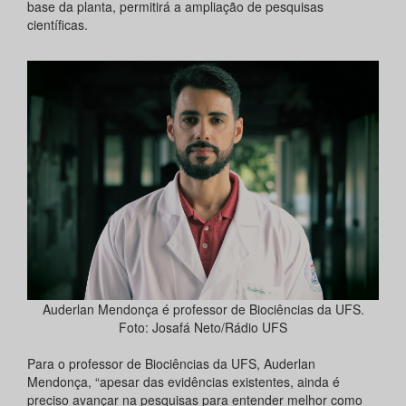
base da planta, permitirá a ampliação de pesquisas
científicas.
Auderlan Mendonça é professor de Biociências da UFS.
Foto: Josafá Neto/Rádio UFS
Para o professor de Biociências da UFS, Auderlan
Mendonça, “apesar das evidências existentes, ainda é
preciso avançar na pesquisas para entender melhor como