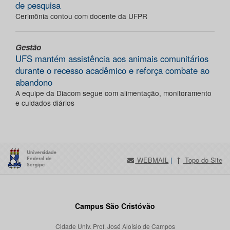
de pesquisa
Cerimônia contou com docente da UFPR
Gestão
UFS mantém assistência aos animais comunitários
durante o recesso acadêmico e reforça combate ao
abandono
A equipe da Diacom segue com alimentação, monitoramento
e cuidados diários
WEBMAIL
|
Topo do Site
Campus São Cristóvão
Cidade Univ. Prof. José Aloísio de Campos