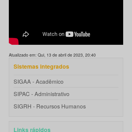
Atualizado em: Qui, 13 de abril de 2023, 20:40
Sistemas integrados
SIGAA - Acadêmico
SIPAC - Administrativo
SIGRH - Recursos Humanos
Links rápidos