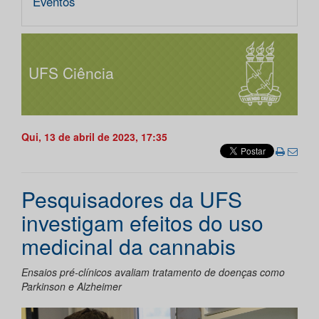
Eventos
UFS Ciência
Qui, 13 de abril de 2023, 17:35
Pesquisadores da UFS
investigam efeitos do uso
medicinal da cannabis
Ensaios pré-clínicos avaliam tratamento de doenças como
Parkinson e Alzheimer