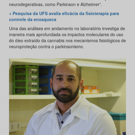
neurodegerativas, como Parkinson e Alzheimer”.
+ Pesquisa da UFS avalia eficácia da fisioterapia para
controle da enxaqueca
Uma das análises em andamento no laboratório investiga de
maneira mais aprofundada os impactos moleculares do uso
do óleo extraído da cannabis nos mecanismos fisiológicos de
neuroproteção contra o parkinsonismo.