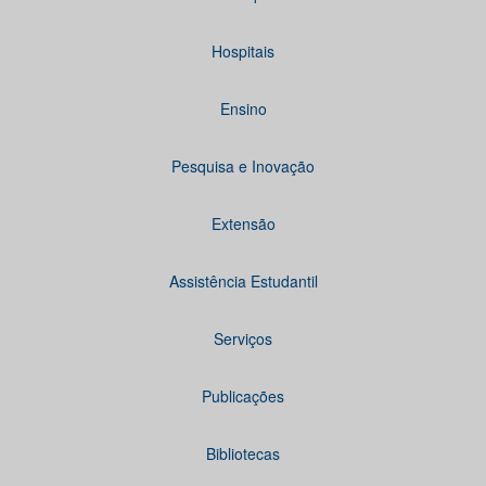
Hospitais
Ensino
Pesquisa e Inovação
Extensão
Assistência Estudantil
Serviços
Publicações
Bibliotecas