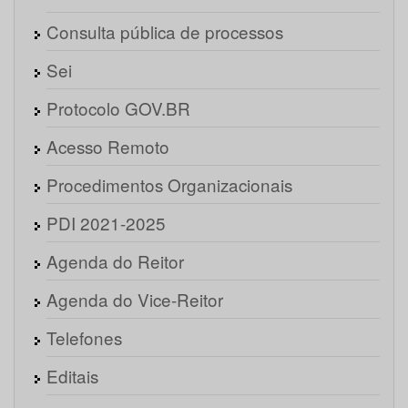
Consulta pública de processos
Sei
Protocolo GOV.BR
Acesso Remoto
Procedimentos Organizacionais
PDI 2021-2025
Agenda do Reitor
Agenda do Vice-Reitor
Telefones
Editais