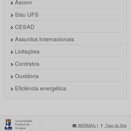
Ascom
Sisu UFS
CESAD
Assuntos Internacionais
Licitações
Contratos
Ouvidoria
Eficiência energética
WEBMAIL
|
Topo do Site