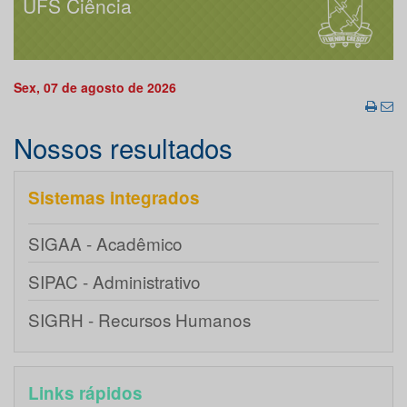
UFS Ciência
Sex, 07 de agosto de 2026
Nossos resultados
Sistemas integrados
SIGAA - Acadêmico
SIPAC - Administrativo
SIGRH - Recursos Humanos
Links rápidos