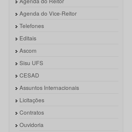
Agenda do Reitor
Agenda do Vice-Reitor
Telefones
Editais
Ascom
Sisu UFS
CESAD
Assuntos Internacionais
Licitações
Contratos
Ouvidoria