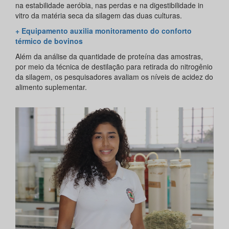
na estabilidade aeróbia, nas perdas e na digestibilidade in
vitro da matéria seca da silagem das duas culturas.
+ Equipamento auxilia monitoramento do conforto
térmico de bovinos
Além da análise da quantidade de proteína das amostras,
por meio da técnica de destilação para retirada do nitrogênio
da silagem, os pesquisadores avaliam os níveis de acidez do
alimento suplementar.