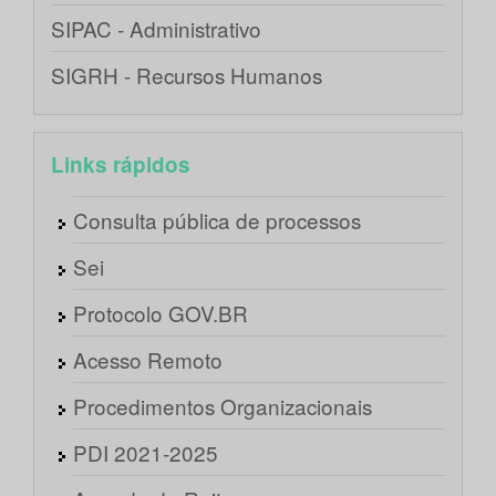
SIPAC - Administrativo
SIGRH - Recursos Humanos
Links rápidos
Consulta pública de processos
Sei
Protocolo GOV.BR
Acesso Remoto
Procedimentos Organizacionais
PDI 2021-2025