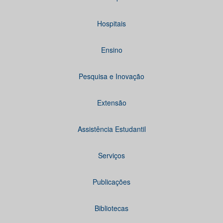
Hospitais
Ensino
Pesquisa e Inovação
Extensão
Assistência Estudantil
Serviços
Publicações
Bibliotecas