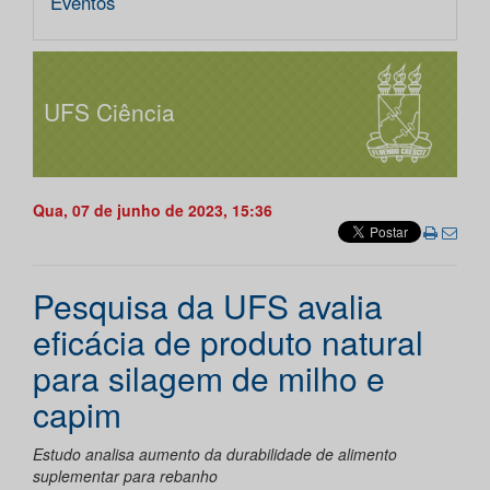
Eventos
UFS Ciência
Qua, 07 de junho de 2023, 15:36
Pesquisa da UFS avalia
eficácia de produto natural
para silagem de milho e
capim
Estudo analisa aumento da durabilidade de alimento
suplementar para rebanho