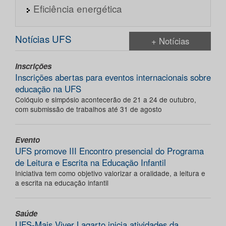
Eficiência energética
Notícias UFS
+ Notícias
Inscrições
Inscrições abertas para eventos internacionais sobre
educação na UFS
Colóquio e simpósio acontecerão de 21 a 24 de outubro,
com submissão de trabalhos até 31 de agosto
Evento
UFS promove III Encontro presencial do Programa
de Leitura e Escrita na Educação Infantil
Iniciativa tem como objetivo valorizar a oralidade, a leitura e
a escrita na educação infantil
Saúde
UFS-Mais Viver Lagarto inicia atividades da