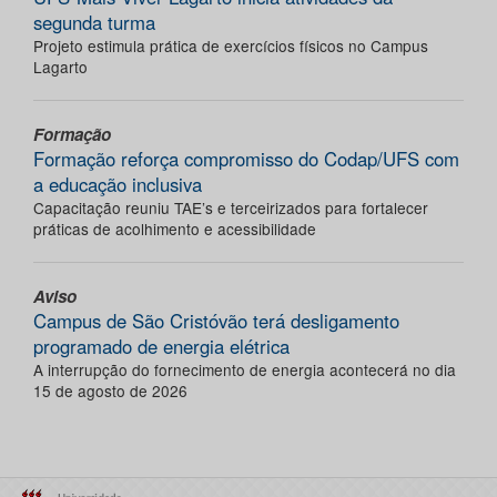
segunda turma
Projeto estimula prática de exercícios físicos no Campus
Lagarto
Formação
Formação reforça compromisso do Codap/UFS com
a educação inclusiva
Capacitação reuniu TAE’s e terceirizados para fortalecer
práticas de acolhimento e acessibilidade
Aviso
Campus de São Cristóvão terá desligamento
programado de energia elétrica
A interrupção do fornecimento de energia acontecerá no dia
15 de agosto de 2026