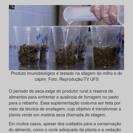
Produto imunobiológico é testado na silagem do milho e do
capim. Foto: Reprodução/TV UFS
O período de seca exige do produtor rural a reserva de
alimentos para enfrentar a ausência de forragem no pasto
para o rebanho. Essa suplementação costuma ser feita por
meio da técnica de ensilagem, cujo objetivo é transformar a
planta verde em matéria seca chamada de silagem.
Em muitos casos, apesar dos cuidados para a conservação
do alimento, como o corte adequado da planta e a vedação