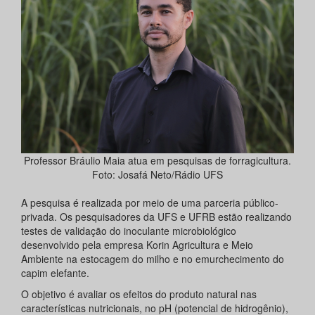
Professor Bráulio Maia atua em pesquisas de forragicultura.
Foto: Josafá Neto/Rádio UFS
A pesquisa é realizada por meio de uma parceria público-
privada. Os pesquisadores da UFS e UFRB estão realizando
testes de validação do inoculante microbiológico
desenvolvido pela empresa Korin Agricultura e Meio
Ambiente na estocagem do milho e no emurchecimento do
capim elefante.
O objetivo é avaliar os efeitos do produto natural nas
características nutricionais, no pH (potencial de hidrogênio),