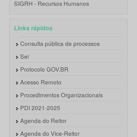
SIGRH - Recursos Humanos
Links rápidos
Consulta pública de processos
Sei
Protocolo GOV.BR
Acesso Remoto
Procedimentos Organizacionais
PDI 2021-2025
Agenda do Reitor
Agenda do Vice-Reitor