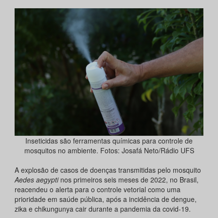
Inseticidas são ferramentas químicas para controle de
mosquitos no ambiente. Fotos: Josafá Neto/Rádio UFS
A explosão de casos de doenças transmitidas pelo mosquito
Aedes aegypti
nos primeiros seis meses de 2022, no Brasil,
reacendeu o alerta para o controle vetorial como uma
prioridade em saúde pública, após a incidência de dengue,
zika e chikungunya cair durante a pandemia da covid-19.