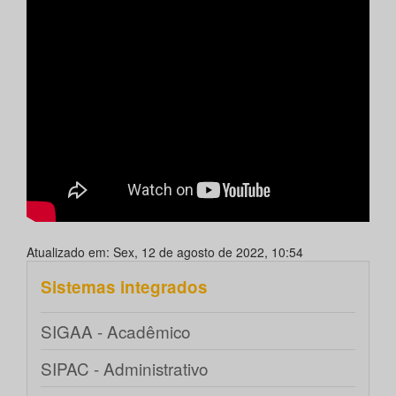
Atualizado em: Sex, 12 de agosto de 2022, 10:54
Sistemas integrados
SIGAA - Acadêmico
SIPAC - Administrativo