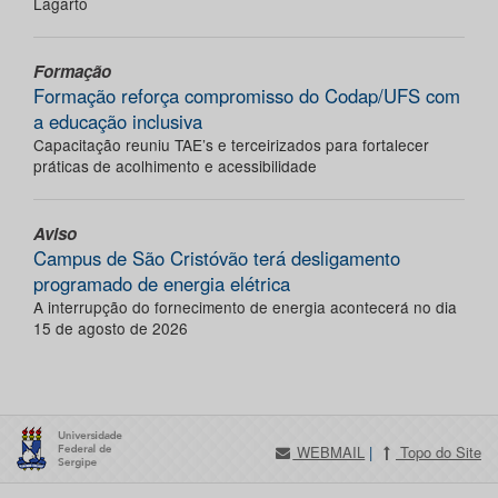
Lagarto
Formação
Formação reforça compromisso do Codap/UFS com
a educação inclusiva
Capacitação reuniu TAE’s e terceirizados para fortalecer
práticas de acolhimento e acessibilidade
Aviso
Campus de São Cristóvão terá desligamento
programado de energia elétrica
A interrupção do fornecimento de energia acontecerá no dia
15 de agosto de 2026
WEBMAIL
|
Topo do Site