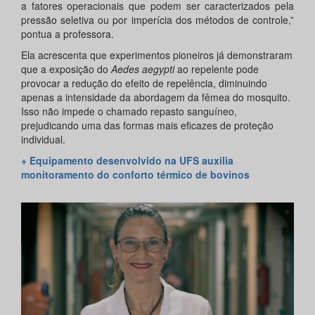
a fatores operacionais que podem ser caracterizados pela
pressão seletiva ou por imperícia dos métodos de controle,”
pontua a professora.
Ela acrescenta que experimentos pioneiros já demonstraram
que a exposição do
Aedes aegypti
ao repelente pode
provocar a redução do efeito de repelência, diminuindo
apenas a intensidade da abordagem da fêmea do mosquito.
Isso não impede o chamado repasto sanguíneo,
prejudicando uma das formas mais eficazes de proteção
individual.
+ Equipamento desenvolvido na UFS auxilia
monitoramento do conforto térmico de bovinos