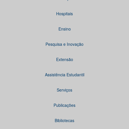
Hospitais
Ensino
Pesquisa e Inovação
Extensão
Assistência Estudantil
Serviços
Publicações
Bibliotecas