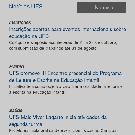
Notícias UFS
+ Notícias
Inscrições
Inscrições abertas para eventos internacionais sobre
educação na UFS
Colóquio e simpósio acontecerão de 21 a 24 de outubro,
com submissão de trabalhos até 31 de agosto
Evento
UFS promove III Encontro presencial do Programa
de Leitura e Escrita na Educação Infantil
Iniciativa tem como objetivo valorizar a oralidade, a leitura e
a escrita na educação infantil
Saúde
UFS-Mais Viver Lagarto inicia atividades da
segunda turma
Projeto estimula prática de exercícios físicos no Campus