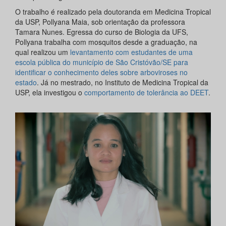
O trabalho é realizado pela doutoranda em Medicina Tropical
da USP, Pollyana Maia, sob orientação da professora
Tamara Nunes. Egressa do curso de Biologia da UFS,
Pollyana trabalha com mosquitos desde a graduação, na
qual realizou um
levantamento com estudantes de uma
escola pública do município de São Cristóvão/SE para
identificar o conhecimento deles sobre arboviroses no
estado
. Já no mestrado, no Instituto de Medicina Tropical da
USP, ela investigou o
comportamento de tolerância ao DEET
.