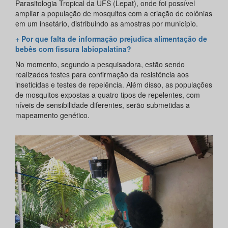
Parasitologia Tropical da UFS (Lepat), onde foi possível
ampliar a população de mosquitos com a criação de colônias
em um insetário, distribuindo as amostras por município.
+ Por que falta de informação prejudica alimentação de
bebês com fissura labiopalatina?
No momento, segundo a pesquisadora, estão sendo
realizados testes para confirmação da resistência aos
inseticidas e testes de repelência. Além disso, as populações
de mosquitos expostas a quatro tipos de repelentes, com
níveis de sensibilidade diferentes, serão submetidas a
mapeamento genético.