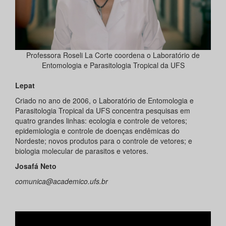
Professora Roseli La Corte coordena o Laboratório de
Entomologia e Parasitologia Tropical da UFS
Lepat
Criado no ano de 2006, o Laboratório de Entomologia e
Parasitologia Tropical da UFS concentra pesquisas em
quatro grandes linhas: ecologia e controle de vetores;
epidemiologia e controle de doenças endêmicas do
Nordeste; novos produtos para o controle de vetores; e
biologia molecular de parasitos e vetores.
Josafá Neto
comunica@academico.ufs.br