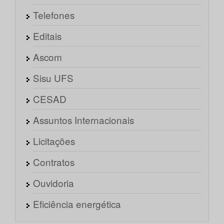
Telefones
Editais
Ascom
Sisu UFS
CESAD
Assuntos Internacionais
Licitações
Contratos
Ouvidoria
Eficiência energética