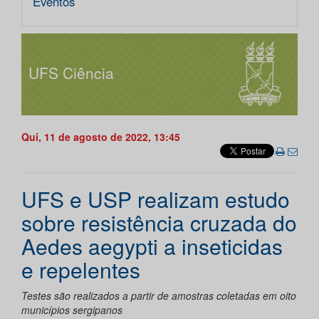
Eventos
UFS Ciência
Qui, 11 de agosto de 2022, 13:45
UFS e USP realizam estudo
sobre resistência cruzada do
Aedes aegypti a inseticidas
e repelentes
Testes são realizados a partir de amostras coletadas em oito
municípios sergipanos