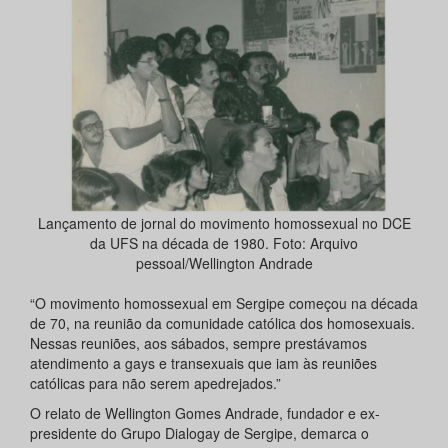
Lançamento de jornal do movimento homossexual no DCE
da UFS na década de 1980. Foto: Arquivo
pessoal/Wellington Andrade
“O movimento homossexual em Sergipe começou na década
de 70, na reunião da comunidade católica dos homosexuais.
Nessas reuniões, aos sábados, sempre prestávamos
atendimento a gays e transexuais que iam às reuniões
católicas para não serem apedrejados.”
O relato de Wellington Gomes Andrade, fundador e ex-
presidente do Grupo Dialogay de Sergipe, demarca o