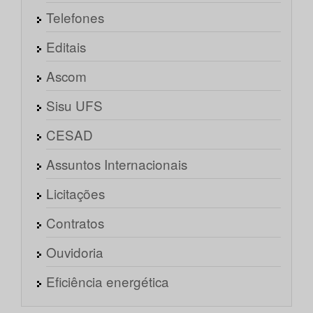
Telefones
Editais
Ascom
Sisu UFS
CESAD
Assuntos Internacionais
Licitações
Contratos
Ouvidoria
Eficiência energética