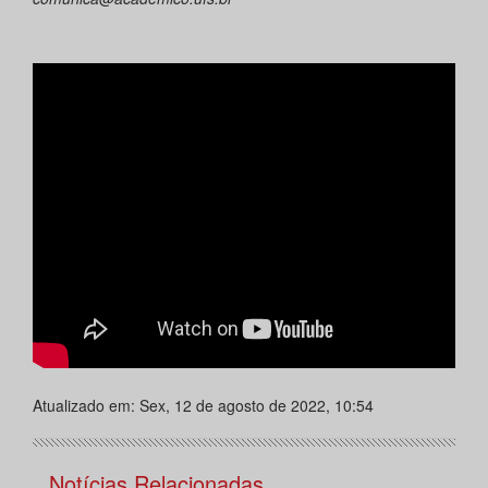
Atualizado em: Sex, 12 de agosto de 2022, 10:54
Notícias Relacionadas