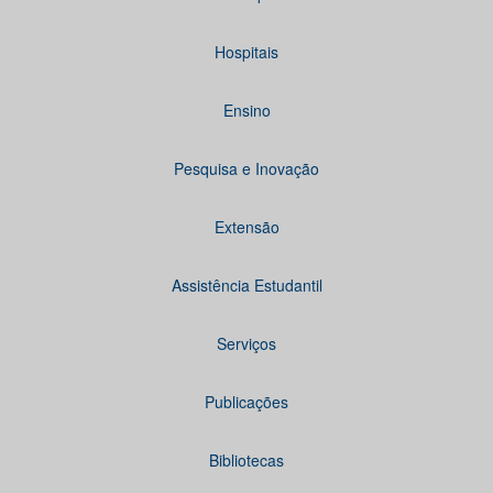
Hospitais
Ensino
Pesquisa e Inovação
Extensão
Assistência Estudantil
Serviços
Publicações
Bibliotecas