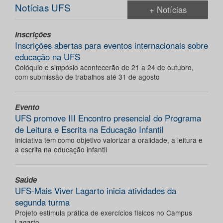
Notícias UFS
+ Notícias
Inscrições
Inscrições abertas para eventos internacionais sobre
educação na UFS
Colóquio e simpósio acontecerão de 21 a 24 de outubro,
com submissão de trabalhos até 31 de agosto
Evento
UFS promove III Encontro presencial do Programa
de Leitura e Escrita na Educação Infantil
Iniciativa tem como objetivo valorizar a oralidade, a leitura e
a escrita na educação infantil
Saúde
UFS-Mais Viver Lagarto inicia atividades da
segunda turma
Projeto estimula prática de exercícios físicos no Campus
Lagarto