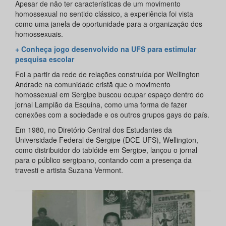
Apesar de não ter características de um movimento
homossexual no sentido clássico, a experiência foi vista
como uma janela de oportunidade para a organização dos
homossexuais.
+ Conheça jogo desenvolvido na UFS para estimular
pesquisa escolar
Foi a partir da rede de relações construída por Wellington
Andrade na comunidade cristã que o movimento
homossexual em Sergipe buscou ocupar espaço dentro do
jornal Lampião da Esquina, como uma forma de fazer
conexões com a sociedade e os outros grupos gays do país.
Em 1980, no Diretório Central dos Estudantes da
Universidade Federal de Sergipe (DCE-UFS), Wellington,
como distribuidor do tablóide em Sergipe, lançou o jornal
para o público sergipano, contando com a presença da
travesti e artista Suzana Vermont.