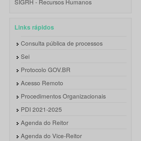
SIGRH - Recursos Humanos
Links rápidos
Consulta pública de processos
Sei
Protocolo GOV.BR
Acesso Remoto
Procedimentos Organizacionais
PDI 2021-2025
Agenda do Reitor
Agenda do Vice-Reitor