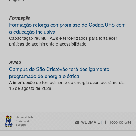
Formação
Formação reforça compromisso do Codap/UFS com
a educação inclusiva
Capacitação reuniu TAE’s e terceirizados para fortalecer
práticas de acolhimento e acessibilidade
Aviso
Campus de São Cristóvão terá desligamento
programado de energia elétrica
A interrupção do fornecimento de energia acontecerá no dia
15 de agosto de 2026
WEBMAIL
|
Topo do Site