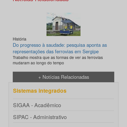
História
Do progresso à saudade: pesquisa aponta as
representações das ferrovias em Sergipe
Trabalho mostra que as formas de ver as ferrovias
mudaram ao longo do tempo
+ Notícias Relacionadas
Sistemas integrados
SIGAA - Acadêmico
SIPAC - Administrativo