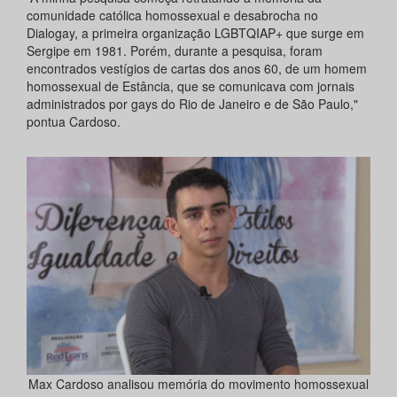
comunidade católica homossexual e desabrocha no
Dialogay, a primeira organização LGBTQIAP+ que surge em
Sergipe em 1981. Porém, durante a pesquisa, foram
encontrados vestígios de cartas dos anos 60, de um homem
homossexual de Estância, que se comunicava com jornais
administrados por gays do Rio de Janeiro e de São Paulo,"
pontua Cardoso.
Max Cardoso analisou memória do movimento homossexual