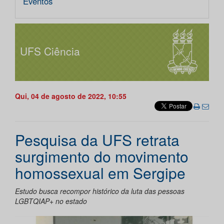
Eventos
UFS Ciência
Qui, 04 de agosto de 2022, 10:55
Pesquisa da UFS retrata
surgimento do movimento
homossexual em Sergipe
Estudo busca recompor histórico da luta das pessoas
LGBTQIAP+ no estado