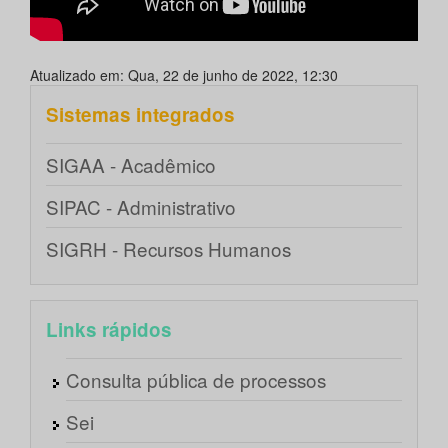
Atualizado em: Qua, 22 de junho de 2022, 12:30
Sistemas integrados
SIGAA - Acadêmico
SIPAC - Administrativo
SIGRH - Recursos Humanos
Links rápidos
Consulta pública de processos
Sei