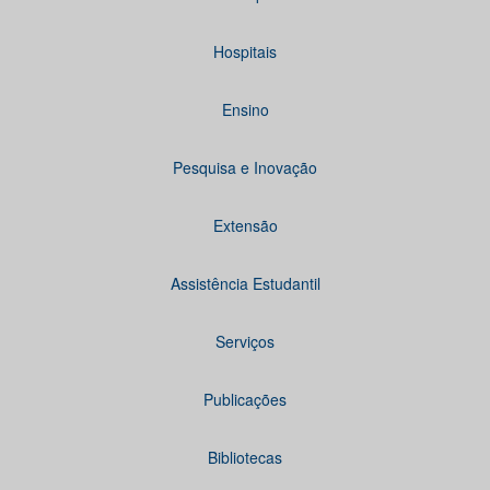
Hospitais
Ensino
Pesquisa e Inovação
Extensão
Assistência Estudantil
Serviços
Publicações
Bibliotecas