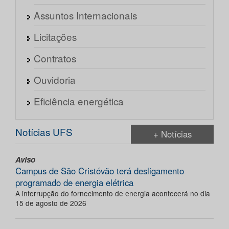
Assuntos Internacionais
Licitações
Contratos
Ouvidoria
Eficiência energética
Notícias UFS
+ Notícias
Aviso
Campus de São Cristóvão terá desligamento
programado de energia elétrica
A interrupção do fornecimento de energia acontecerá no dia
15 de agosto de 2026