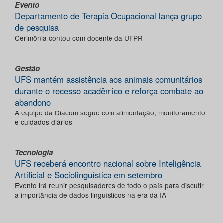
Evento
Departamento de Terapia Ocupacional lança grupo
de pesquisa
Cerimônia contou com docente da UFPR
Gestão
UFS mantém assistência aos animais comunitários
durante o recesso acadêmico e reforça combate ao
abandono
A equipe da Diacom segue com alimentação, monitoramento
e cuidados diários
Tecnologia
UFS receberá encontro nacional sobre Inteligência
Artificial e Sociolinguística em setembro
Evento irá reunir pesquisadores de todo o país para discutir
a importância de dados linguísticos na era da IA