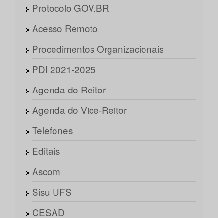
Protocolo GOV.BR
Acesso Remoto
Procedimentos Organizacionais
PDI 2021-2025
Agenda do Reitor
Agenda do Vice-Reitor
Telefones
Editais
Ascom
Sisu UFS
CESAD