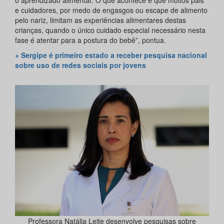
e cuidadores, por medo de engasgos ou escape de alimento
pelo nariz, limitam as experiências alimentares destas
crianças, quando o único cuidado especial necessário nesta
fase é atentar para a postura do bebê”, pontua.
+ Sergipe é primeiro estado a receber pesquisa nacional
sobre uso de redes sociais por jovens
Professora Natália Leite desenvolve pesquisas sobre