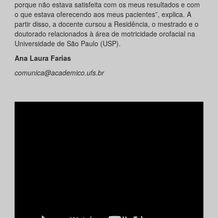
porque não estava satisfeita com os meus resultados e com
o que estava oferecendo aos meus pacientes”, explica. A
partir disso, a docente cursou a Residência, o mestrado e o
doutorado relacionados à área de motricidade orofacial na
Universidade de São Paulo (USP).
Ana Laura Farias
comunica@academico.ufs.br