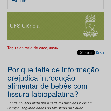
Eventos
UFS Ciência
Ter, 17 de maio de 2022, 08:46
Por que falta de informação
prejudica introdução
alimentar de bebês com
fissura labiopalatina?
Fenda no lábio afeta um a cada mil nascidos vivos em
Sergipe, segundo dados do Ministério da Saúde