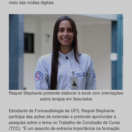
meio das mídias digitais.
Raquel Stephanie pretende elaborar e-book com orientações
sobre terapia em fissurados
Estudante de Fonoaudiologia da UFS, Raquel Stephanie
participa das ações de extensão e pretende aprofundar a
pesquisa sobre o tema no Trabalho de Conclusão de Curso
(TCC). "É um assunto de extrema importância na formação