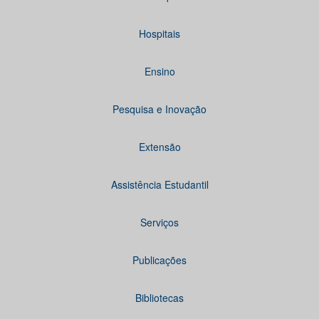
Hospitais
Ensino
Pesquisa e Inovação
Extensão
Assistência Estudantil
Serviços
Publicações
Bibliotecas