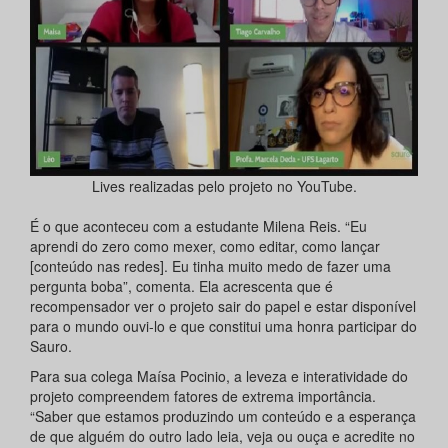
Lives realizadas pelo projeto no YouTube.
É o que aconteceu com a estudante Milena Reis. “Eu
aprendi do zero como mexer, como editar, como lançar
[conteúdo nas redes]. Eu tinha muito medo de fazer uma
pergunta boba”, comenta. Ela acrescenta que é
recompensador ver o projeto sair do papel e estar disponível
para o mundo ouvi-lo e que constitui uma honra participar do
Sauro.
Para sua colega Maísa Pocinio, a leveza e interatividade do
projeto compreendem fatores de extrema importância.
“Saber que estamos produzindo um conteúdo e a esperança
de que alguém do outro lado leia, veja ou ouça e acredite no