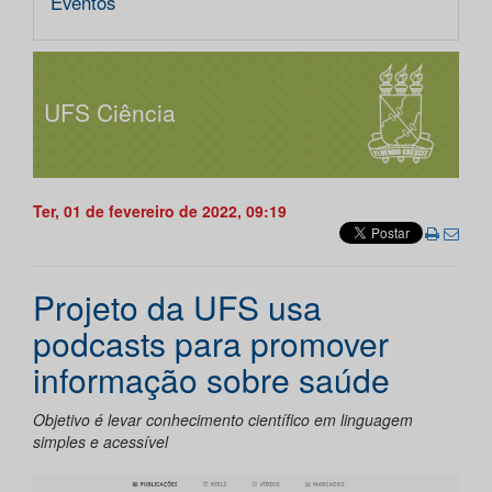
Eventos
UFS Ciência
Ter, 01 de fevereiro de 2022, 09:19
Projeto da UFS usa
podcasts para promover
informação sobre saúde
Objetivo é levar conhecimento científico em linguagem
simples e acessível