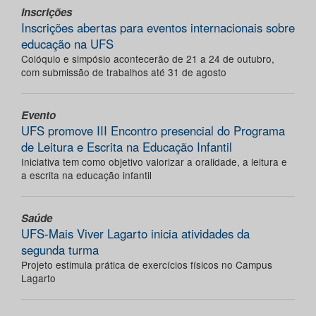
Inscrições
Inscrições abertas para eventos internacionais sobre
educação na UFS
Colóquio e simpósio acontecerão de 21 a 24 de outubro,
com submissão de trabalhos até 31 de agosto
Evento
UFS promove III Encontro presencial do Programa
de Leitura e Escrita na Educação Infantil
Iniciativa tem como objetivo valorizar a oralidade, a leitura e
a escrita na educação infantil
Saúde
UFS-Mais Viver Lagarto inicia atividades da
segunda turma
Projeto estimula prática de exercícios físicos no Campus
Lagarto