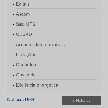
Editais
Ascom
Sisu UFS
CESAD
Assuntos Internacionais
Licitações
Contratos
Ouvidoria
Eficiência energética
Notícias UFS
+ Notícias