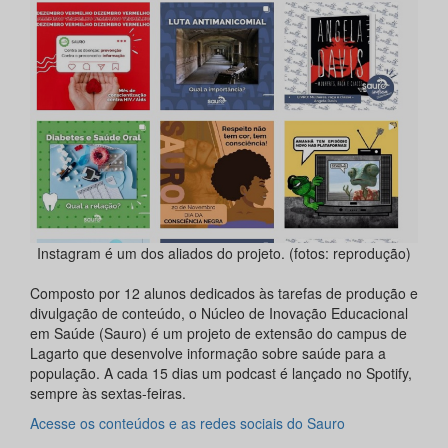
Instagram é um dos aliados do projeto. (fotos: reprodução)
Composto por 12 alunos dedicados às tarefas de produção e
divulgação de conteúdo, o Núcleo de Inovação Educacional
em Saúde (Sauro) é um projeto de extensão do campus de
Lagarto que desenvolve informação sobre saúde para a
população. A cada 15 dias um podcast é lançado no Spotify,
sempre às sextas-feiras.
Acesse os conteúdos e as redes sociais do Sauro