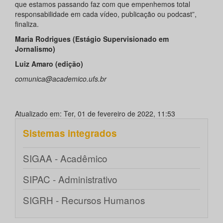
que estamos passando faz com que empenhemos total
responsabilidade em cada vídeo, publicação ou podcast”,
finaliza.
Maria Rodrigues (Estágio Supervisionado em
Jornalismo)
Luiz Amaro (edição)
comunica@academico.ufs.br
Atualizado em: Ter, 01 de fevereiro de 2022, 11:53
Sistemas integrados
SIGAA - Acadêmico
SIPAC - Administrativo
SIGRH - Recursos Humanos