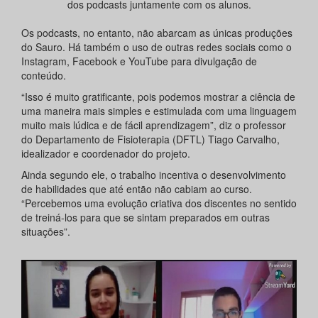
dos podcasts juntamente com os alunos.
Os podcasts, no entanto, não abarcam as únicas produções
do Sauro. Há também o uso de outras redes sociais como o
Instagram, Facebook e YouTube para divulgação de
conteúdo.
“Isso é muito gratificante, pois podemos mostrar a ciência de
uma maneira mais simples e estimulada com uma linguagem
muito mais lúdica e de fácil aprendizagem”, diz o professor
do Departamento de Fisioterapia (DFTL) Tiago Carvalho,
idealizador e coordenador do projeto.
Ainda segundo ele, o trabalho incentiva o desenvolvimento
de habilidades que até então não cabiam ao curso.
“Percebemos uma evolução criativa dos discentes no sentido
de treiná-los para que se sintam preparados em outras
situações”.