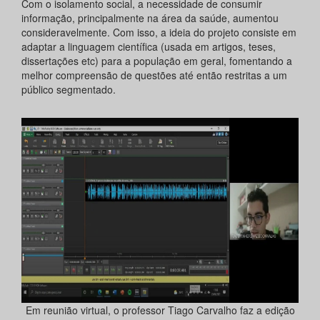
Com o isolamento social, a necessidade de consumir
informação, principalmente na área da saúde, aumentou
consideravelmente. Com isso, a ideia do projeto consiste em
adaptar a linguagem científica (usada em artigos, teses,
dissertações etc) para a população em geral, fomentando a
melhor compreensão de questões até então restritas a um
público segmentado.
Em reunião virtual, o professor Tiago Carvalho faz a edição