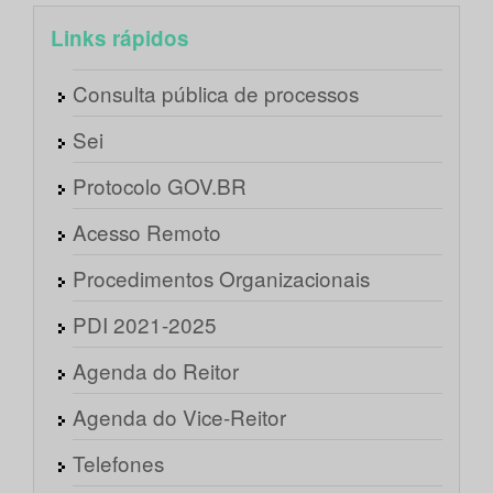
Links rápidos
Consulta pública de processos
Sei
Protocolo GOV.BR
Acesso Remoto
Procedimentos Organizacionais
PDI 2021-2025
Agenda do Reitor
Agenda do Vice-Reitor
Telefones