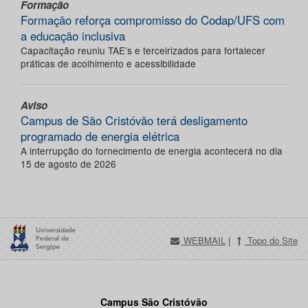
Formação
Formação reforça compromisso do Codap/UFS com
a educação inclusiva
Capacitação reuniu TAE’s e terceirizados para fortalecer
práticas de acolhimento e acessibilidade
Aviso
Campus de São Cristóvão terá desligamento
programado de energia elétrica
A interrupção do fornecimento de energia acontecerá no dia
15 de agosto de 2026
WEBMAIL
|
Topo do Site
Campus São Cristóvão