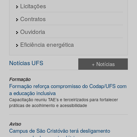
Licitações
Contratos
Ouvidoria
Eficiência energética
Notícias UFS
+ Notícias
Formação
Formação reforça compromisso do Codap/UFS com
a educação inclusiva
Capacitação reuniu TAE’s e terceirizados para fortalecer
práticas de acolhimento e acessibilidade
Aviso
Campus de São Cristóvão terá desligamento