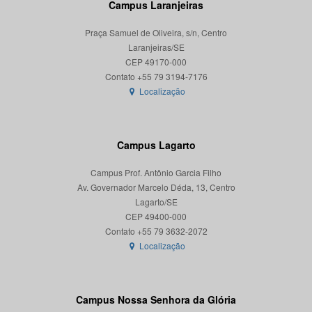
Campus Laranjeiras
Praça Samuel de Oliveira, s/n, Centro
Laranjeiras/SE
CEP 49170-000
Localização
Campus Lagarto
Campus Prof. Antônio Garcia Filho
Av. Governador Marcelo Déda, 13, Centro
Lagarto/SE
CEP 49400-000
Localização
Campus Nossa Senhora da Glória