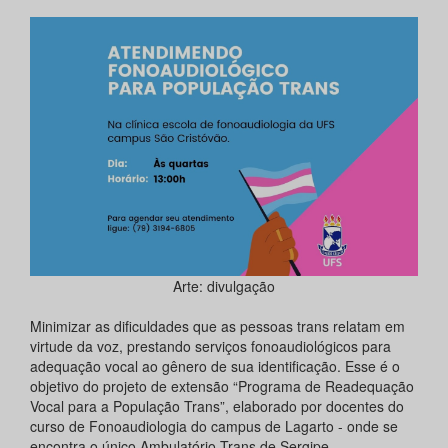
Arte: divulgação
Minimizar as dificuldades que as pessoas trans relatam em
virtude da voz, prestando serviços fonoaudiológicos para
adequação vocal ao gênero de sua identificação. Esse é o
objetivo do projeto de extensão “Programa de Readequação
Vocal para a População Trans”, elaborado por docentes do
curso de Fonoaudiologia do campus de Lagarto - onde se
encontra o único Ambulatório Trans de Sergipe.