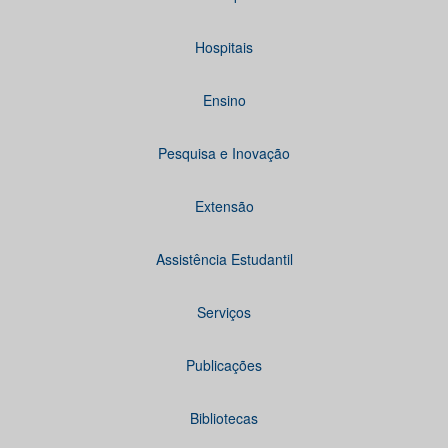
Hospitais
Ensino
Pesquisa e Inovação
Extensão
Assistência Estudantil
Serviços
Publicações
Bibliotecas