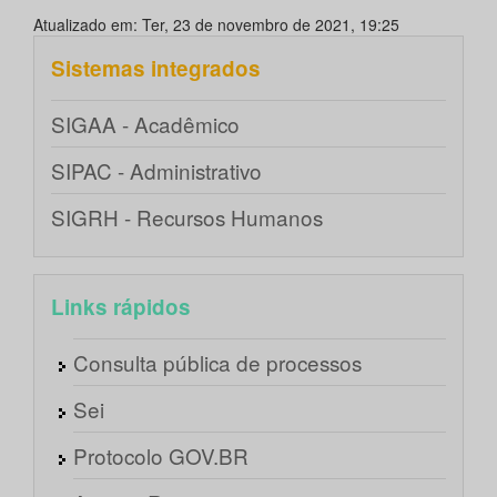
Atualizado em: Ter, 23 de novembro de 2021, 19:25
Sistemas integrados
SIGAA - Acadêmico
SIPAC - Administrativo
SIGRH - Recursos Humanos
Links rápidos
Consulta pública de processos
Sei
Protocolo GOV.BR