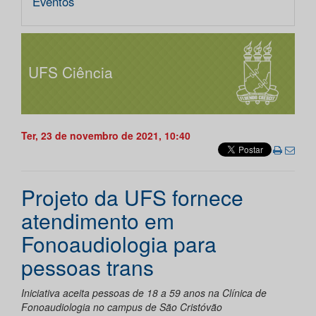
Eventos
UFS Ciência
Ter, 23 de novembro de 2021, 10:40
Projeto da UFS fornece
atendimento em
Fonoaudiologia para
pessoas trans
Iniciativa aceita pessoas de 18 a 59 anos na Clínica de
Fonoaudiologia no campus de São Cristóvão