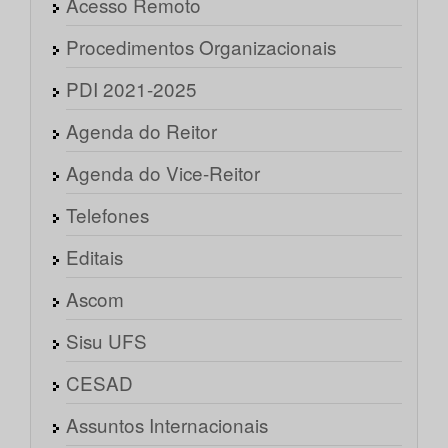
Acesso Remoto
Procedimentos Organizacionais
PDI 2021-2025
Agenda do Reitor
Agenda do Vice-Reitor
Telefones
Editais
Ascom
Sisu UFS
CESAD
Assuntos Internacionais