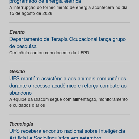
programado de energia elétrica
A interrupção do fornecimento de energia acontecerá no dia
15 de agosto de 2026
Evento
Departamento de Terapia Ocupacional lança grupo
de pesquisa
Cerimônia contou com docente da UFPR
Gestão
UFS mantém assistência aos animais comunitários
durante o recesso acadêmico e reforça combate ao
abandono
A equipe da Diacom segue com alimentação, monitoramento
e cuidados diários
Tecnologia
UFS receberá encontro nacional sobre Inteligência
Artificial e Sociolinguística em setembro