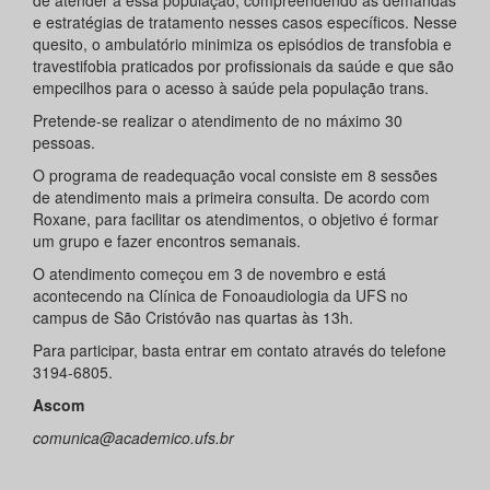
e estratégias de tratamento nesses casos específicos. Nesse
quesito, o ambulatório minimiza os episódios de transfobia e
travestifobia praticados por profissionais da saúde e que são
empecilhos para o acesso à saúde pela população trans.
Pretende-se realizar o atendimento de no máximo 30
pessoas.
O programa de readequação vocal consiste em 8 sessões
de atendimento mais a primeira consulta. De acordo com
Roxane, para facilitar os atendimentos, o objetivo é formar
um grupo e fazer encontros semanais.
O atendimento começou em 3 de novembro e está
acontecendo na Clínica de Fonoaudiologia da UFS no
campus de São Cristóvão nas quartas às 13h.
Para participar, basta entrar em contato através do telefone
3194-6805.
Ascom
comunica@academico.ufs.br