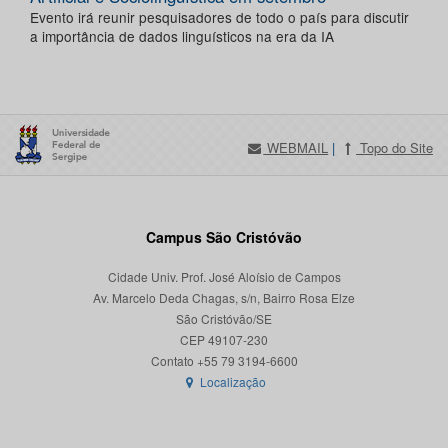
Evento irá reunir pesquisadores de todo o país para discutir
a importância de dados linguísticos na era da IA
WEBMAIL
|
Topo do Site
Campus São Cristóvão
Cidade Univ. Prof. José Aloísio de Campos
Av. Marcelo Deda Chagas, s/n, Bairro Rosa Elze
São Cristóvão/SE
CEP 49107-230
Localização