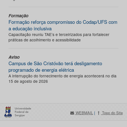
Formação
Formação reforça compromisso do Codap/UFS com
a educação inclusiva
Capacitação reuniu TAE’s e terceirizados para fortalecer
práticas de acolhimento e acessibilidade
Aviso
Campus de São Cristóvão terá desligamento
programado de energia elétrica
A interrupção do fornecimento de energia acontecerá no dia
15 de agosto de 2026
WEBMAIL
|
Topo do Site