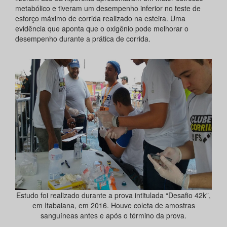
metabólico e tiveram um desempenho inferior no teste de
esforço máximo de corrida realizado na esteira. Uma
evidência que aponta que o oxigênio pode melhorar o
desempenho durante a prática de corrida.
Estudo foi realizado durante a prova intitulada “Desafio 42k”,
em Itabaiana, em 2016. Houve coleta de amostras
sanguíneas antes e após o término da prova.