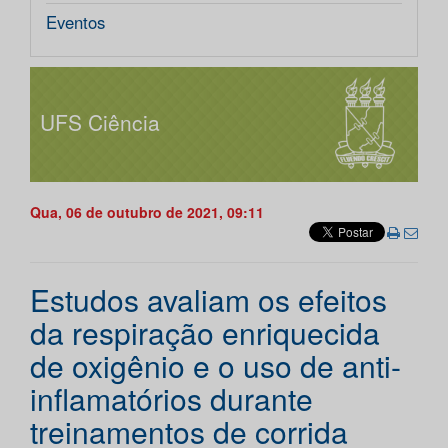
Eventos
UFS Ciência
Qua, 06 de outubro de 2021, 09:11
Estudos avaliam os efeitos
da respiração enriquecida
de oxigênio e o uso de anti-
inflamatórios durante
treinamentos de corrida