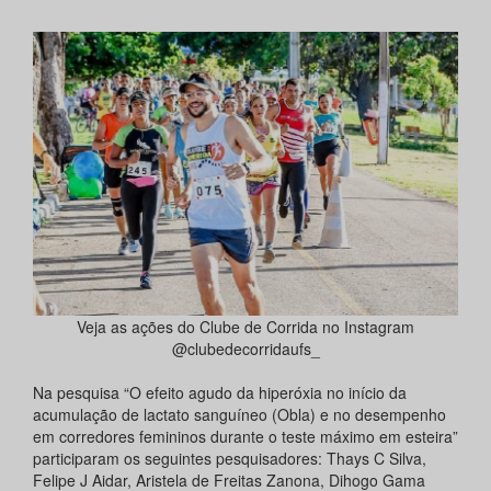
Veja as ações do Clube de Corrida no Instagram
@clubedecorridaufs_
Na pesquisa “O efeito agudo da hiperóxia no início da
acumulação de lactato sanguíneo (Obla) e no desempenho
em corredores femininos durante o teste máximo em esteira”
participaram os seguintes pesquisadores: Thays C Silva,
Felipe J Aidar, Aristela de Freitas Zanona, Dihogo Gama