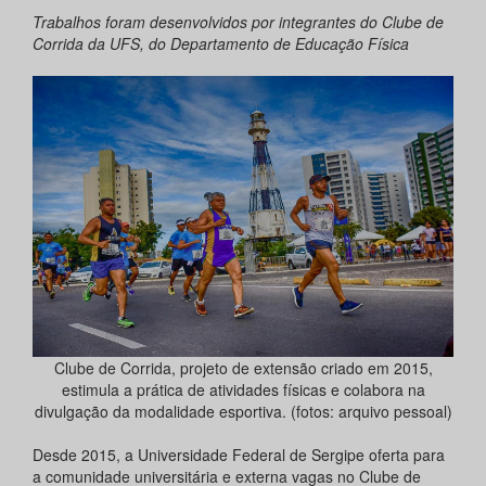
Trabalhos foram desenvolvidos por integrantes do Clube de
Corrida da UFS, do Departamento de Educação Física
Clube de Corrida, projeto de extensão criado em 2015,
estimula a prática de atividades físicas e colabora na
divulgação da modalidade esportiva. (fotos: arquivo pessoal)
Desde 2015, a Universidade Federal de Sergipe oferta para
a comunidade universitária e externa vagas no Clube de