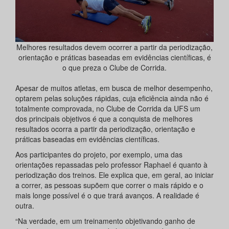
Melhores resultados devem ocorrer a partir da periodização,
orientação e práticas baseadas em evidências científicas, é
o que preza o Clube de Corrida.
Apesar de muitos atletas, em busca de melhor desempenho,
optarem pelas soluções rápidas, cuja eficiência ainda não é
totalmente comprovada, no Clube de Corrida da UFS um
dos principais objetivos é que a conquista de melhores
resultados ocorra a partir da periodização, orientação e
práticas baseadas em evidências científicas.
Aos participantes do projeto, por exemplo, uma das
orientações repassadas pelo professor Raphael é quanto à
periodização dos treinos. Ele explica que, em geral, ao iniciar
a correr, as pessoas supõem que correr o mais rápido e o
mais longe possível é o que trará avanços. A realidade é
outra.
“Na verdade, em um treinamento objetivando ganho de