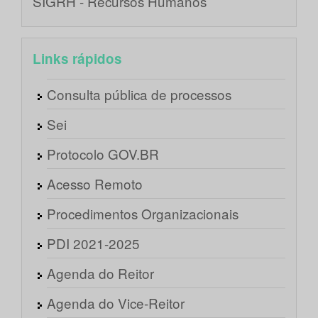
SIGRH - Recursos Humanos
Links rápidos
Consulta pública de processos
Sei
Protocolo GOV.BR
Acesso Remoto
Procedimentos Organizacionais
PDI 2021-2025
Agenda do Reitor
Agenda do Vice-Reitor