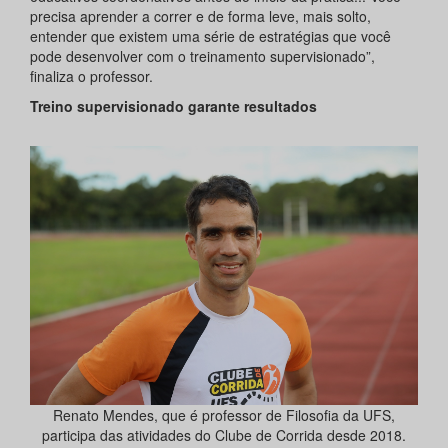
precisa aprender a correr e de forma leve, mais solto,
entender que existem uma série de estratégias que você
pode desenvolver com o treinamento supervisionado”,
finaliza o professor.
Treino supervisionado garante resultados
Renato Mendes, que é professor de Filosofia da UFS,
participa das atividades do Clube de Corrida desde 2018.