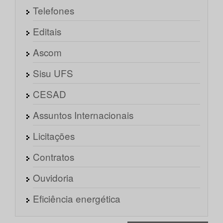
Telefones
Editais
Ascom
Sisu UFS
CESAD
Assuntos Internacionais
Licitações
Contratos
Ouvidoria
Eficiência energética