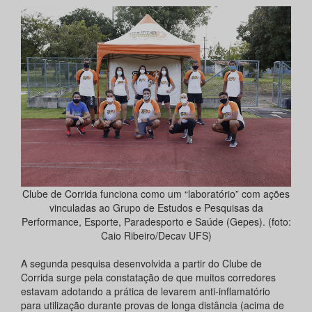
Clube de Corrida funciona como um “laboratório” com ações
vinculadas ao Grupo de Estudos e Pesquisas da
Performance, Esporte, Paradesporto e Saúde (Gepes). (foto:
Caio Ribeiro/Decav UFS)
A segunda pesquisa desenvolvida a partir do Clube de
Corrida surge pela constatação de que muitos corredores
estavam adotando a prática de levarem anti-inflamatório
para utilização durante provas de longa distância (acima de