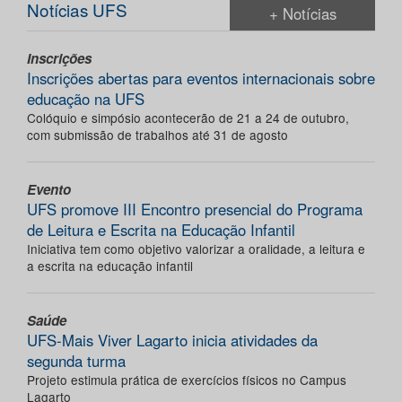
Notícias UFS
+ Notícias
Inscrições
Inscrições abertas para eventos internacionais sobre
educação na UFS
Colóquio e simpósio acontecerão de 21 a 24 de outubro,
com submissão de trabalhos até 31 de agosto
Evento
UFS promove III Encontro presencial do Programa
de Leitura e Escrita na Educação Infantil
Iniciativa tem como objetivo valorizar a oralidade, a leitura e
a escrita na educação infantil
Saúde
UFS-Mais Viver Lagarto inicia atividades da
segunda turma
Projeto estimula prática de exercícios físicos no Campus
Lagarto