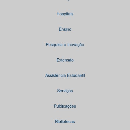
Hospitais
Ensino
Pesquisa e Inovação
Extensão
Assistência Estudantil
Serviços
Publicações
Bibliotecas