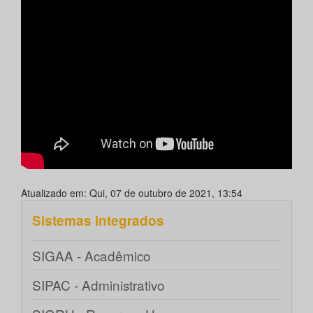
Atualizado em: Qui, 07 de outubro de 2021, 13:54
Sistemas integrados
SIGAA - Acadêmico
SIPAC - Administrativo