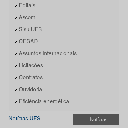
Editais
Ascom
Sisu UFS
CESAD
Assuntos Internacionais
Licitações
Contratos
Ouvidoria
Eficiência energética
Notícias UFS
+ Notícias