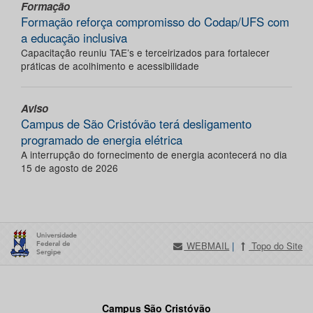
Formação
Formação reforça compromisso do Codap/UFS com
a educação inclusiva
Capacitação reuniu TAE’s e terceirizados para fortalecer
práticas de acolhimento e acessibilidade
Aviso
Campus de São Cristóvão terá desligamento
programado de energia elétrica
A interrupção do fornecimento de energia acontecerá no dia
15 de agosto de 2026
WEBMAIL
|
Topo do Site
Campus São Cristóvão