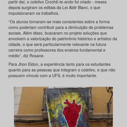
partir daí, o coletivo Crochê-te-ando foi criado - meses
depois surgiram os editais da Lei Aldir Blanc, o que
impulsionaram os trabalhos.
“Os alunos tornaram-se mais conscientes sobre a forma
como poderiam contribuir para a diminuição de problemas
sociais. Além disso, buscaram no projeto soluções que
envolvem a valorização do patrimônio histórico e artístico da
cidade, o que será particularmente relevante na futura
carreira como professores dos ensinos fundamental e
médio”, diz Rosane.
Para Jhon Eldon, a experiência tanto para os estudantes
quanto para as pessoas que integram o coletivo, e que não
possuem vínculo com a UFS, é muito importante.