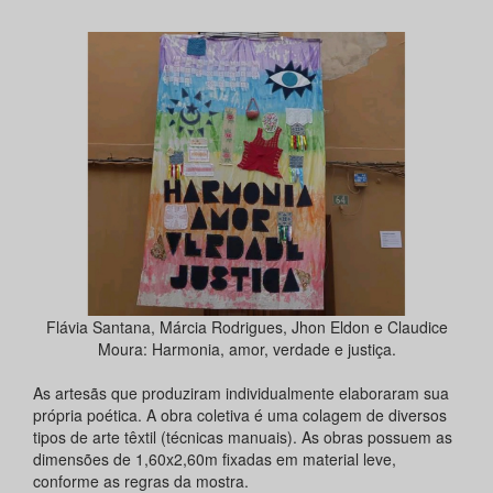
Flávia Santana, Márcia Rodrigues, Jhon Eldon e Claudice
Moura: Harmonia, amor, verdade e justiça.
As artesãs que produziram individualmente elaboraram sua
própria poética. A obra coletiva é uma colagem de diversos
tipos de arte têxtil (técnicas manuais). As obras possuem as
dimensões de 1,60x2,60m fixadas em material leve,
conforme as regras da mostra.