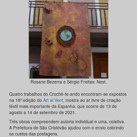
Rosane Bezerra e Sérgio Freitas: Nest.
Quatro trabalhos do Crochê-te-ando encontram-se expostos
na 18ª edição do
Art al Vent
, mostra ao ar livre de criação
têxtil mais importante da Espanha, que ocorre de 13 de
agosto a 14 de setembro de 2021.
Três obras compreendem autoria individual e uma, coletiva.
A Prefeitura de São Cristóvão ajudou com o envio cobrindo
os custos das postagens.