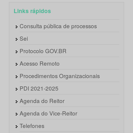
Links rápidos
Consulta pública de processos
Sei
Protocolo GOV.BR
Acesso Remoto
Procedimentos Organizacionais
PDI 2021-2025
Agenda do Reitor
Agenda do Vice-Reitor
Telefones