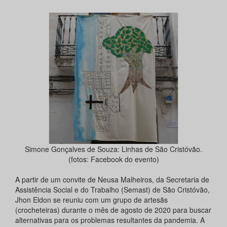
Simone Gonçalves de Souza: Linhas de São Cristóvão.
(fotos: Facebook do evento)
A partir de um convite de Neusa Malheiros, da Secretaria de
Assistência Social e do Trabalho (Semast) de São Cristóvão,
Jhon Eldon se reuniu com um grupo de artesãs
(crocheteiras) durante o mês de agosto de 2020 para buscar
alternativas para os problemas resultantes da pandemia. A