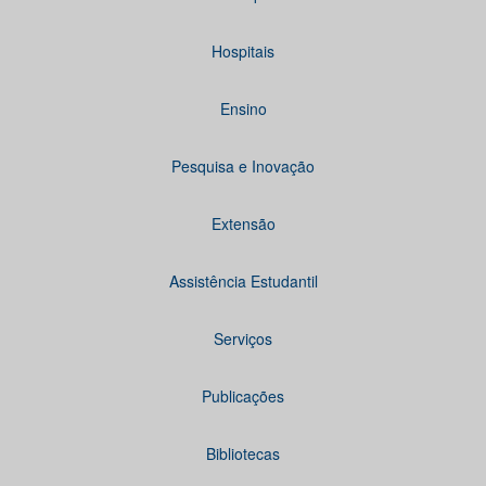
Hospitais
Ensino
Pesquisa e Inovação
Extensão
Assistência Estudantil
Serviços
Publicações
Bibliotecas