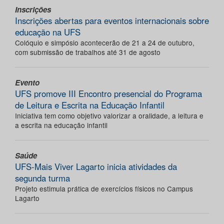
Inscrições
Inscrições abertas para eventos internacionais sobre
educação na UFS
Colóquio e simpósio acontecerão de 21 a 24 de outubro,
com submissão de trabalhos até 31 de agosto
Evento
UFS promove III Encontro presencial do Programa
de Leitura e Escrita na Educação Infantil
Iniciativa tem como objetivo valorizar a oralidade, a leitura e
a escrita na educação infantil
Saúde
UFS-Mais Viver Lagarto inicia atividades da
segunda turma
Projeto estimula prática de exercícios físicos no Campus
Lagarto