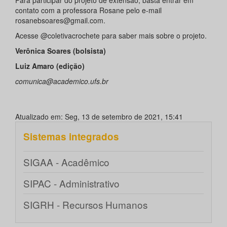
contato com a professora Rosane pelo e-mail
rosanebsoares@gmail.com.
Acesse @coletivacrochete para saber mais sobre o projeto.
Verônica Soares (bolsista)
Luiz Amaro (edição)
comunica@academico.ufs.br
Atualizado em: Seg, 13 de setembro de 2021, 15:41
Sistemas integrados
SIGAA - Acadêmico
SIPAC - Administrativo
SIGRH - Recursos Humanos