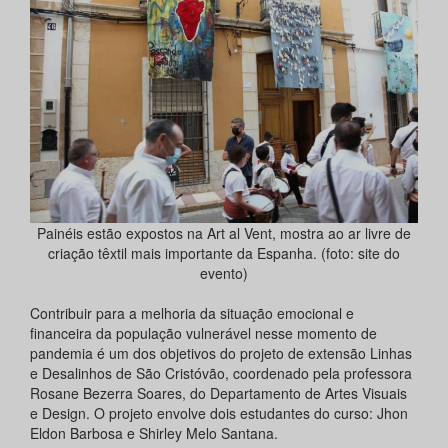
Painéis estão expostos na Art al Vent, mostra ao ar livre de
criação têxtil mais importante da Espanha. (foto: site do
evento)
Contribuir para a melhoria da situação emocional e
financeira da população vulnerável nesse momento de
pandemia é um dos objetivos do projeto de extensão Linhas
e Desalinhos de São Cristóvão, coordenado pela professora
Rosane Bezerra Soares, do Departamento de Artes Visuais
e Design. O projeto envolve dois estudantes do curso: Jhon
Eldon Barbosa e Shirley Melo Santana.