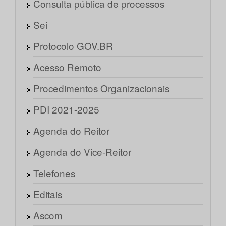
Consulta pública de processos
Sei
Protocolo GOV.BR
Acesso Remoto
Procedimentos Organizacionais
PDI 2021-2025
Agenda do Reitor
Agenda do Vice-Reitor
Telefones
Editais
Ascom