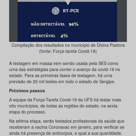
Compilação dos resultados no município de Divina Pastora
(fonte: Força-tarefa Covid-19)
A testagem em massa vem sendo usada pela SES como
uma das estratégias para conter o avanço da covid-19 no
estado. Para as primeiras fases de testagem, há uma
previsão de 20 mil testes em todo o estado de Sergipe.
Próximos passos
A equipe da Força-Tarefa Covid-19 da UFS irá testar mais
oito municípios, de todas as regiões do estado, na sexta
etapa do processo.
Na sétima etapa, serão testados profissionais da saúde que
receberam a vacina Coronavac em janeiro, para verificar se
ainda há presença de anticorpos, e qual a sua quantidade.