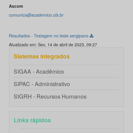
Ascom
comunica@academico.ufs.br
Resultados - Testagem no leste sergipano
Atualizado em: Sex, 14 de abril de 2023, 09:27
Sistemas integrados
SIGAA - Acadêmico
SIPAC - Administrativo
SIGRH - Recursos Humanos
Links rápidos