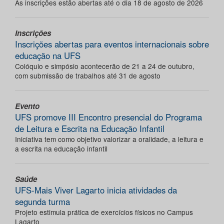
As inscrições estão abertas até o dia 18 de agosto de 2026
Inscrições
Inscrições abertas para eventos internacionais sobre
educação na UFS
Colóquio e simpósio acontecerão de 21 a 24 de outubro,
com submissão de trabalhos até 31 de agosto
Evento
UFS promove III Encontro presencial do Programa
de Leitura e Escrita na Educação Infantil
Iniciativa tem como objetivo valorizar a oralidade, a leitura e
a escrita na educação infantil
Saúde
UFS-Mais Viver Lagarto inicia atividades da
segunda turma
Projeto estimula prática de exercícios físicos no Campus
Lagarto