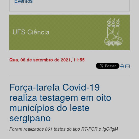
Eventos
UFS Ciência
Qua, 08 de setembro de 2021, 11:55
Força-tarefa Covid-19
realiza testagem em oito
municípios do leste
sergipano
Foram realizados 861 testes do tipo RT-PCR e IgC/IgM