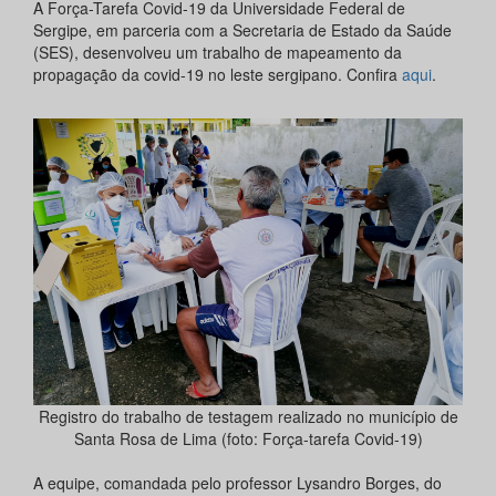
A Força-Tarefa Covid-19 da Universidade Federal de
Sergipe, em parceria com a Secretaria de Estado da Saúde
(SES), desenvolveu um trabalho de mapeamento da
propagação da covid-19 no leste sergipano. Confira
aqui
.
Registro do trabalho de testagem realizado no município de
Santa Rosa de Lima (foto: Força-tarefa Covid-19)
A equipe, comandada pelo professor Lysandro Borges, do