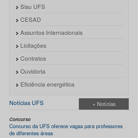
Sisu UFS
CESAD
Assuntos Internacionais
Licitações
Contratos
Ouvidoria
Eficiência energética
Notícias UFS
+ Notícias
Concurso
Concurso da UFS oferece vagas para professores
de diferentes áreas