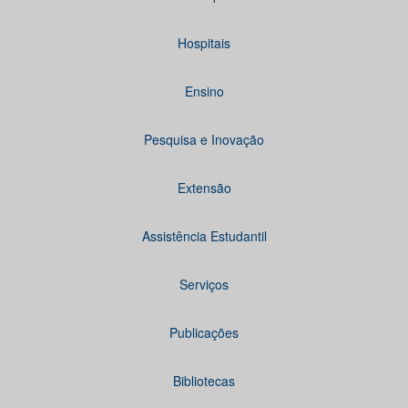
Hospitais
Ensino
Pesquisa e Inovação
Extensão
Assistência Estudantil
Serviços
Publicações
Bibliotecas