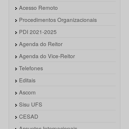
Acesso Remoto
Procedimentos Organizacionais
PDI 2021-2025
Agenda do Reitor
Agenda do Vice-Reitor
Telefones
Editais
Ascom
Sisu UFS
CESAD
Assuntos Internacionais