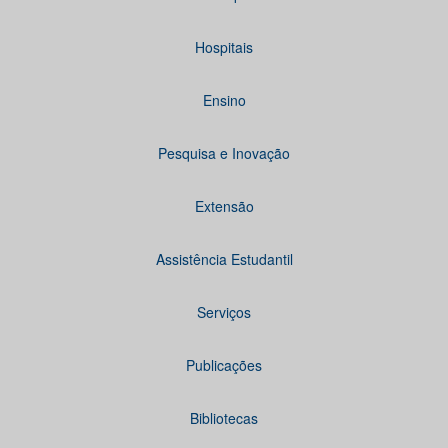
Hospitais
Ensino
Pesquisa e Inovação
Extensão
Assistência Estudantil
Serviços
Publicações
Bibliotecas