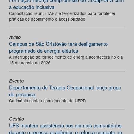
a educação inclusiva
Capacitação reuniu TAE’s e terceirizados para fortalecer
práticas de acolhimento e acessibilidade
Aviso
Campus de São Cristóvão terá desligamento
programado de energia elétrica
A interrupção do fornecimento de energia acontecerá no dia
15 de agosto de 2026
Evento
Departamento de Terapia Ocupacional lança grupo
de pesquisa
Cerimônia contou com docente da UFPR
Gestão
UFS mantém assistência aos animais comunitários
durante o recesso acadêmico e reforça combate ao