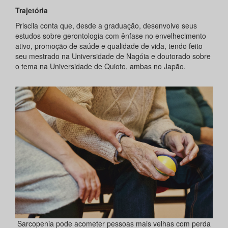
Trajetória
Priscila conta que, desde a graduação, desenvolve seus
estudos sobre gerontologia com ênfase no envelhecimento
ativo, promoção de saúde e qualidade de vida, tendo feito
seu mestrado na Universidade de Nagóia e doutorado sobre
o tema na Universidade de Quioto, ambas no Japão.
Sarcopenia pode acometer pessoas mais velhas com perda