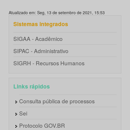
Atualizado em: Seg, 13 de setembro de 2021, 15:53
Sistemas integrados
SIGAA - Acadêmico
SIPAC - Administrativo
SIGRH - Recursos Humanos
Links rápidos
Consulta pública de processos
Sei
Protocolo GOV.BR