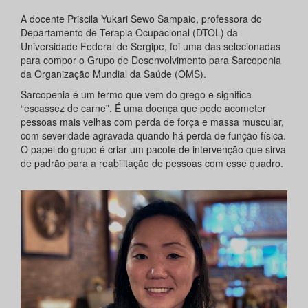
A docente Priscila Yukari Sewo Sampaio, professora do
Departamento de Terapia Ocupacional (DTOL) da
Universidade Federal de Sergipe, foi uma das selecionadas
para compor o Grupo de Desenvolvimento para Sarcopenia
da Organização Mundial da Saúde (OMS).
Sarcopenia é um termo que vem do grego e significa
“escassez de carne”. É uma doença que pode acometer
pessoas mais velhas com perda de força e massa muscular,
com severidade agravada quando há perda de função física.
O papel do grupo é criar um pacote de intervenção que sirva
de padrão para a reabilitação de pessoas com esse quadro.