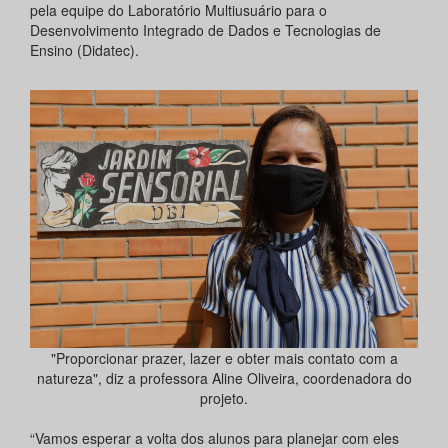
pela equipe do Laboratório Multiusuário para o
Desenvolvimento Integrado de Dados e Tecnologias de
Ensino (Didatec).
"Proporcionar prazer, lazer e obter mais contato com a
natureza", diz a professora Aline Oliveira, coordenadora do
projeto.
“Vamos esperar a volta dos alunos para planejar com eles