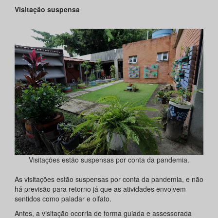
Visitação suspensa
Visitações estão suspensas por conta da pandemia.
As visitações estão suspensas por conta da pandemia, e não
há previsão para retorno já que as atividades envolvem
sentidos como paladar e olfato.
Antes, a visitação ocorria de forma guiada e assessorada