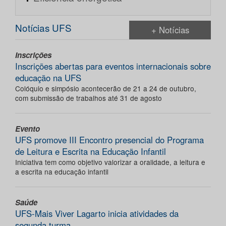
Notícias UFS
+ Notícias
Inscrições
Inscrições abertas para eventos internacionais sobre
educação na UFS
Colóquio e simpósio acontecerão de 21 a 24 de outubro,
com submissão de trabalhos até 31 de agosto
Evento
UFS promove III Encontro presencial do Programa
de Leitura e Escrita na Educação Infantil
Iniciativa tem como objetivo valorizar a oralidade, a leitura e
a escrita na educação infantil
Saúde
UFS-Mais Viver Lagarto inicia atividades da
segunda turma