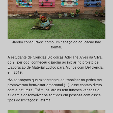
Jardim configura-se como um espaço de educação não
formal.
A estudante de Ciências Biológicas Adeliane Alves da Silva,
do 9° período, conheceu o jardim ao iniciar no projeto de
Elaboração de Material Lúdico para Alunos com Deficiência,
em 2019.
“As sensações que experimentei ao trabalhar no jardim me
promoveram bem-estar emocional (...), esse contato direto
com a natureza. Enfim, os jardins têm funções variadas e
ajudam a desenvolver os sentidos em pessoas com esses
tipos de limitações”, afirma.