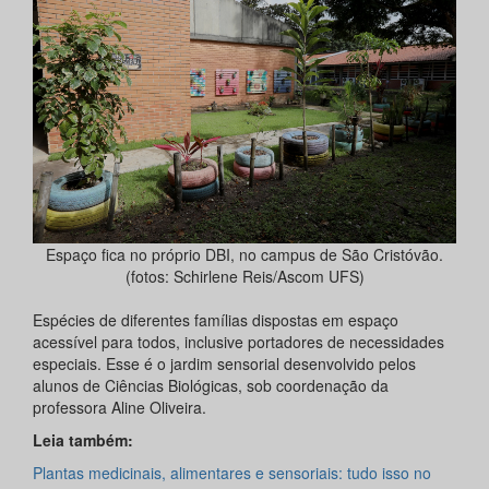
Espaço fica no próprio DBI, no campus de São Cristóvão.
(fotos: Schirlene Reis/Ascom UFS)
Espécies de diferentes famílias dispostas em espaço
acessível para todos, inclusive portadores de necessidades
especiais. Esse é o jardim sensorial desenvolvido pelos
alunos de Ciências Biológicas, sob coordenação da
professora Aline Oliveira.
Leia também:
Plantas medicinais, alimentares e sensoriais: tudo isso no