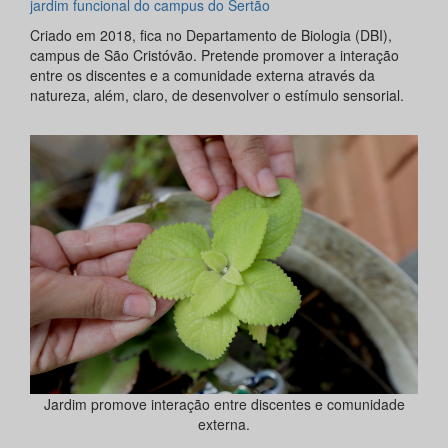
jardim funcional do campus do Sertão
Criado em 2018, fica no Departamento de Biologia (DBI),
campus de São Cristóvão. Pretende promover a interação
entre os discentes e a comunidade externa através da
natureza, além, claro, de desenvolver o estímulo sensorial.
Jardim promove interação entre discentes e comunidade
externa.