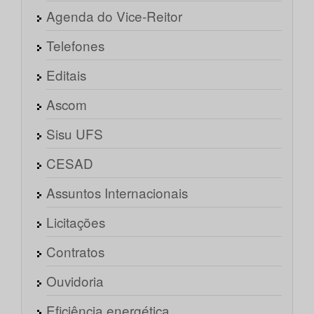
Agenda do Vice-Reitor
Telefones
Editais
Ascom
Sisu UFS
CESAD
Assuntos Internacionais
Licitações
Contratos
Ouvidoria
Eficiência energética