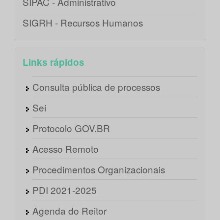
SIPAC - Administrativo
SIGRH - Recursos Humanos
Links rápidos
Consulta pública de processos
Sei
Protocolo GOV.BR
Acesso Remoto
Procedimentos Organizacionais
PDI 2021-2025
Agenda do Reitor