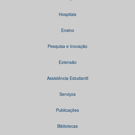
Hospitais
Ensino
Pesquisa e Inovação
Extensão
Assistência Estudantil
Serviços
Publicações
Bibliotecas