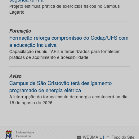
Projeto estimula prática de exercícios físicos no Campus
Lagarto
Formação
Formação reforça compromisso do Codap/UFS com
a educação inclusiva
Capacitação reuniu TAE’s e terceirizados para fortalecer
práticas de acolhimento e acessibilidade
Aviso
Campus de São Cristóvão terá desligamento
programado de energia elétrica
A interrupção do fornecimento de energia acontecerá no dia
15 de agosto de 2026
WEBMAIL
|
Topo do Site