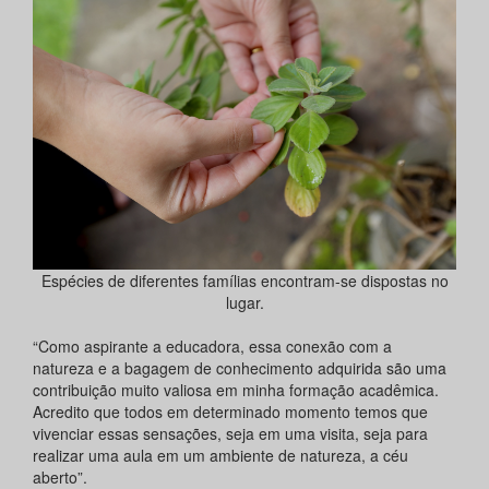
Espécies de diferentes famílias encontram-se dispostas no
lugar.
“Como aspirante a educadora, essa conexão com a
natureza e a bagagem de conhecimento adquirida são uma
contribuição muito valiosa em minha formação acadêmica.
Acredito que todos em determinado momento temos que
vivenciar essas sensações, seja em uma visita, seja para
realizar uma aula em um ambiente de natureza, a céu
aberto”.