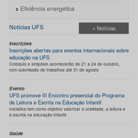
Eficiência energética
Notícias UFS
+ Notícias
Inscrições
Inscrições abertas para eventos internacionais sobre
educação na UFS
Colóquio e simpósio acontecerão de 21 a 24 de outubro,
com submissão de trabalhos até 31 de agosto
Evento
UFS promove III Encontro presencial do Programa
de Leitura e Escrita na Educação Infantil
Iniciativa tem como objetivo valorizar a oralidade, a leitura e
a escrita na educação infantil
Saúde