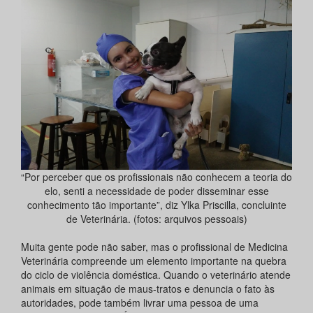
“Por perceber que os profissionais não conhecem a teoria do
elo, senti a necessidade de poder disseminar esse
conhecimento tão importante”, diz Ylka Priscilla, concluinte
de Veterinária. (fotos: arquivos pessoais)
Muita gente pode não saber, mas o profissional de Medicina
Veterinária compreende um elemento importante na quebra
do ciclo de violência doméstica. Quando o veterinário atende
animais em situação de maus-tratos e denuncia o fato às
autoridades, pode também livrar uma pessoa de uma