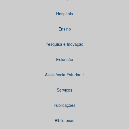
Hospitais
Ensino
Pesquisa e Inovação
Extensão
Assistência Estudantil
Serviços
Publicações
Bibliotecas