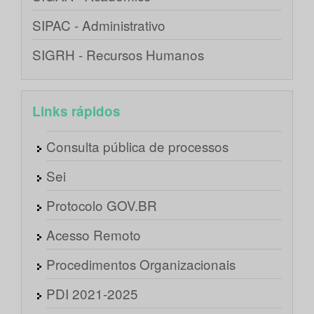
SIPAC - Administrativo
SIGRH - Recursos Humanos
Links rápidos
Consulta pública de processos
Sei
Protocolo GOV.BR
Acesso Remoto
Procedimentos Organizacionais
PDI 2021-2025