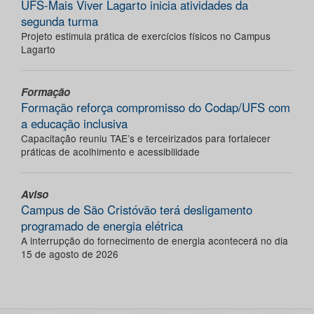
UFS-Mais Viver Lagarto inicia atividades da
segunda turma
Projeto estimula prática de exercícios físicos no Campus
Lagarto
Formação
Formação reforça compromisso do Codap/UFS com
a educação inclusiva
Capacitação reuniu TAE’s e terceirizados para fortalecer
práticas de acolhimento e acessibilidade
Aviso
Campus de São Cristóvão terá desligamento
programado de energia elétrica
A interrupção do fornecimento de energia acontecerá no dia
15 de agosto de 2026