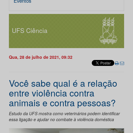
Eventos
UFS Ciência
Qua, 28 de julho de 2021, 09:32
Você sabe qual é a relação
entre violência contra
animais e contra pessoas?
Estudo da UFS mostra como veterinários podem identificar
essa ligação e ajudar no combate à violência doméstica