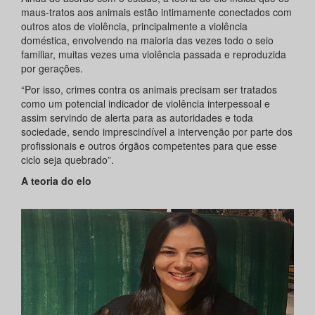
maus-tratos aos animais estão intimamente conectados com
outros atos de violência, principalmente a violência
doméstica, envolvendo na maioria das vezes todo o seio
familiar, muitas vezes uma violência passada e reproduzida
por gerações.
“Por isso, crimes contra os animais precisam ser tratados
como um potencial indicador de violência interpessoal e
assim servindo de alerta para as autoridades e toda
sociedade, sendo imprescindível a intervenção por parte dos
profissionais e outros órgãos competentes para que esse
ciclo seja quebrado”.
A teoria do elo