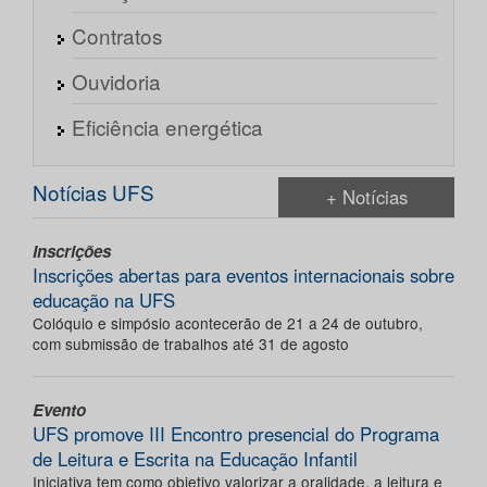
Contratos
Ouvidoria
Eficiência energética
Notícias UFS
+ Notícias
Inscrições
Inscrições abertas para eventos internacionais sobre
educação na UFS
Colóquio e simpósio acontecerão de 21 a 24 de outubro,
com submissão de trabalhos até 31 de agosto
Evento
UFS promove III Encontro presencial do Programa
de Leitura e Escrita na Educação Infantil
Iniciativa tem como objetivo valorizar a oralidade, a leitura e