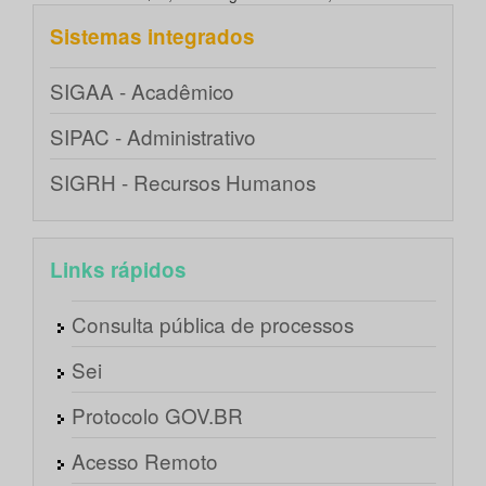
Sistemas integrados
SIGAA - Acadêmico
SIPAC - Administrativo
SIGRH - Recursos Humanos
Links rápidos
Consulta pública de processos
Sei
Protocolo GOV.BR
Acesso Remoto