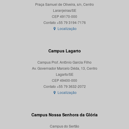
Praça Samuel de Oliveira, s/n, Centro
Laranjeiras/SE
CEP 49170-000
Localização
Campus Lagarto
Campus Prof. Antônio Garcia Filho
Av. Governador Marcelo Déda, 13, Centro
Lagarto/SE
CEP 49400-000
Localização
Campus Nossa Senhora da Glória
Campus do Sertão