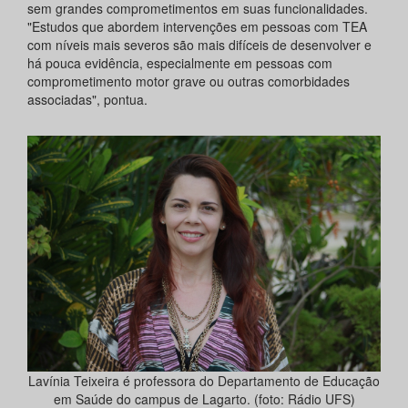
sem grandes comprometimentos em suas funcionalidades.
"Estudos que abordem intervenções em pessoas com TEA
com níveis mais severos são mais difíceis de desenvolver e
há pouca evidência, especialmente em pessoas com
comprometimento motor grave ou outras comorbidades
associadas", pontua.
Lavínia Teixeira é professora do Departamento de Educação
em Saúde do campus de Lagarto. (foto: Rádio UFS)