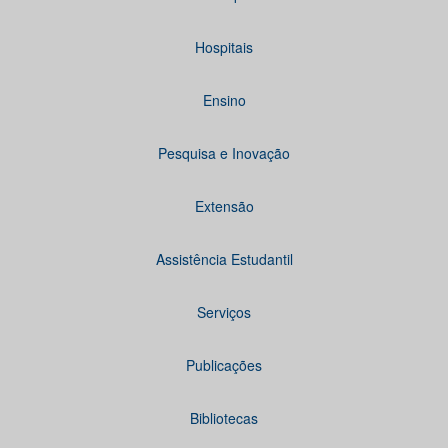
Hospitais
Ensino
Pesquisa e Inovação
Extensão
Assistência Estudantil
Serviços
Publicações
Bibliotecas