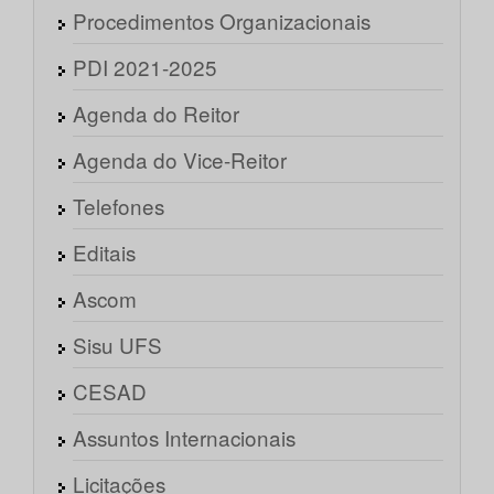
Procedimentos Organizacionais
PDI 2021-2025
Agenda do Reitor
Agenda do Vice-Reitor
Telefones
Editais
Ascom
Sisu UFS
CESAD
Assuntos Internacionais
Licitações