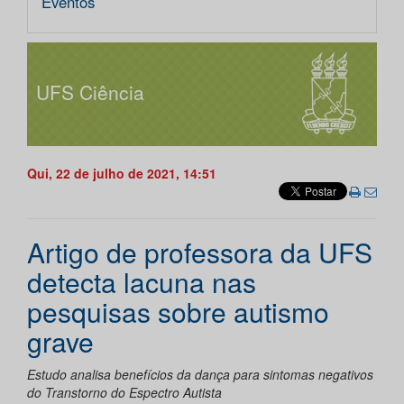
Eventos
UFS Ciência
Qui, 22 de julho de 2021, 14:51
Artigo de professora da UFS
detecta lacuna nas
pesquisas sobre autismo
grave
Estudo analisa benefícios da dança para sintomas negativos
do Transtorno do Espectro Autista