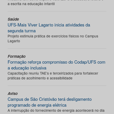
a escrita na educação infantil
Saúde
UFS-Mais Viver Lagarto inicia atividades da
segunda turma
Projeto estimula prática de exercícios físicos no Campus
Lagarto
Formação
Formação reforça compromisso do Codap/UFS com
a educação inclusiva
Capacitação reuniu TAE’s e terceirizados para fortalecer
práticas de acolhimento e acessibilidade
Aviso
Campus de São Cristóvão terá desligamento
programado de energia elétrica
A interrupção do fornecimento de energia acontecerá no dia