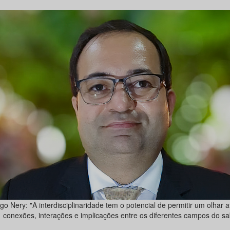
go Nery: "A interdisciplinaridade tem o potencial de permitir um olhar 
conexões, interações e implicações entre os diferentes campos do sa