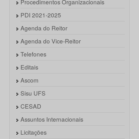
Procedimentos Organizacionais
PDI 2021-2025
Agenda do Reitor
Agenda do Vice-Reitor
Telefones
Editais
Ascom
Sisu UFS
CESAD
Assuntos Internacionais
Licitações