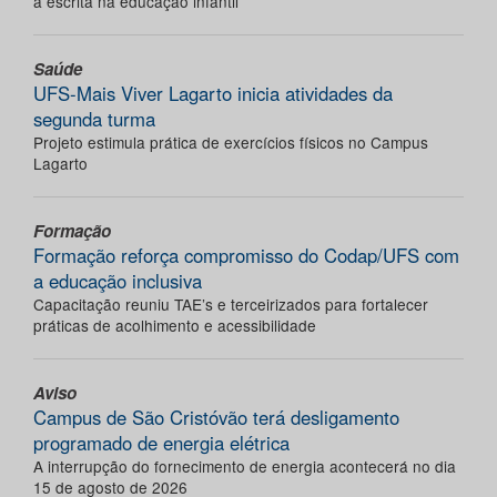
a escrita na educação infantil
Saúde
UFS-Mais Viver Lagarto inicia atividades da
segunda turma
Projeto estimula prática de exercícios físicos no Campus
Lagarto
Formação
Formação reforça compromisso do Codap/UFS com
a educação inclusiva
Capacitação reuniu TAE’s e terceirizados para fortalecer
práticas de acolhimento e acessibilidade
Aviso
Campus de São Cristóvão terá desligamento
programado de energia elétrica
A interrupção do fornecimento de energia acontecerá no dia
15 de agosto de 2026