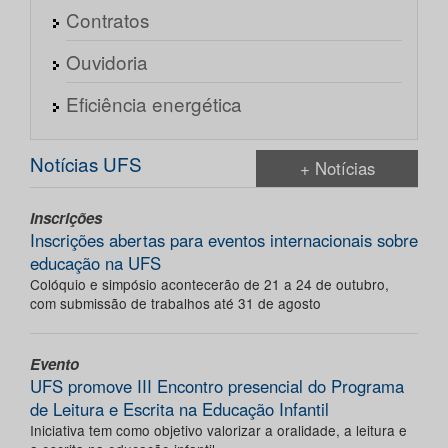
Contratos
Ouvidoria
Eficiência energética
Notícias UFS
+ Notícias
Inscrições
Inscrições abertas para eventos internacionais sobre
educação na UFS
Colóquio e simpósio acontecerão de 21 a 24 de outubro,
com submissão de trabalhos até 31 de agosto
Evento
UFS promove III Encontro presencial do Programa
de Leitura e Escrita na Educação Infantil
Iniciativa tem como objetivo valorizar a oralidade, a leitura e