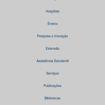
Hospitais
Ensino
Pesquisa e Inovação
Extensão
Assistência Estudantil
Serviços
Publicações
Bibliotecas