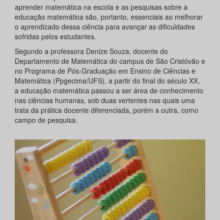
aprender matemática na escola e as pesquisas sobre a
educação matemática são, portanto, essenciais ao melhorar
o aprendizado dessa ciência para avançar as dificuldades
sofridas pelos estudantes.
Segundo a professora Denize Souza, docente do
Departamento de Matemática do campus de São Cristóvão e
no Programa de Pós-Graduação em Ensino de Ciências e
Matemática (Ppgecima/UFS), a partir do final do século XX,
a educação matemática passou a ser área de conhecimento
nas ciências humanas, sob duas vertentes nas quais uma
trata da prática docente diferenciada, porém a outra, como
campo de pesquisa.