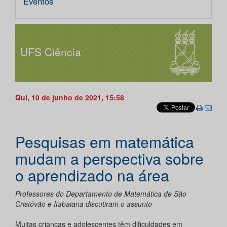
Eventos
UFS Ciência
Qui, 10 de junho de 2021, 15:58
Pesquisas em matemática
mudam a perspectiva sobre
o aprendizado na área
Professores do Departamento de Matemática de São
Cristóvão e Itabaiana discutiram o assunto
Muitas crianças e adolescentes têm dificuldades em