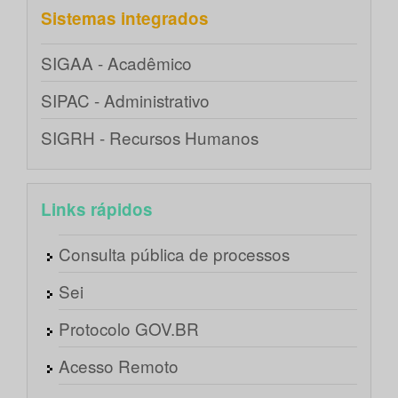
Sistemas integrados
SIGAA - Acadêmico
SIPAC - Administrativo
SIGRH - Recursos Humanos
Links rápidos
Consulta pública de processos
Sei
Protocolo GOV.BR
Acesso Remoto