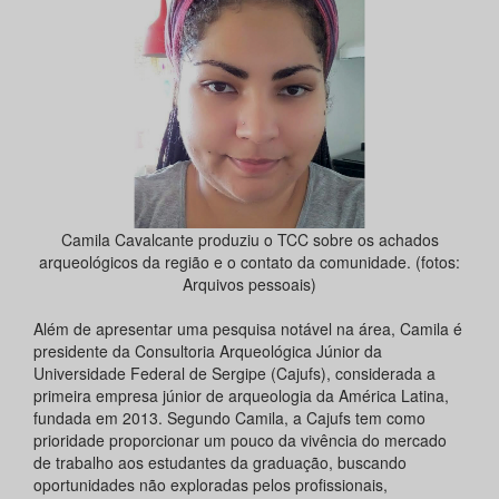
Camila Cavalcante produziu o TCC sobre os achados
arqueológicos da região e o contato da comunidade. (fotos:
Arquivos pessoais)
Além de apresentar uma pesquisa notável na área, Camila é
presidente da Consultoria Arqueológica Júnior da
Universidade Federal de Sergipe (Cajufs), considerada a
primeira empresa júnior de arqueologia da América Latina,
fundada em 2013. Segundo Camila, a Cajufs tem como
prioridade proporcionar um pouco da vivência do mercado
de trabalho aos estudantes da graduação, buscando
oportunidades não exploradas pelos profissionais,