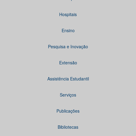
Hospitais
Ensino
Pesquisa e Inovação
Extensão
Assistência Estudantil
Serviços
Publicações
Bibliotecas