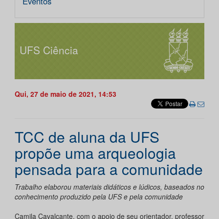
Eventos
UFS Ciência
Qui, 27 de maio de 2021, 14:53
TCC de aluna da UFS
propõe uma arqueologia
pensada para a comunidade
Trabalho elaborou materiais didáticos e lúdicos, baseados no
conhecimento produzido pela UFS e pela comunidade
Camila Cavalcante, com o apoio de seu orientador, professor