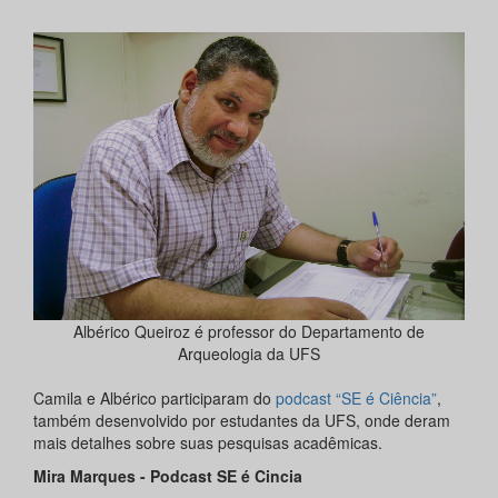
Albérico Queiroz é professor do Departamento de
Arqueologia da UFS
Camila e Albérico participaram do
podcast “SE é Ciência”
,
também desenvolvido por estudantes da UFS, onde deram
mais detalhes sobre suas pesquisas acadêmicas.
Mira Marques - Podcast SE é Cincia