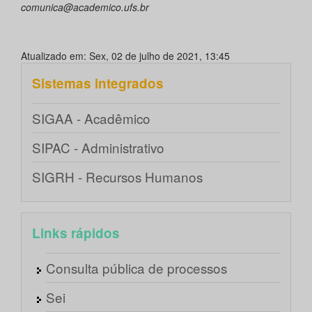
comunica@academico.ufs.br
Atualizado em: Sex, 02 de julho de 2021, 13:45
Sistemas integrados
SIGAA - Acadêmico
SIPAC - Administrativo
SIGRH - Recursos Humanos
Links rápidos
Consulta pública de processos
Sei