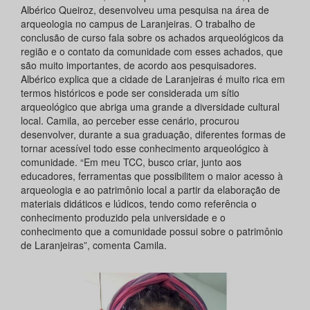
Albérico Queiroz, desenvolveu uma pesquisa na área de
arqueologia no campus de Laranjeiras. O trabalho de
conclusão de curso fala sobre os achados arqueológicos da
região e o contato da comunidade com esses achados, que
são muito importantes, de acordo aos pesquisadores.
Albérico explica que a cidade de Laranjeiras é muito rica em
termos históricos e pode ser considerada um sítio
arqueológico que abriga uma grande a diversidade cultural
local. Camila, ao perceber esse cenário, procurou
desenvolver, durante a sua graduação, diferentes formas de
tornar acessível todo esse conhecimento arqueológico à
comunidade. “Em meu TCC, busco criar, junto aos
educadores, ferramentas que possibilitem o maior acesso à
arqueologia e ao patrimônio local a partir da elaboração de
materiais didáticos e lúdicos, tendo como referência o
conhecimento produzido pela universidade e o
conhecimento que a comunidade possui sobre o patrimônio
de Laranjeiras”, comenta Camila.