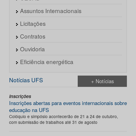
Assuntos Internacionais
Licitações
Contratos
Ouvidoria
Eficiência energética
Notícias UFS
+ Notícias
Inscrições
Inscrições abertas para eventos internacionais sobre
educação na UFS
Colóquio e simpósio acontecerão de 21 a 24 de outubro,
com submissão de trabalhos até 31 de agosto