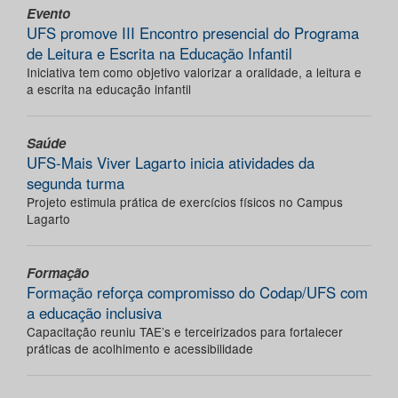
Evento
UFS promove III Encontro presencial do Programa
de Leitura e Escrita na Educação Infantil
Iniciativa tem como objetivo valorizar a oralidade, a leitura e
a escrita na educação infantil
Saúde
UFS-Mais Viver Lagarto inicia atividades da
segunda turma
Projeto estimula prática de exercícios físicos no Campus
Lagarto
Formação
Formação reforça compromisso do Codap/UFS com
a educação inclusiva
Capacitação reuniu TAE’s e terceirizados para fortalecer
práticas de acolhimento e acessibilidade