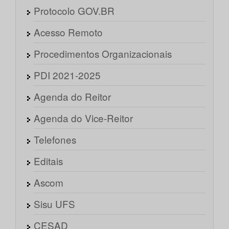
Protocolo GOV.BR
Acesso Remoto
Procedimentos Organizacionais
PDI 2021-2025
Agenda do Reitor
Agenda do Vice-Reitor
Telefones
Editais
Ascom
Sisu UFS
CESAD