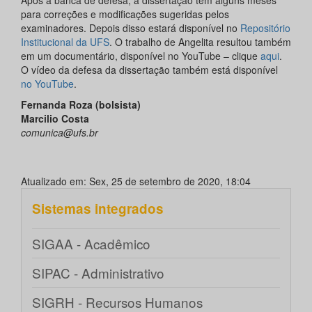
para correções e modificações sugeridas pelos
examinadores. Depois disso estará disponível no
Repositório
Institucional da UFS
. O trabalho de Angelita resultou também
em um documentário, disponível no YouTube – clique
aqui
.
O vídeo da defesa da dissertação também está disponível
no YouTube
.
Fernanda Roza (bolsista)
Marcilio Costa
comunica@ufs.br
Atualizado em: Sex, 25 de setembro de 2020, 18:04
Sistemas integrados
SIGAA - Acadêmico
SIPAC - Administrativo
SIGRH - Recursos Humanos