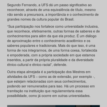
Segundo Fernando, a UFS dá um passo significativo ao
reconhecer, através de uma equivalência de título, mesmo
não sendo a precursora, a importância e o conhecimento de
grandes nomes da cultura popular do Brasil.
“Sua participação nos fortalece como universidade inclusiva,
que reconhece, efetivamente, outras formas de saberes e de
conhecimentos para além da que ela produz. É um diálogo
de aproximação entre o conhecimento acadêmico e os
saberes populares e tradicionais. Mais do que isso, é uma
forma de nos integrarmos, de uma forma coesa, fortalecida
e empoderada, com a própria sociedade em que estamos
inseridos, a partir da própria pluralidade e da diversidade
étnico-cultural e étnico-racial”, defende.
Outra etapa almejada é a participação dos Mestres em
atividades da UFS – como as de extensão, por exemplo -,
que estejam relacionadas com seus conhecimentos,
podendo ser remunerados para isso. Há um processo em
tramitação na instituição que regulamentaria essa
possibilidade, como já ocorre em outras universidades.