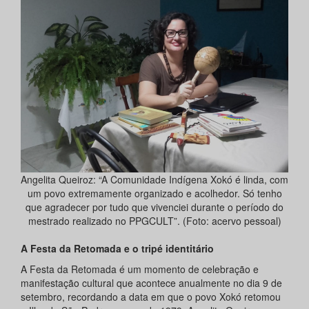
Angelita Queiroz: “A Comunidade Indígena Xokó é linda, com
um povo extremamente organizado e acolhedor. Só tenho
que agradecer por tudo que vivenciei durante o período do
mestrado realizado no PPGCULT”. (Foto: acervo pessoal)
A Festa da Retomada e o tripé identitário
A Festa da Retomada é um momento de celebração e
manifestação cultural que acontece anualmente no dia 9 de
setembro, recordando a data em que o povo Xokó retomou