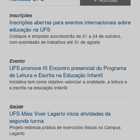
Inscrições
Inscrições abertas para eventos internacionais sobre
educação na UFS
Colóquio e simpósio acontecerão de 21 a 24 de outubro,
com submissão de trabalhos até 31 de agosto
Evento
UFS promove III Encontro presencial do Programa
de Leitura e Escrita na Educação Infantil
Iniciativa tem como objetivo valorizar a oralidade, a leitura e
a escrita na educação infantil
Saúde
UFS-Mais Viver Lagarto inicia atividades da
segunda turma
Projeto estimula prática de exercícios físicos no Campus
Lagarto