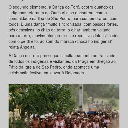
O segundo elemento, a Dança do Toré, ocorre quando os
indígenas retornam do Ouricuri e se encontram com a
comunidade na Ilha de São Pedro, para comemorarem com
todos. É uma dança “muito sincronizada, com passos fortes,
pés descalços no chão de terra, o olhar também voltado
para a terra, movimentos precisos e repetitivos intensificados
com o pé direito, ao som do maracá (chocalho indígena)”,
relata Angelita.
A Dança do Toré prossegue simultaneamente ao translado
de todos os indígenas e visitantes, da Praça em direção ao
Pátio da Igreja de São Pedro, onde acontece uma
celebração festiva em louvor à Retomada.