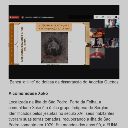
Banca ‘online’ de defesa da dissertação de Angelita Queiroz
A comunidade Xokó
Localizada na Ilha de São Pedro, Porto da Folha, a
comunidade Xokó é o único grupo indígena de Sergipe.
Identificados pelos jesuítas no século XVI, seus habitantes
tiveram suas terras tomadas, recuperando a ilha de São
Pedro somente em 1979. Em meados dos anos 90, a FUNAI