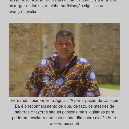
enxergar os índios, a minha participação significa um
avanço”, avalia.
Fernando José Ferreira Aguiar: “A participação do Cacique
Bá é o reconhecimento de que, de fato, os mestres de
saberes e fazeres são as pessoas mais legítimas para
poderem avaliar o que está sendo dito sobre elas”. (Foto:
acervo pessoal)