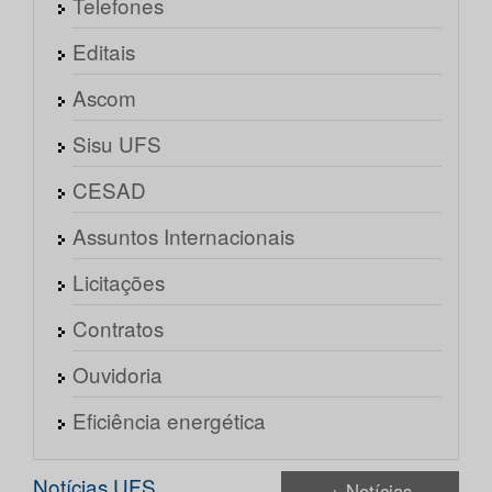
Telefones
Editais
Ascom
Sisu UFS
CESAD
Assuntos Internacionais
Licitações
Contratos
Ouvidoria
Eficiência energética
Notícias UFS
+ Notícias