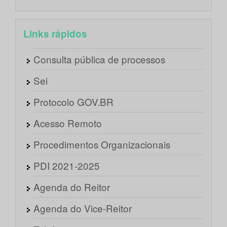
Links rápidos
Consulta pública de processos
Sei
Protocolo GOV.BR
Acesso Remoto
Procedimentos Organizacionais
PDI 2021-2025
Agenda do Reitor
Agenda do Vice-Reitor