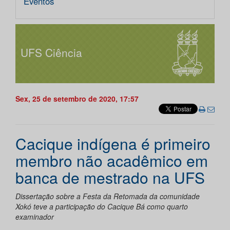
Eventos
UFS Ciência
Sex, 25 de setembro de 2020, 17:57
Cacique indígena é primeiro
membro não acadêmico em
banca de mestrado na UFS
Dissertação sobre a Festa da Retomada da comunidade
Xokó teve a participação do Cacique Bá como quarto
examinador