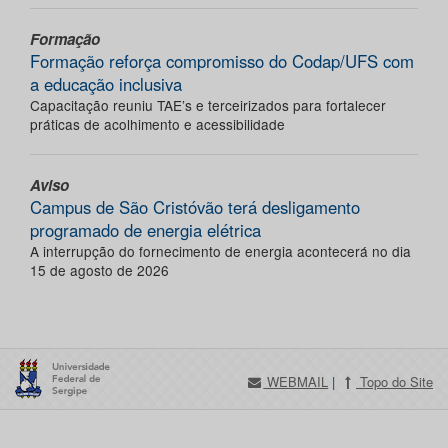
Formação
Formação reforça compromisso do Codap/UFS com
a educação inclusiva
Capacitação reuniu TAE’s e terceirizados para fortalecer
práticas de acolhimento e acessibilidade
Aviso
Campus de São Cristóvão terá desligamento
programado de energia elétrica
A interrupção do fornecimento de energia acontecerá no dia
15 de agosto de 2026
WEBMAIL
|
Topo do Site