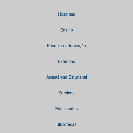
Hospitais
Ensino
Pesquisa e Inovação
Extensão
Assistência Estudantil
Serviços
Publicações
Bibliotecas