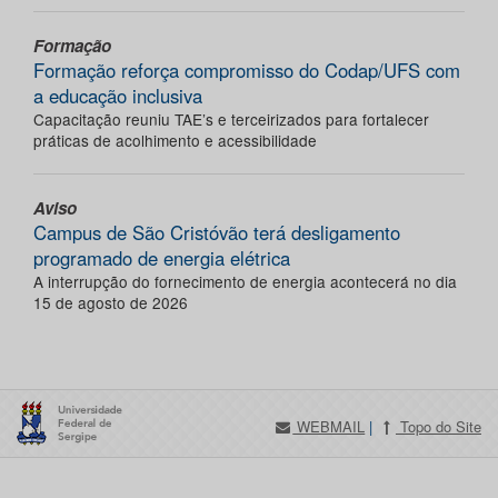
Formação
Formação reforça compromisso do Codap/UFS com
a educação inclusiva
Capacitação reuniu TAE’s e terceirizados para fortalecer
práticas de acolhimento e acessibilidade
Aviso
Campus de São Cristóvão terá desligamento
programado de energia elétrica
A interrupção do fornecimento de energia acontecerá no dia
15 de agosto de 2026
WEBMAIL
|
Topo do Site