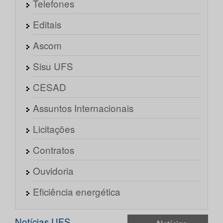
Telefones
Editais
Ascom
Sisu UFS
CESAD
Assuntos Internacionais
Licitações
Contratos
Ouvidoria
Eficiência energética
Notícias UFS