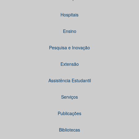
Hospitais
Ensino
Pesquisa e Inovação
Extensão
Assistência Estudantil
Serviços
Publicações
Bibliotecas