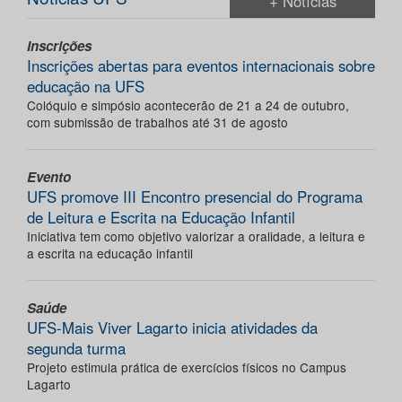
+ Notícias
Inscrições
Inscrições abertas para eventos internacionais sobre
educação na UFS
Colóquio e simpósio acontecerão de 21 a 24 de outubro,
com submissão de trabalhos até 31 de agosto
Evento
UFS promove III Encontro presencial do Programa
de Leitura e Escrita na Educação Infantil
Iniciativa tem como objetivo valorizar a oralidade, a leitura e
a escrita na educação infantil
Saúde
UFS-Mais Viver Lagarto inicia atividades da
segunda turma
Projeto estimula prática de exercícios físicos no Campus
Lagarto