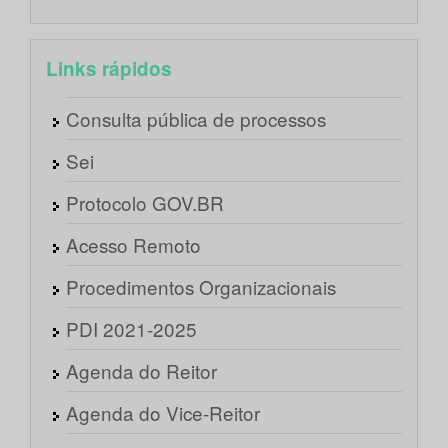
Links rápidos
Consulta pública de processos
Sei
Protocolo GOV.BR
Acesso Remoto
Procedimentos Organizacionais
PDI 2021-2025
Agenda do Reitor
Agenda do Vice-Reitor