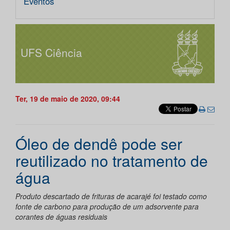
Eventos
UFS Ciência
Ter, 19 de maio de 2020, 09:44
Óleo de dendê pode ser
reutilizado no tratamento de
água
Produto descartado de frituras de acarajé foi testado como
fonte de carbono para produção de um adsorvente para
corantes de águas residuais