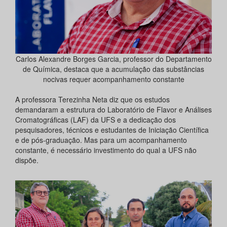
Carlos Alexandre Borges Garcia, professor do Departamento
de Química, destaca que a acumulação das substâncias
nocivas requer acompanhamento constante
A professora Terezinha Neta diz que os estudos
demandaram a estrutura do Laboratório de Flavor e Análises
Cromatográficas (LAF) da UFS e a dedicação dos
pesquisadores, técnicos e estudantes de Iniciação Científica
e de pós-graduação. Mas para um acompanhamento
constante, é necessário investimento do qual a UFS não
dispõe.