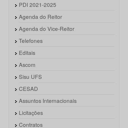
PDI 2021-2025
Agenda do Reitor
Agenda do Vice-Reitor
Telefones
Editais
Ascom
Sisu UFS
CESAD
Assuntos Internacionais
Licitações
Contratos