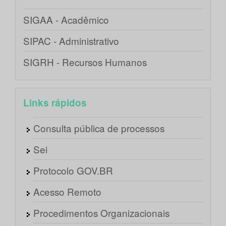
SIGAA - Acadêmico
SIPAC - Administrativo
SIGRH - Recursos Humanos
Links rápidos
Consulta pública de processos
Sei
Protocolo GOV.BR
Acesso Remoto
Procedimentos Organizacionais