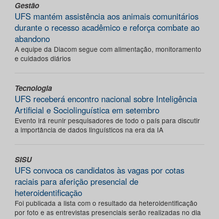
Gestão
UFS mantém assistência aos animais comunitários
durante o recesso acadêmico e reforça combate ao
abandono
A equipe da Diacom segue com alimentação, monitoramento
e cuidados diários
Tecnologia
UFS receberá encontro nacional sobre Inteligência
Artificial e Sociolinguística em setembro
Evento irá reunir pesquisadores de todo o país para discutir
a importância de dados linguísticos na era da IA
SISU
UFS convoca os candidatos às vagas por cotas
raciais para aferição presencial de
heteroidentificação
Foi publicada a lista com o resultado da heteroidentificação
por foto e as entrevistas presenciais serão realizadas no dia