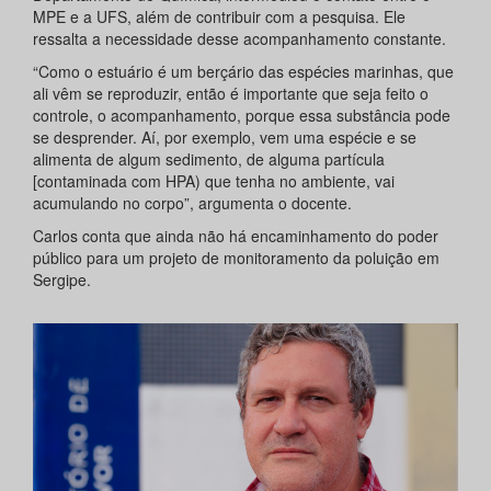
MPE e a UFS, além de contribuir com a pesquisa. Ele
ressalta a necessidade desse acompanhamento constante.
“Como o estuário é um berçário das espécies marinhas, que
ali vêm se reproduzir, então é importante que seja feito o
controle, o acompanhamento, porque essa substância pode
se desprender. Aí, por exemplo, vem uma espécie e se
alimenta de algum sedimento, de alguma partícula
[contaminada com HPA) que tenha no ambiente, vai
acumulando no corpo”, argumenta o docente.
Carlos conta que ainda não há encaminhamento do poder
público para um projeto de monitoramento da poluição em
Sergipe.