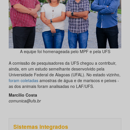
A equipe foi homenageada pelo MPF e pela UFS
A comissão de pesquisadores da UFS chegou a contribuir,
ainda, em um estudo semelhante desenvolvido pela
Universidade Federal de Alagoas (UFAL). No estado vizinho,
foram coletadas
amostras de água e de mariscos e peixes -
as dos animais foram analisadas no LAF/UFS.
Marcilio Costa
comunica@ufs.br
Sistemas integrados