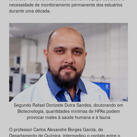
necessidade de monitoramento permanente dos estuários
durante uma década.
Segundo Rafael Donizete Dutra Sandes, doutorando em
Biotecnologia, quantidades mínimas de HPAs podem
provocar males à saúde humana e à fauna
O professor Carlos Alexandre Borges Garcia, do
Departamento de Química, intermediou o contato entre o