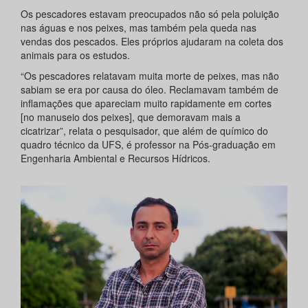
Os pescadores estavam preocupados não só pela poluição
nas águas e nos peixes, mas também pela queda nas
vendas dos pescados. Eles próprios ajudaram na coleta dos
animais para os estudos.
“Os pescadores relatavam muita morte de peixes, mas não
sabiam se era por causa do óleo. Reclamavam também de
inflamações que apareciam muito rapidamente em cortes
[no manuseio dos peixes], que demoravam mais a
cicatrizar”, relata o pesquisador, que além de químico do
quadro técnico da UFS, é professor na Pós-graduação em
Engenharia Ambiental e Recursos Hídricos.