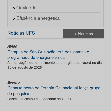
Ouvidoria
Eficiência energética
Notícias UFS
+ Notícias
Aviso
Campus de São Cristóvão terá desligamento
programado de energia elétrica
A interrupção do fornecimento de energia acontecerá no dia
15 de agosto de 2026
Evento
Departamento de Terapia Ocupacional lança grupo
de pesquisa
Cerimônia contou com docente da UFPR