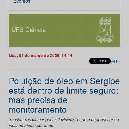
Eventos
UFS Ciência
Qua, 04 de março de 2020, 14:14
Poluição de óleo em Sergipe
está dentro de limite seguro;
mas precisa de
monitoramento
Substâncias cancerígenas ‘invisíveis’ podem permanecer no
meio ambiente por anos