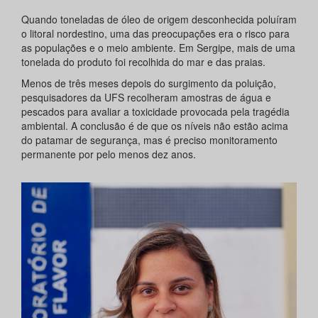
Quando toneladas de óleo de origem desconhecida poluíram
o litoral nordestino, uma das preocupações era o risco para
as populações e o meio ambiente. Em Sergipe, mais de uma
tonelada do produto foi recolhida do mar e das praias.
Menos de três meses depois do surgimento da poluição,
pesquisadores da UFS recolheram amostras de água e
pescados para avaliar a toxicidade provocada pela tragédia
ambiental. A conclusão é de que os níveis não estão acima
do patamar de segurança, mas é preciso monitoramento
permanente por pelo menos dez anos.