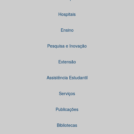
Hospitais
Ensino
Pesquisa e Inovação
Extensão
Assistência Estudantil
Serviços
Publicações
Bibliotecas