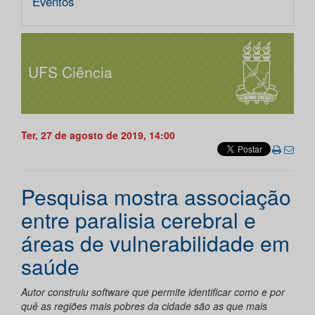
Eventos
UFS Ciência
Ter, 27 de agosto de 2019, 14:00
Pesquisa mostra associação
entre paralisia cerebral e
áreas de vulnerabilidade em
saúde
Autor construiu software que permite identificar como e por
quê as regiões mais pobres da cidade são as que mais