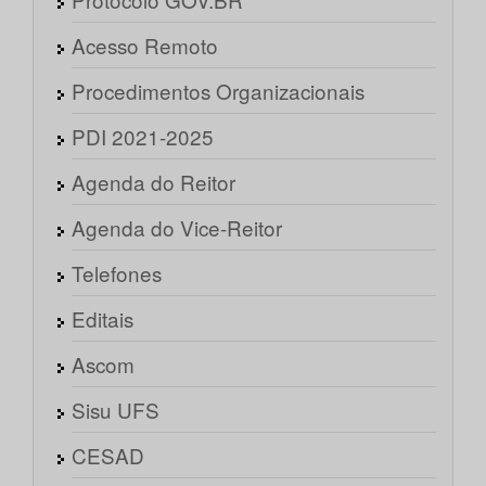
Acesso Remoto
Procedimentos Organizacionais
PDI 2021-2025
Agenda do Reitor
Agenda do Vice-Reitor
Telefones
Editais
Ascom
Sisu UFS
CESAD