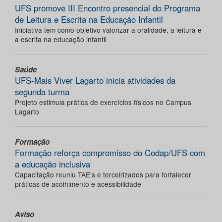
UFS promove III Encontro presencial do Programa
de Leitura e Escrita na Educação Infantil
Iniciativa tem como objetivo valorizar a oralidade, a leitura e
a escrita na educação infantil
Saúde
UFS-Mais Viver Lagarto inicia atividades da
segunda turma
Projeto estimula prática de exercícios físicos no Campus
Lagarto
Formação
Formação reforça compromisso do Codap/UFS com
a educação inclusiva
Capacitação reuniu TAE’s e terceirizados para fortalecer
práticas de acolhimento e acessibilidade
Aviso