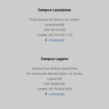
Campus Laranjeiras
Praça Samuel de Oliveira, s/n, Centro
Laranjeiras/SE
CEP 49170-000
Localização
Campus Lagarto
Campus Prof. Antônio Garcia Filho
Av. Governador Marcelo Déda, 13, Centro
Lagarto/SE
CEP 49400-000
Localização