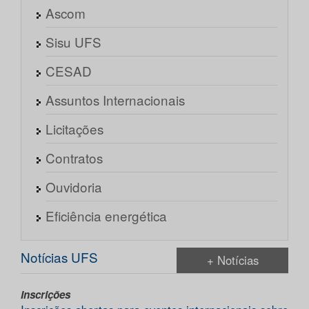
Ascom
Sisu UFS
CESAD
Assuntos Internacionais
Licitações
Contratos
Ouvidoria
Eficiência energética
Notícias UFS
+ Notícias
Inscrições