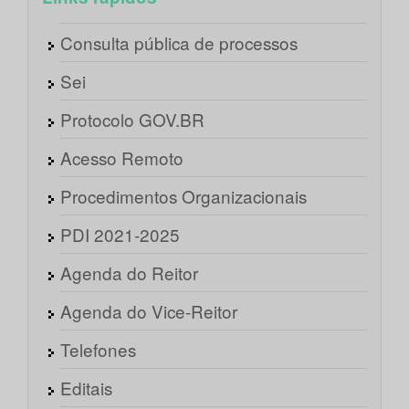
Consulta pública de processos
Sei
Protocolo GOV.BR
Acesso Remoto
Procedimentos Organizacionais
PDI 2021-2025
Agenda do Reitor
Agenda do Vice-Reitor
Telefones
Editais