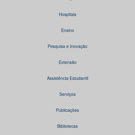
Hospitais
Ensino
Pesquisa e Inovação
Extensão
Assistência Estudantil
Serviços
Publicações
Bibliotecas