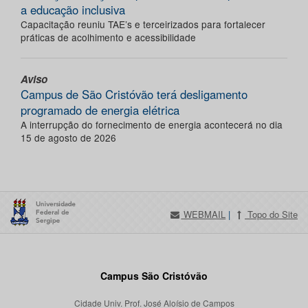
a educação inclusiva
Capacitação reuniu TAE’s e terceirizados para fortalecer
práticas de acolhimento e acessibilidade
Aviso
Campus de São Cristóvão terá desligamento
programado de energia elétrica
A interrupção do fornecimento de energia acontecerá no dia
15 de agosto de 2026
WEBMAIL
|
Topo do Site
Campus São Cristóvão
Cidade Univ. Prof. José Aloísio de Campos