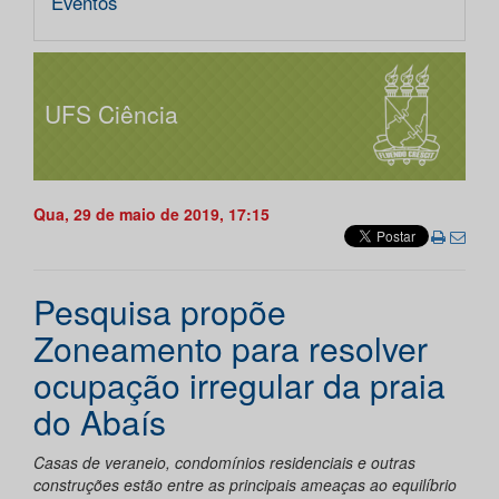
Eventos
UFS Ciência
Qua, 29 de maio de 2019, 17:15
Pesquisa propõe
Zoneamento para resolver
ocupação irregular da praia
do Abaís
Casas de veraneio, condomínios residenciais e outras
construções estão entre as principais ameaças ao equilíbrio