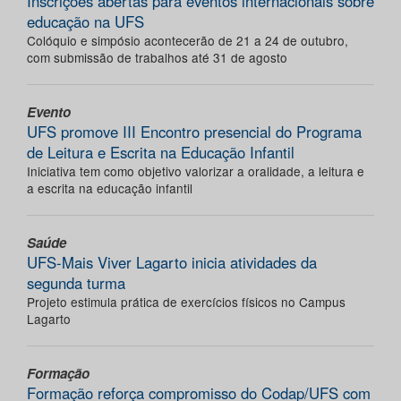
Inscrições abertas para eventos internacionais sobre
educação na UFS
Colóquio e simpósio acontecerão de 21 a 24 de outubro,
com submissão de trabalhos até 31 de agosto
Evento
UFS promove III Encontro presencial do Programa
de Leitura e Escrita na Educação Infantil
Iniciativa tem como objetivo valorizar a oralidade, a leitura e
a escrita na educação infantil
Saúde
UFS-Mais Viver Lagarto inicia atividades da
segunda turma
Projeto estimula prática de exercícios físicos no Campus
Lagarto
Formação
Formação reforça compromisso do Codap/UFS com