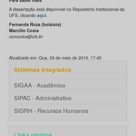
A dissertação está disponível no Repositório Institucional da
UFS, clicando
aqui
.
Fernanda Roza (bolsista)
Marcilio Costa
comunica@ufs.br
Atualizado em: Qua, 29 de maio de 2019, 17:45
Sistemas integrados
SIGAA - Acadêmico
SIPAC - Administrativo
SIGRH - Recursos Humanos
Links rápidos