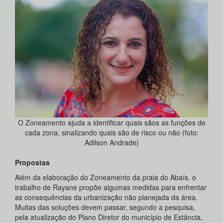
O Zoneamento ajuda a identificar quais sãos as funções de
cada zona, sinalizando quais são de risco ou não (foto:
Adilson Andrade)
Propostas
Além da elaboração do Zoneamento da praia do Abaís, o
trabalho de Rayane propõe algumas medidas para enfrentar
as consequências da urbanização não planejada da área.
Muitas das soluções devem passar, segundo a pesquisa,
pela atualização do Plano Diretor do município de Estância,