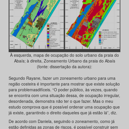
À esquerda, mapa de ocupação do solo urbano da praia do
Abaís; à direita, Zoneamento Urbano da praia do Abaís
(fonte: dissertação da autora):
Segundo Rayane, fazer um zoneamento urbano para uma
região costeira é importante para mostrar que existe solução
para problemasdifíceis. “O poder público, às vezes, quando
se encontra com uma situação dessa, de ocupação irregular,
desordenada, demonstra não ter o que fazer. Mas o meu
estudo comprova que é possível ordenar uma ocupação que
já existe, garantindo o direito daqueles que já estão lá”, diz.
De acordo com Daniela, seguindo o zoneamento, como já
estão definidas as zonas de riscos, é possível construir sem