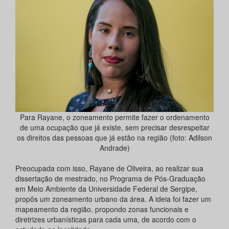
Para Rayane, o zoneamento permite fazer o ordenamento
de uma ocupação que já existe, sem precisar desrespeitar
os direitos das pessoas que já estão na região (foto: Adilson
Andrade)
Preocupada com isso, Rayane de Oliveira, ao realizar sua
dissertação de mestrado, no Programa de Pós-Graduação
em Meio Ambiente da Universidade Federal de Sergipe,
propôs um zoneamento urbano da área. A ideia foi fazer um
mapeamento da região, propondo zonas funcionais e
diretrizes urbanísticas para cada uma, de acordo com o