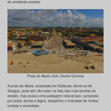
do ambiente costeiro
Praia do Abaís (foto: Daniel Gomes)
A praia do Abaís, localizada em Estância, litoral sul de
Sergipe, pode até não estar na lista das mais bonitas do
estado, mas possui uma paisagem natural que, composta
por praia, dunas e lagoa, despertou o interesse de muitos
turistas e veranistas.