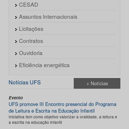
CESAD
Assuntos Internacionais
Licitações
Contratos
Ouvidoria
Eficiência energética
Notícias UFS
+ Notícias
Evento
UFS promove III Encontro presencial do Programa
de Leitura e Escrita na Educação Infantil
Iniciativa tem como objetivo valorizar a oralidade, a leitura e
a escrita na educação infantil