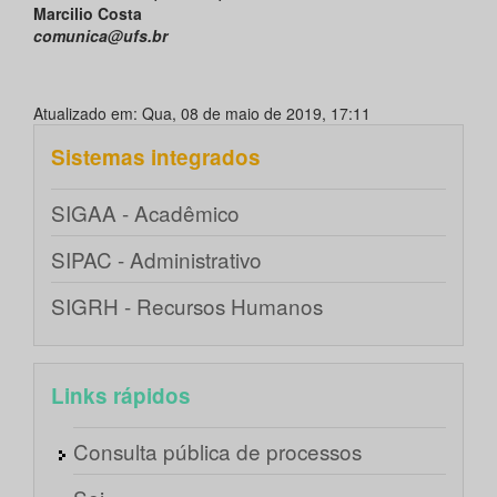
Marcilio Costa
comunica@ufs.br
Atualizado em: Qua, 08 de maio de 2019, 17:11
Sistemas integrados
SIGAA - Acadêmico
SIPAC - Administrativo
SIGRH - Recursos Humanos
Links rápidos
Consulta pública de processos