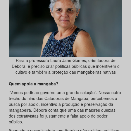
Para a professora Laura Jane Gomes, orientadora de
Débora, é preciso criar políticas públicas que incentivem o
cultivo e também a proteção das mangabeiras nativas
Quem apoia a mangaba?
“Vamos pedir ao governo uma grande solução”
.
Nesse outro
trecho do hino das Catadoras de Mangaba, percebemos a
busca por apoio, incentivo à produção e preservação da
mangabeira. Débora conta que uma das maiores queixas
dos extrativistas foi justamente a falta apoio do poder
público.
Segundo a pesquisadora, em Sergipe não existem políticas