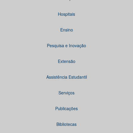
Hospitais
Ensino
Pesquisa e Inovação
Extensão
Assistência Estudantil
Serviços
Publicações
Bibliotecas