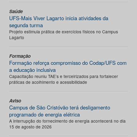
Saúde
UFS-Mais Viver Lagarto inicia atividades da
segunda turma
Projeto estimula prática de exercícios físicos no Campus
Lagarto
Formação
Formação reforça compromisso do Codap/UFS com
a educação inclusiva
Capacitação reuniu TAE’s e terceirizados para fortalecer
práticas de acolhimento e acessibilidade
Aviso
Campus de São Cristóvão terá desligamento
programado de energia elétrica
A interrupção do fornecimento de energia acontecerá no dia
15 de agosto de 2026