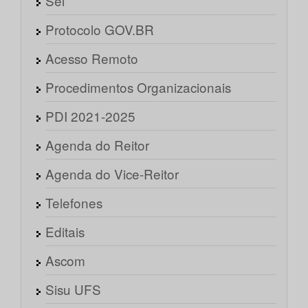
Sei
Protocolo GOV.BR
Acesso Remoto
Procedimentos Organizacionais
PDI 2021-2025
Agenda do Reitor
Agenda do Vice-Reitor
Telefones
Editais
Ascom
Sisu UFS