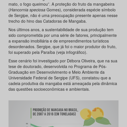
mato, o fogo queimou”. A proteção do fruto da mangabeira
(
Hancornia speciosa
Gomes), considerada espécie símbolo
de Sergipe, não é uma preocupação presente apenas nesse
trecho do hino das Catadoras de Mangaba.
Nos últimos anos, a sustentabilidade de sua produção tem
sido comprometida por uma série de fatores, principalmente
a expansão imobiliária e de empreendimentos turísticos
desordenados. Sergipe, que já foi o maior produtor do fruto,
foi superado pela Paraíba (veja infográfico).
Esse cenário foi investigado por Débora Oliveira, que na sua
tese de doutorado, desenvolvida no Programa de Pós-
Graduação em Desenvolvimento e Meio Ambiente da
Universidade Federal de Sergipe (UFS), constatou que a
cadeia produtiva da mangaba está ameaçada pela dinâmica
das questões socioeconômicas e ambientais.