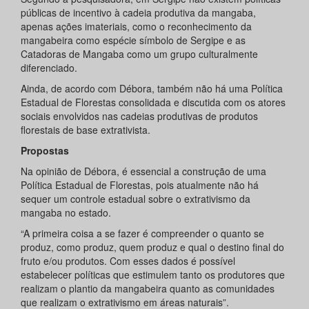
públicas de incentivo à cadeia produtiva da mangaba,
apenas ações imateriais, como o reconhecimento da
mangabeira como espécie símbolo de Sergipe e as
Catadoras de Mangaba como um grupo culturalmente
diferenciado.
Ainda, de acordo com Débora, também não há uma Política
Estadual de Florestas consolidada e discutida com os atores
sociais envolvidos nas cadeias produtivas de produtos
florestais de base extrativista.
Propostas
Na opinião de Débora, é essencial a construção de uma
Política Estadual de Florestas, pois atualmente não há
sequer um controle estadual sobre o extrativismo da
mangaba no estado.
“A primeira coisa a se fazer é compreender o quanto se
produz, como produz, quem produz e qual o destino final do
fruto e/ou produtos. Com esses dados é possível
estabelecer políticas que estimulem tanto os produtores que
realizam o plantio da mangabeira quanto as comunidades
que realizam o extrativismo em áreas naturais”.