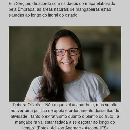
Em Sergipe, de acordo com os dados do mapa elaborado
pela Embrapa, as áreas naturais de mangabeiras estão
situadas ao longo do litoral do estado.
Débora Oliveira: “Não é que vai acabar hoje, mas se não
houver uma política de apoio e ordenamento desse tipo de
atividade - tanto o extrativismo quanto o plantio do fruto - a
mangabeira vai estar fadada a se esgotar ao longo do
tempo” (Fotos: Adilson Andrade - Ascom/UFS)