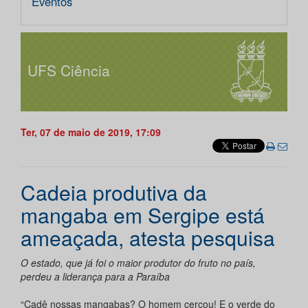
Eventos
UFS Ciência
Ter, 07 de maio de 2019, 17:09
Cadeia produtiva da
mangaba em Sergipe está
ameaçada, atesta pesquisa
O estado, que já foi o maior produtor do fruto no país,
perdeu a liderança para a Paraíba
“Cadê nossas mangabas? O homem cercou! E o verde do