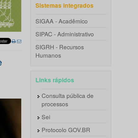
Sistemas integrados
SIGAA - Acadêmico
SIPAC - Administrativo
SIGRH - Recursos
Humanos
e
Links rápidos
Consulta pública de
processos
Sei
Protocolo GOV.BR