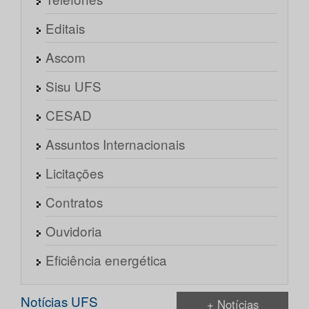
Editais
Ascom
Sisu UFS
CESAD
Assuntos Internacionais
Licitações
Contratos
Ouvidoria
Eficiência energética
Notícias UFS
+ Notícias