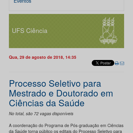
Eventos
UFS Ciência
Qua, 29 de agosto de 2018, 14:35
Processo Seletivo para
Mestrado e Doutorado em
Ciências da Saúde
No total, são 72 vagas disponíveis
A coordenação do Programa de Pós-graduação em Ciências
da Saúde torna público os editais do Processo Seletivo para