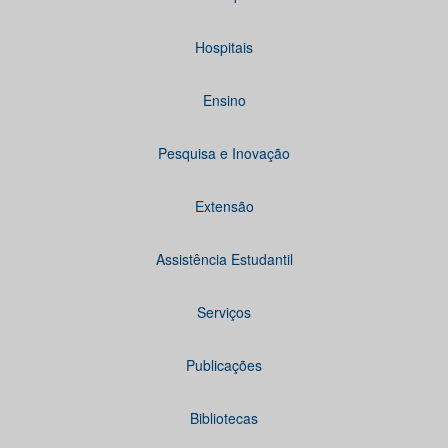
Hospitais
Ensino
Pesquisa e Inovação
Extensão
Assistência Estudantil
Serviços
Publicações
Bibliotecas