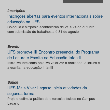
Inscrições
Inscrições abertas para eventos internacionais sobre
educação na UFS
Colóquio e simpósio acontecerão de 21 a 24 de outubro,
com submissão de trabalhos até 31 de agosto
Evento
UFS promove III Encontro presencial do Programa
de Leitura e Escrita na Educação Infantil
Iniciativa tem como objetivo valorizar a oralidade, a leitura e
a escrita na educação infantil
Saúde
UFS-Mais Viver Lagarto inicia atividades da
segunda turma
Projeto estimula prática de exercícios físicos no Campus
Lagarto