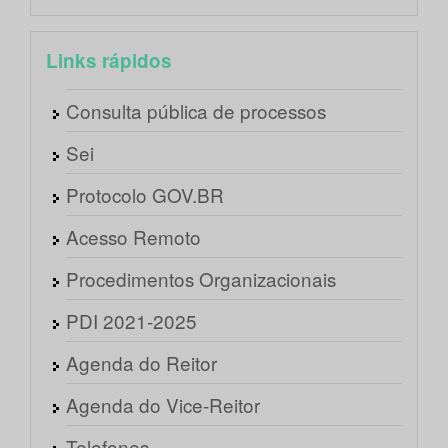
Links rápidos
Consulta pública de processos
Sei
Protocolo GOV.BR
Acesso Remoto
Procedimentos Organizacionais
PDI 2021-2025
Agenda do Reitor
Agenda do Vice-Reitor
Telefones