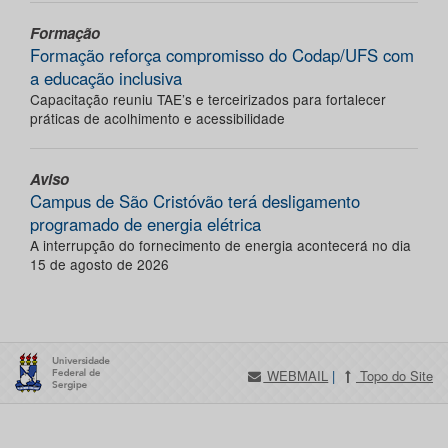
Formação
Formação reforça compromisso do Codap/UFS com
a educação inclusiva
Capacitação reuniu TAE’s e terceirizados para fortalecer
práticas de acolhimento e acessibilidade
Aviso
Campus de São Cristóvão terá desligamento
programado de energia elétrica
A interrupção do fornecimento de energia acontecerá no dia
15 de agosto de 2026
WEBMAIL
|
Topo do Site