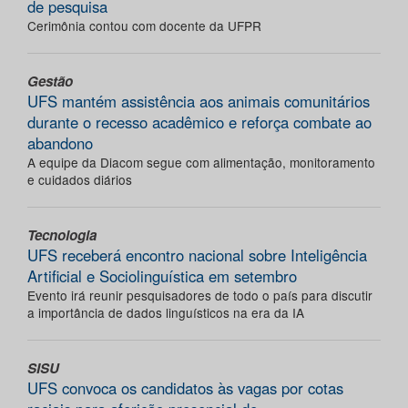
de pesquisa
Cerimônia contou com docente da UFPR
Gestão
UFS mantém assistência aos animais comunitários
durante o recesso acadêmico e reforça combate ao
abandono
A equipe da Diacom segue com alimentação, monitoramento
e cuidados diários
Tecnologia
UFS receberá encontro nacional sobre Inteligência
Artificial e Sociolinguística em setembro
Evento irá reunir pesquisadores de todo o país para discutir
a importância de dados linguísticos na era da IA
SISU
UFS convoca os candidatos às vagas por cotas