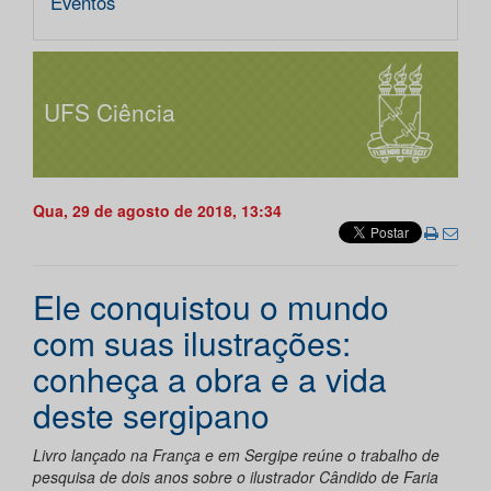
Eventos
UFS Ciência
Qua, 29 de agosto de 2018, 13:34
Ele conquistou o mundo
com suas ilustrações:
conheça a obra e a vida
deste sergipano
Livro lançado na França e em Sergipe reúne o trabalho de
pesquisa de dois anos sobre o ilustrador Cândido de Faria