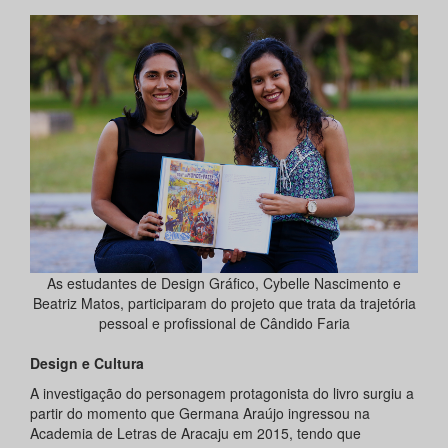
As estudantes de Design Gráfico, Cybelle Nascimento e
Beatriz Matos, participaram do projeto que trata da trajetória
pessoal e profissional de Cândido Faria
Design e Cultura
A investigação do personagem protagonista do livro surgiu a
partir do momento que Germana Araújo ingressou na
Academia de Letras de Aracaju em 2015, tendo que