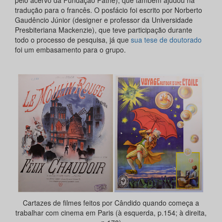
tradução para o francês. O posfácio foi escrito por Norberto
Gaudêncio Júnior (designer e professor da Universidade
Presbiteriana Mackenzie), que teve participação durante
todo o processo de pesquisa, já que
sua tese de doutorado
foi um embasamento para o grupo.
Cartazes de filmes feitos por Cândido quando começa a
trabalhar com cinema em Paris (à esquerda, p.154; à direita,