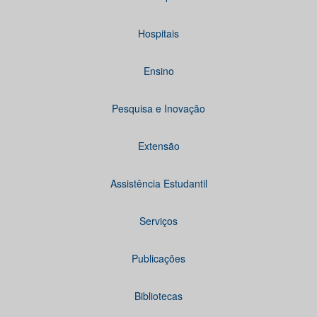
Hospitais
Ensino
Pesquisa e Inovação
Extensão
Assistência Estudantil
Serviços
Publicações
Bibliotecas