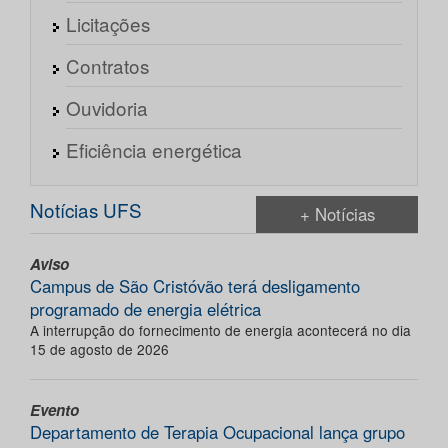
Licitações
Contratos
Ouvidoria
Eficiência energética
Notícias UFS
+ Notícias
Aviso
Campus de São Cristóvão terá desligamento
programado de energia elétrica
A interrupção do fornecimento de energia acontecerá no dia
15 de agosto de 2026
Evento
Departamento de Terapia Ocupacional lança grupo