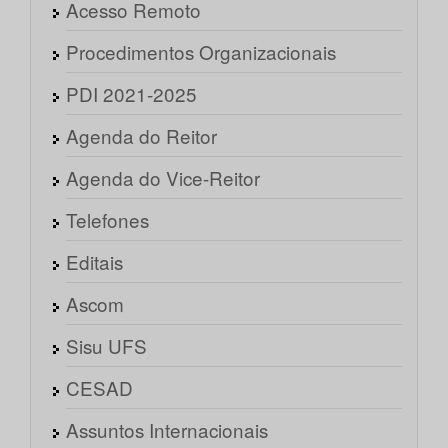
Acesso Remoto
Procedimentos Organizacionais
PDI 2021-2025
Agenda do Reitor
Agenda do Vice-Reitor
Telefones
Editais
Ascom
Sisu UFS
CESAD
Assuntos Internacionais