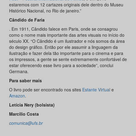
estaremos com 12 cartazes originais dele dentro do Museu
Histórico Nacional, no Rio de janeiro.”
Cândido de Faria
. Em 1911, Cândido falece em Paris, onde se consagrou
como o nome mais importante das artes visuais no início do
século XX. “O Cândido é um ilustrador e nós somos da área
do design gráfico. Então por ele assumir a linguagem da
ilustração e fazer dela tão importante para o cinema e para
os impressos, a gente se sente extremamente confortável de
estar oferecendo esse livro para a sociedade”, conclui
Germana.
Para saber mais
O livro pode ser encontrado nos sites
Estante Virtual
e
Amazon
.
Letícia Nery (bolsista)
Marcilio Costa
comunica@ufs.br