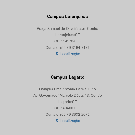
Campus Laranjeiras
Praça Samuel de Oliveira, s/n, Centro
Laranjeiras/SE
CEP 49170-000
Localização
Campus Lagarto
Campus Prof. Antônio Garcia Filho
Av. Governador Marcelo Déda, 13, Centro
Lagarto/SE
CEP 49400-000
Localização