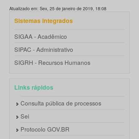
Atualizado em: Sex, 25 de janeiro de 2019, 18:08
Sistemas integrados
SIGAA - Acadêmico
SIPAC - Administrativo
SIGRH - Recursos Humanos
Links rápidos
Consulta pública de processos
Sei
Protocolo GOV.BR