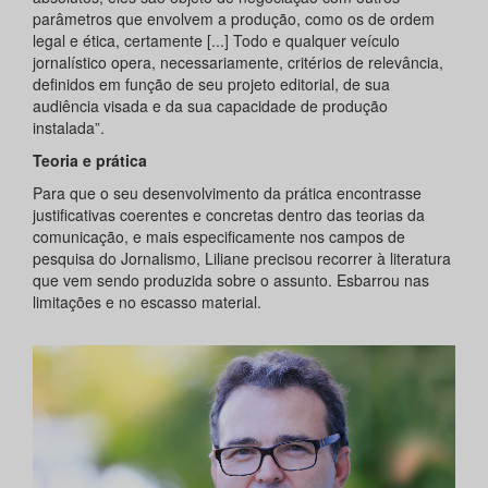
parâmetros que envolvem a produção, como os de ordem
legal e ética, certamente [...] Todo e qualquer veículo
jornalístico opera, necessariamente, critérios de relevância,
definidos em função de seu projeto editorial, de sua
audiência visada e da sua capacidade de produção
instalada”.
Teoria e prática
Para que o seu desenvolvimento da prática encontrasse
justificativas coerentes e concretas dentro das teorias da
comunicação, e mais especificamente nos campos de
pesquisa do Jornalismo, Liliane precisou recorrer à literatura
que vem sendo produzida sobre o assunto. Esbarrou nas
limitações e no escasso material.