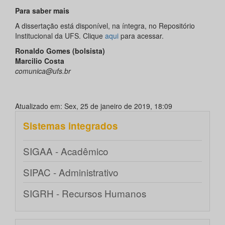
Para saber mais
A dissertação está disponível, na íntegra, no Repositório
Institucional da UFS. Clique
aqui
para acessar.
Ronaldo Gomes (bolsista)
Marcilio Costa
comunica@ufs.br
Atualizado em: Sex, 25 de janeiro de 2019, 18:09
Sistemas integrados
SIGAA - Acadêmico
SIPAC - Administrativo
SIGRH - Recursos Humanos