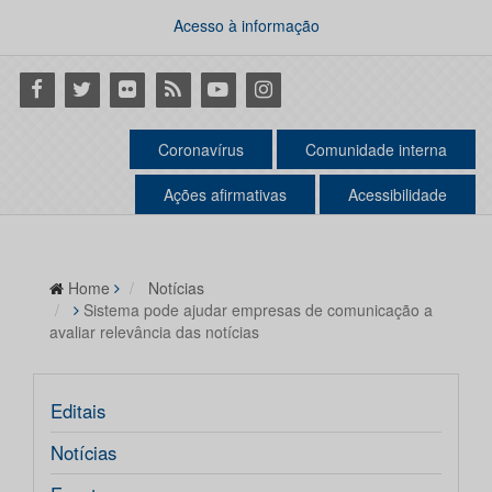
Acesso à informação
Facebook
Twitter
Flickr
RSS
Youtube
Instagram
Coronavírus
Comunidade interna
Ações afirmativas
Acessibilidade
Home
Notícias
Sistema pode ajudar empresas de comunicação a
avaliar relevância das notícias
Editais
Notícias