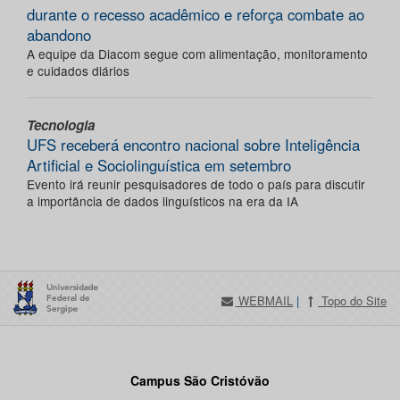
durante o recesso acadêmico e reforça combate ao
abandono
A equipe da Diacom segue com alimentação, monitoramento
e cuidados diários
Tecnologia
UFS receberá encontro nacional sobre Inteligência
Artificial e Sociolinguística em setembro
Evento irá reunir pesquisadores de todo o país para discutir
a importância de dados linguísticos na era da IA
WEBMAIL
|
Topo do Site
Campus São Cristóvão