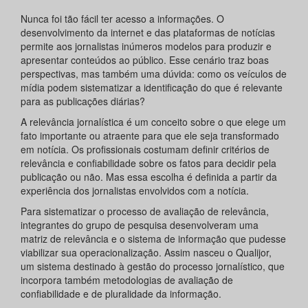
Nunca foi tão fácil ter acesso a informações. O
desenvolvimento da internet e das plataformas de notícias
permite aos jornalistas inúmeros modelos para produzir e
apresentar conteúdos ao público. Esse cenário traz boas
perspectivas, mas também uma dúvida: como os veículos de
mídia podem sistematizar a identificação do que é relevante
para as publicações diárias?
A relevância jornalística é um conceito sobre o que elege um
fato importante ou atraente para que ele seja transformado
em notícia. Os profissionais costumam definir critérios de
relevância e confiabilidade sobre os fatos para decidir pela
publicação ou não. Mas essa escolha é definida a partir da
experiência dos jornalistas envolvidos com a notícia.
Para sistematizar o processo de avaliação de relevância,
integrantes do grupo de pesquisa desenvolveram uma
matriz de relevância e o sistema de informação que pudesse
viabilizar sua operacionalização. Assim nasceu o Qualijor,
um sistema destinado à gestão do processo jornalístico, que
incorpora também metodologias de avaliação de
confiabilidade e de pluralidade da informação.