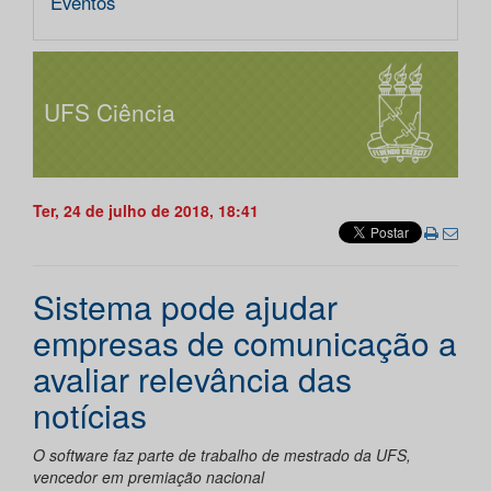
Eventos
UFS Ciência
Ter, 24 de julho de 2018, 18:41
Sistema pode ajudar
empresas de comunicação a
avaliar relevância das
notícias
O software faz parte de trabalho de mestrado da UFS,
vencedor em premiação nacional