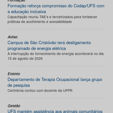
Formação
Formação reforça compromisso do Codap/UFS com
a educação inclusiva
Capacitação reuniu TAE’s e terceirizados para fortalecer
práticas de acolhimento e acessibilidade
Aviso
Campus de São Cristóvão terá desligamento
programado de energia elétrica
A interrupção do fornecimento de energia acontecerá no dia
15 de agosto de 2026
Evento
Departamento de Terapia Ocupacional lança grupo
de pesquisa
Cerimônia contou com docente da UFPR
Gestão
UFS mantém assistência aos animais comunitários