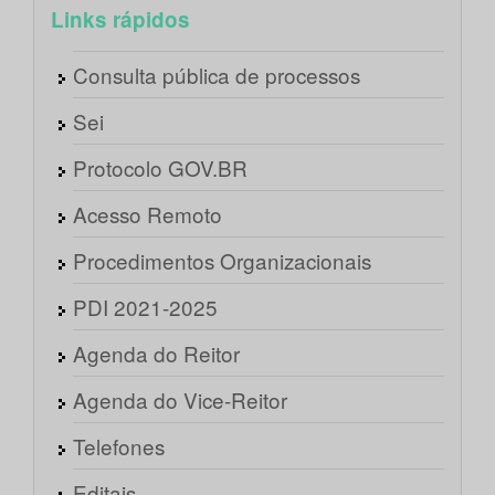
Links rápidos
Consulta pública de processos
Sei
Protocolo GOV.BR
Acesso Remoto
Procedimentos Organizacionais
PDI 2021-2025
Agenda do Reitor
Agenda do Vice-Reitor
Telefones
Editais