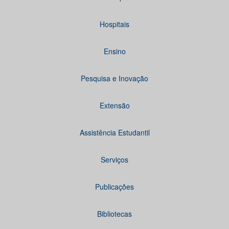
Hospitais
Ensino
Pesquisa e Inovação
Extensão
Assistência Estudantil
Serviços
Publicações
Bibliotecas