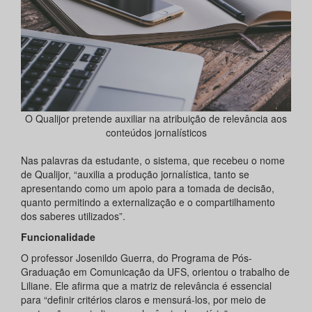
O Qualijor pretende auxiliar na atribuição de relevância aos
conteúdos jornalísticos
Nas palavras da estudante, o sistema, que recebeu o nome
de Qualijor, “auxilia a produção jornalística, tanto se
apresentando como um apoio para a tomada de decisão,
quanto permitindo a externalização e o compartilhamento
dos saberes utilizados”.
Funcionalidade
O professor Josenildo Guerra, do Programa de Pós-
Graduação em Comunicação da UFS, orientou o trabalho de
Liliane. Ele afirma que a matriz de relevância é essencial
para “definir critérios claros e mensurá-los, por meio de