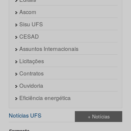
Ascom
Sisu UFS
CESAD
Assuntos Internacionais
Licitações
Contratos
Ouvidoria
Eficiência energética
Notícias UFS
+ Notícias