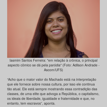
Iasmim Santos Ferreira: "em relação à crônica, o principal
aspecto cômico se dá pela paródia" (Foto: Adilson Andrade -
Ascom/UFS)
“Acho que o maior valor do Machado está na interpretação
que ele fornece sobre nossa cultura, por isso ele continua
tão atual. Ele está sempre mostrando essa contradição das
classes, de uma elite que advoga a República, o capitalismo,
os ideais de liberdade, igualdade e fraternidade e que, no
entanto, tem escravos”, aponta.