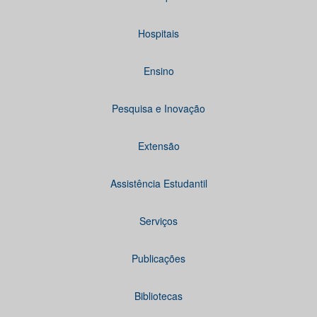
Hospitais
Ensino
Pesquisa e Inovação
Extensão
Assistência Estudantil
Serviços
Publicações
Bibliotecas