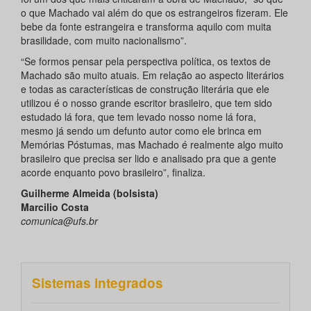
o que Machado vai além do que os estrangeiros fizeram. Ele
bebe da fonte estrangeira e transforma aquilo com muita
brasilidade, com muito nacionalismo”.
“Se formos pensar pela perspectiva política, os textos de
Machado são muito atuais. Em relação ao aspecto literários
e todas as características de construção literária que ele
utilizou é o nosso grande escritor brasileiro, que tem sido
estudado lá fora, que tem levado nosso nome lá fora,
mesmo já sendo um defunto autor como ele brinca em
Memórias Póstumas, mas Machado é realmente algo muito
brasileiro que precisa ser lido e analisado pra que a gente
acorde enquanto povo brasileiro”, finaliza.
Guilherme Almeida (bolsista)
Marcilio Costa
comunica@ufs.br
Sistemas integrados