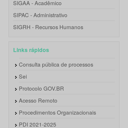
SIGAA - Acadêmico
SIPAC - Administrativo
SIGRH - Recursos Humanos
Links rápidos
Consulta pública de processos
Sei
Protocolo GOV.BR
Acesso Remoto
Procedimentos Organizacionais
PDI 2021-2025