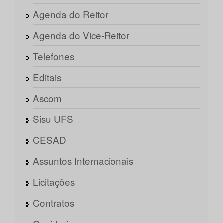
Agenda do Reitor
Agenda do Vice-Reitor
Telefones
Editais
Ascom
Sisu UFS
CESAD
Assuntos Internacionais
Licitações
Contratos