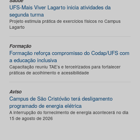
Saúde
UFS-Mais Viver Lagarto inicia atividades da
segunda turma
Projeto estimula prática de exercícios físicos no Campus
Lagarto
Formação
Formação reforça compromisso do Codap/UFS com
a educação inclusiva
Capacitação reuniu TAE’s e terceirizados para fortalecer
práticas de acolhimento e acessibilidade
Aviso
Campus de São Cristóvão terá desligamento
programado de energia elétrica
A interrupção do fornecimento de energia acontecerá no dia
15 de agosto de 2026