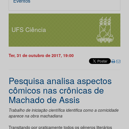
Eventos
UFS Ciência
Ter, 31 de outubro de 2017, 19:00
Pesquisa analisa aspectos
cômicos nas crônicas de
Machado de Assis
Trabalho de iniciação científica identifica como a comicidade
aparece na obra machadiana
Transitando por praticamente todos os gêneros literários