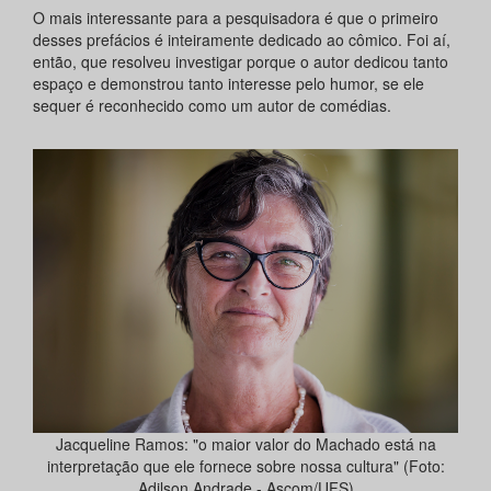
O mais interessante para a pesquisadora é que o primeiro
desses prefácios é inteiramente dedicado ao cômico. Foi aí,
então, que resolveu investigar porque o autor dedicou tanto
espaço e demonstrou tanto interesse pelo humor, se ele
sequer é reconhecido como um autor de comédias.
Jacqueline Ramos: "o maior valor do Machado está na
interpretação que ele fornece sobre nossa cultura" (Foto:
Adilson Andrade - Ascom/UFS)