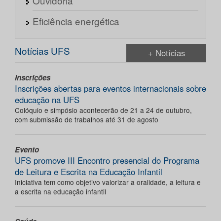
Ouvidoria
Eficiência energética
Notícias UFS
+ Notícias
Inscrições
Inscrições abertas para eventos internacionais sobre
educação na UFS
Colóquio e simpósio acontecerão de 21 a 24 de outubro,
com submissão de trabalhos até 31 de agosto
Evento
UFS promove III Encontro presencial do Programa
de Leitura e Escrita na Educação Infantil
Iniciativa tem como objetivo valorizar a oralidade, a leitura e
a escrita na educação infantil