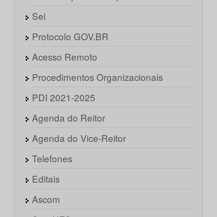
Sei
Protocolo GOV.BR
Acesso Remoto
Procedimentos Organizacionais
PDI 2021-2025
Agenda do Reitor
Agenda do Vice-Reitor
Telefones
Editais
Ascom