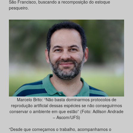
São Francisco, buscando a recomposição do estoque
pesqueiro.
Marcelo Brito: “Não basta dominarmos protocolos de
reprodução artificial dessas espécies se não conseguirmos
conservar o ambiente em que estão” (Foto: Adilson Andrade
– Ascom/UFS)
“Desde que começamos o trabalho, acompanhamos o