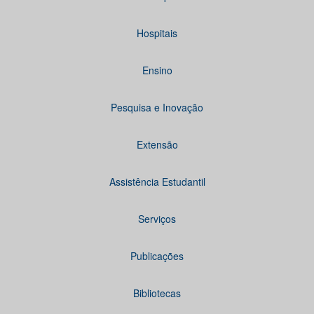
Hospitais
Ensino
Pesquisa e Inovação
Extensão
Assistência Estudantil
Serviços
Publicações
Bibliotecas