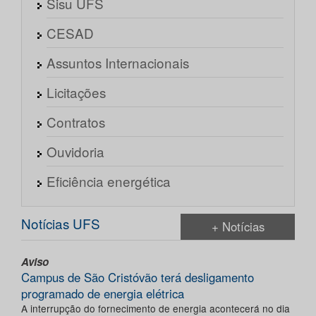
Sisu UFS
CESAD
Assuntos Internacionais
Licitações
Contratos
Ouvidoria
Eficiência energética
Notícias UFS
+ Notícias
Aviso
Campus de São Cristóvão terá desligamento
programado de energia elétrica
A interrupção do fornecimento de energia acontecerá no dia