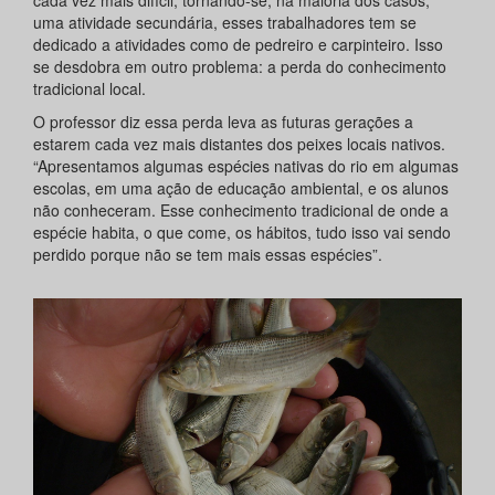
uma atividade secundária, esses trabalhadores tem se
dedicado a atividades como de pedreiro e carpinteiro. Isso
se desdobra em outro problema: a perda do conhecimento
tradicional local.
O professor diz essa perda leva as futuras gerações a
estarem cada vez mais distantes dos peixes locais nativos.
“Apresentamos algumas espécies nativas do rio em algumas
escolas, em uma ação de educação ambiental, e os alunos
não conheceram. Esse conhecimento tradicional de onde a
espécie habita, o que come, os hábitos, tudo isso vai sendo
perdido porque não se tem mais essas espécies”.