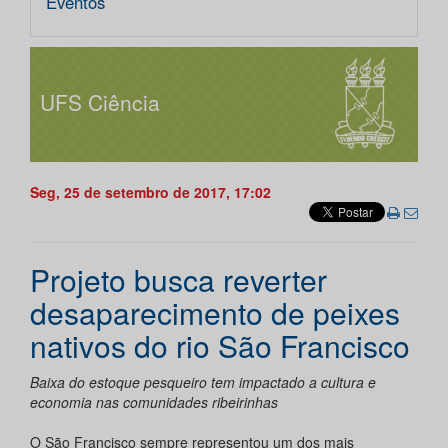
Eventos
UFS Ciência
Seg, 25 de setembro de 2017, 17:02
Projeto busca reverter
desaparecimento de peixes
nativos do rio São Francisco
Baixa do estoque pesqueiro tem impactado a cultura e
economia nas comunidades ribeirinhas
O São Francisco sempre representou um dos mais