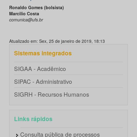
Ronaldo Gomes (bolsista)
Marcilio Costa
comunica@ufs.br
Atualizado em: Sex, 25 de janeiro de 2019, 18:13
Sistemas integrados
SIGAA - Acadêmico
SIPAC - Administrativo
SIGRH - Recursos Humanos
Links rápidos
Consulta pública de processos