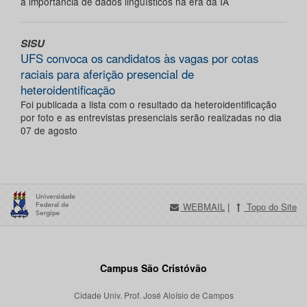
a importância de dados linguísticos na era da IA
SISU
UFS convoca os candidatos às vagas por cotas
raciais para aferição presencial de
heteroidentificação
Foi publicada a lista com o resultado da heteroidentificação
por foto e as entrevistas presenciais serão realizadas no dia
07 de agosto
WEBMAIL
|
Topo do Site
Campus São Cristóvão
Cidade Univ. Prof. José Aloísio de Campos