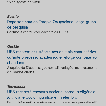
15 de agosto de 2026
Evento
Departamento de Terapia Ocupacional lança grupo
de pesquisa
Cerimônia contou com docente da UFPR
Gestão
UFS mantém assistência aos animais comunitários
durante o recesso acadêmico e reforça combate ao
abandono
A equipe da Diacom segue com alimentação, monitoramento
e cuidados diários
Tecnologia
UFS receberá encontro nacional sobre Inteligência
Artificial e Sociolinguística em setembro
Evento irá reunir pesquisadores de todo o país para discutir