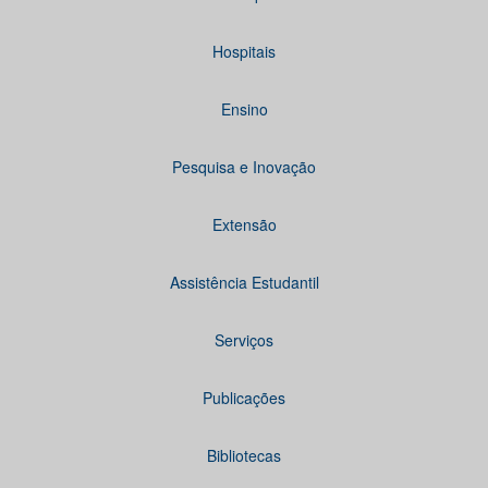
Hospitais
Ensino
Pesquisa e Inovação
Extensão
Assistência Estudantil
Serviços
Publicações
Bibliotecas