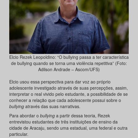
Elcio Rezek Leopoldino: “O bullying passa a ter característica
de bullying quando se torna uma violência repetitiva” (Foto:
Adilson Andrade – Ascom/UFS)
Elcio usou essa perspectiva para dar voz ao próprio
adolescente investigado através de suas percepções, assim,
interpretar o real vivido pelo estudante, a possibilidade de se
conhecer a relação que cada adolescente possui sobre o
bullying
através das suas narrativas.
Para abordar o
bullying
a partir dessa teoria, Rezek
entrevistou estudantes de três instituições de ensino da
cidade de Aracaju, sendo uma estadual, uma federal e outra
particular.