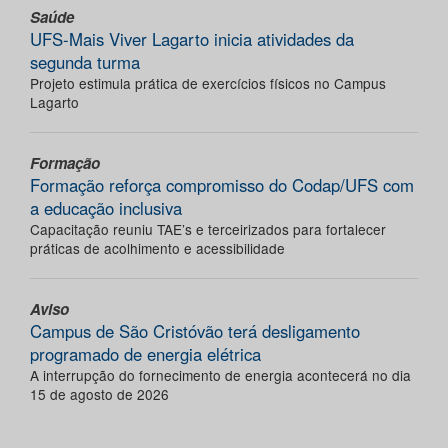
Saúde
UFS-Mais Viver Lagarto inicia atividades da
segunda turma
Projeto estimula prática de exercícios físicos no Campus
Lagarto
Formação
Formação reforça compromisso do Codap/UFS com
a educação inclusiva
Capacitação reuniu TAE’s e terceirizados para fortalecer
práticas de acolhimento e acessibilidade
Aviso
Campus de São Cristóvão terá desligamento
programado de energia elétrica
A interrupção do fornecimento de energia acontecerá no dia
15 de agosto de 2026