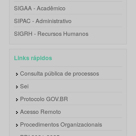
SIGAA - Acadêmico
SIPAC - Administrativo
SIGRH - Recursos Humanos
Links rápidos
Consulta pública de processos
Sei
Protocolo GOV.BR
Acesso Remoto
Procedimentos Organizacionais