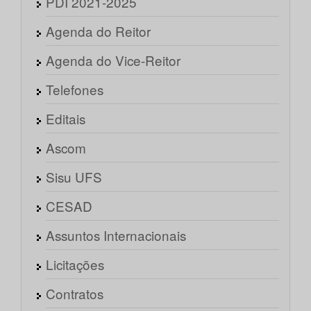
PDI 2021-2025
Agenda do Reitor
Agenda do Vice-Reitor
Telefones
Editais
Ascom
Sisu UFS
CESAD
Assuntos Internacionais
Licitações
Contratos