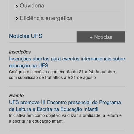
Ouvidoria
Eficiência energética
Notícias UFS
+ Notícias
Inscrições
Inscrições abertas para eventos internacionais sobre
educação na UFS
Colóquio e simpósio acontecerão de 21 a 24 de outubro,
com submissão de trabalhos até 31 de agosto
Evento
UFS promove III Encontro presencial do Programa
de Leitura e Escrita na Educação Infantil
Iniciativa tem como objetivo valorizar a oralidade, a leitura e
a escrita na educação infantil