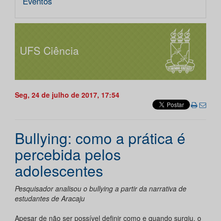
Eventos
UFS Ciência
Seg, 24 de julho de 2017, 17:54
Bullying: como a prática é
percebida pelos
adolescentes
Pesquisador analisou o bullying a partir da narrativa de
estudantes de Aracaju
Apesar de não ser possível definir como e quando surgiu, o