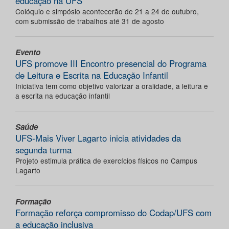
educação na UFS
Colóquio e simpósio acontecerão de 21 a 24 de outubro,
com submissão de trabalhos até 31 de agosto
Evento
UFS promove III Encontro presencial do Programa
de Leitura e Escrita na Educação Infantil
Iniciativa tem como objetivo valorizar a oralidade, a leitura e
a escrita na educação infantil
Saúde
UFS-Mais Viver Lagarto inicia atividades da
segunda turma
Projeto estimula prática de exercícios físicos no Campus
Lagarto
Formação
Formação reforça compromisso do Codap/UFS com
a educação inclusiva