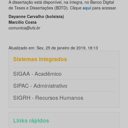
A dissertação está disponível, na íntegra, no Banco Digital
de Teses e Dissertações (BDTD). Clique
aqui
para acessar.
Dayanne Carvalho (bolsista)
Marcilio Costa
comunica@ufs.br
Atualizado em: Sex, 25 de janeiro de 2019, 18:13
Sistemas integrados
SIGAA - Acadêmico
SIPAC - Administrativo
SIGRH - Recursos Humanos
Links rápidos