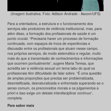
(Imagem ilustrativa. Foto: Adilson Andrade - Ascom/UFS)
Para a orientadora, a estrutura e o funcionamento dos
serviços são produtores de violência institucional, mas, para
além disso, a formação dos profissionais de saúde é um
ponto crucial. “Precisaria haver um processo de formação
continuada, com espaços de troca de experiências e
discussão entre os profissionais que atuam nesse campo,
nos próprios serviços, de modo sistemático e regular, muito
mais do que a transmissão de conhecimentos e informações
que ocorrem pontualmente”, sugere Maria Teresa, que
acredita ser a violência sexual um tema tabu do qual os
profissionais têm dificuldade de falar sobre. “É uma questão
de amplas proporções que precisa ser problematizada,
desmistificada, desnaturalizada e enfrentada superando-se o
senso comum, os preconceitos morais e os julgamentos a
priori e isso exige um debate interdisciplinar contínuo”,
completa.
Para saber mais