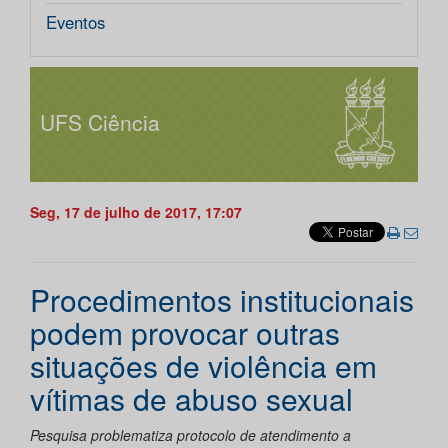
Eventos
UFS Ciência
Seg, 17 de julho de 2017, 17:07
Procedimentos institucionais
podem provocar outras
situações de violência em
vítimas de abuso sexual
Pesquisa problematiza protocolo de atendimento a