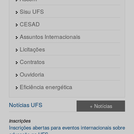
Sisu UFS
CESAD
Assuntos Internacionais
Licitações
Contratos
Ouvidoria
Eficiência energética
Notícias UFS
+ Notícias
Inscrições
Inscrições abertas para eventos internacionais sobre