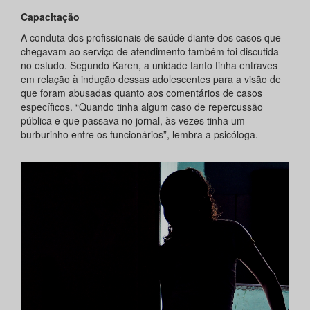
Capacitação
A conduta dos profissionais de saúde diante dos casos que
chegavam ao serviço de atendimento também foi discutida
no estudo. Segundo Karen, a unidade tanto tinha entraves
em relação à indução dessas adolescentes para a visão de
que foram abusadas quanto aos comentários de casos
específicos. “Quando tinha algum caso de repercussão
pública e que passava no jornal, às vezes tinha um
burburinho entre os funcionários”, lembra a psicóloga.