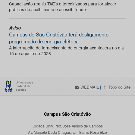
Capacitação reuniu TAE’s e terceirizados para fortalecer
práticas de acolhimento e acessibilidade
Aviso
Campus de São Cristóvão terá desligamento
programado de energia elétrica
A interrupção do fornecimento de energia acontecerá no dia
15 de agosto de 2026
WEBMAIL
|
Topo do Site
Campus São Cristóvão
Cidade Univ. Prof. José Aloísio de Campos
Av. Marcelo Deda Chagas, s/n, Bairro Rosa Elze