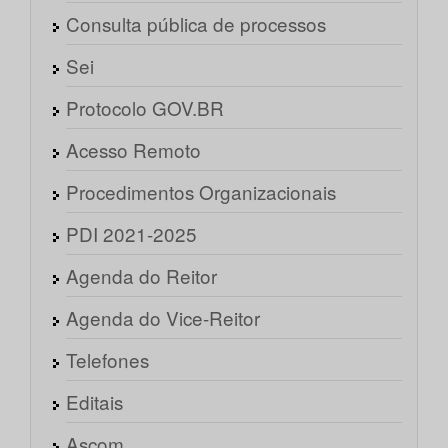
Consulta pública de processos
Sei
Protocolo GOV.BR
Acesso Remoto
Procedimentos Organizacionais
PDI 2021-2025
Agenda do Reitor
Agenda do Vice-Reitor
Telefones
Editais
Ascom