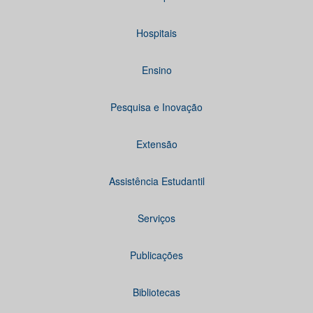
Hospitais
Ensino
Pesquisa e Inovação
Extensão
Assistência Estudantil
Serviços
Publicações
Bibliotecas