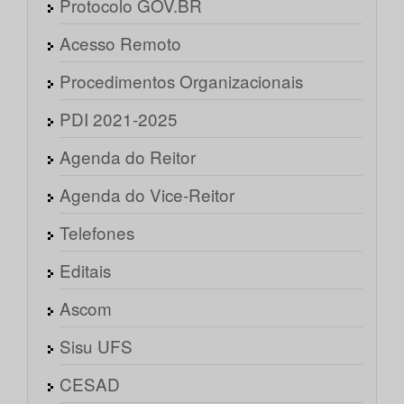
Protocolo GOV.BR
Acesso Remoto
Procedimentos Organizacionais
PDI 2021-2025
Agenda do Reitor
Agenda do Vice-Reitor
Telefones
Editais
Ascom
Sisu UFS
CESAD