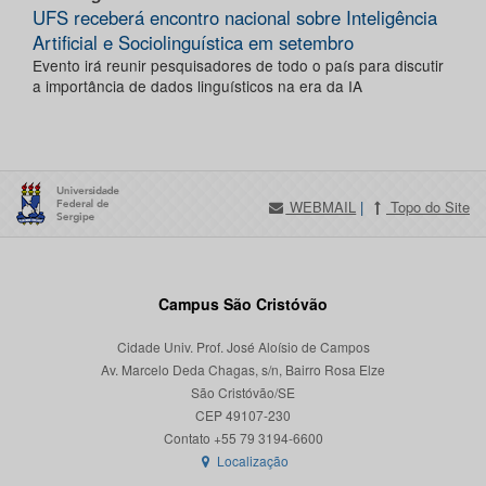
UFS receberá encontro nacional sobre Inteligência
Artificial e Sociolinguística em setembro
Evento irá reunir pesquisadores de todo o país para discutir
a importância de dados linguísticos na era da IA
WEBMAIL
|
Topo do Site
Campus São Cristóvão
Cidade Univ. Prof. José Aloísio de Campos
Av. Marcelo Deda Chagas, s/n, Bairro Rosa Elze
São Cristóvão/SE
CEP 49107-230
Localização