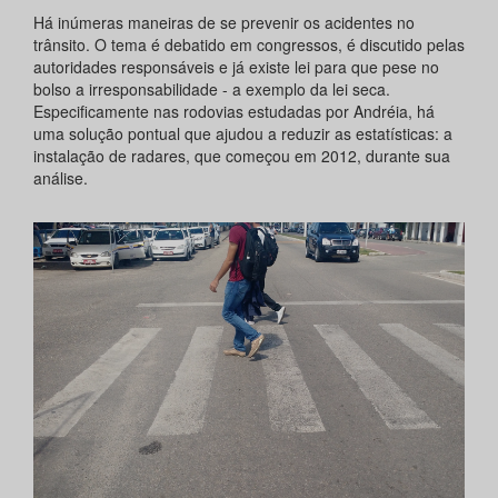
Há inúmeras maneiras de se prevenir os acidentes no
trânsito. O tema é debatido em congressos, é discutido pelas
autoridades responsáveis e já existe lei para que pese no
bolso a irresponsabilidade - a exemplo da lei seca.
Especificamente nas rodovias estudadas por Andréia, há
uma solução pontual que ajudou a reduzir as estatísticas: a
instalação de radares, que começou em 2012, durante sua
análise.