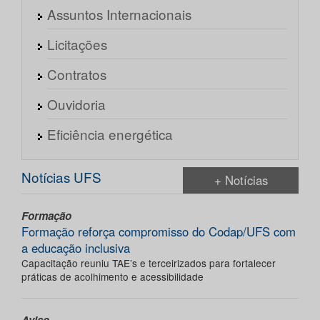
Assuntos Internacionais
Licitações
Contratos
Ouvidoria
Eficiência energética
Notícias UFS
+ Notícias
Formação
Formação reforça compromisso do Codap/UFS com
a educação inclusiva
Capacitação reuniu TAE’s e terceirizados para fortalecer
práticas de acolhimento e acessibilidade
Aviso