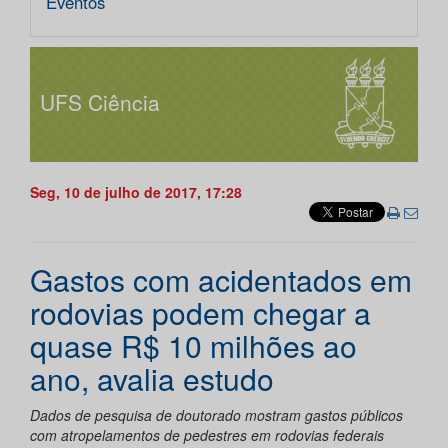
Eventos
UFS Ciência
Seg, 10 de julho de 2017, 17:28
Gastos com acidentados em
rodovias podem chegar a
quase R$ 10 milhões ao
ano, avalia estudo
Dados de pesquisa de doutorado mostram gastos públicos
com atropelamentos de pedestres em rodovias federais