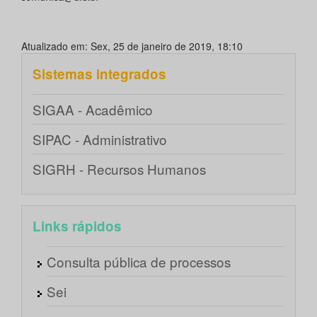
Atualizado em: Sex, 25 de janeiro de 2019, 18:10
Sistemas integrados
SIGAA - Acadêmico
SIPAC - Administrativo
SIGRH - Recursos Humanos
Links rápidos
Consulta pública de processos
Sei