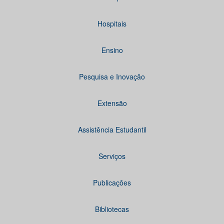
Hospitais
Ensino
Pesquisa e Inovação
Extensão
Assistência Estudantil
Serviços
Publicações
Bibliotecas