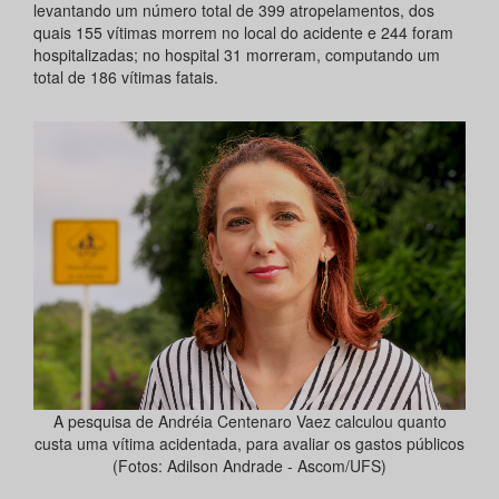
levantando um número total de 399 atropelamentos, dos
quais 155 vítimas morrem no local do acidente e 244 foram
hospitalizadas; no hospital 31 morreram, computando um
total de 186 vítimas fatais.
A pesquisa de Andréia Centenaro Vaez calculou quanto
custa uma vítima acidentada, para avaliar os gastos públicos
(Fotos: Adilson Andrade - Ascom/UFS)