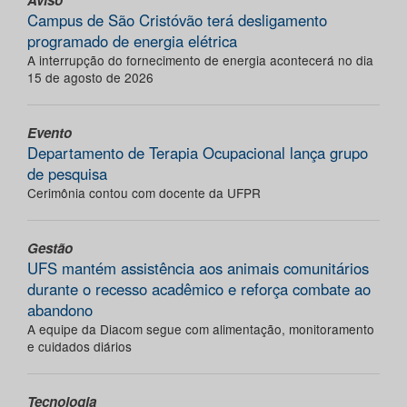
Campus de São Cristóvão terá desligamento
programado de energia elétrica
A interrupção do fornecimento de energia acontecerá no dia
15 de agosto de 2026
Evento
Departamento de Terapia Ocupacional lança grupo
de pesquisa
Cerimônia contou com docente da UFPR
Gestão
UFS mantém assistência aos animais comunitários
durante o recesso acadêmico e reforça combate ao
abandono
A equipe da Diacom segue com alimentação, monitoramento
e cuidados diários
Tecnologia