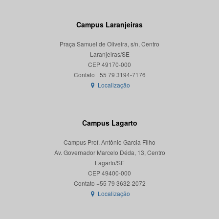
Campus Laranjeiras
Praça Samuel de Oliveira, s/n, Centro
Laranjeiras/SE
CEP 49170-000
Localização
Campus Lagarto
Campus Prof. Antônio Garcia Filho
Av. Governador Marcelo Déda, 13, Centro
Lagarto/SE
CEP 49400-000
Localização