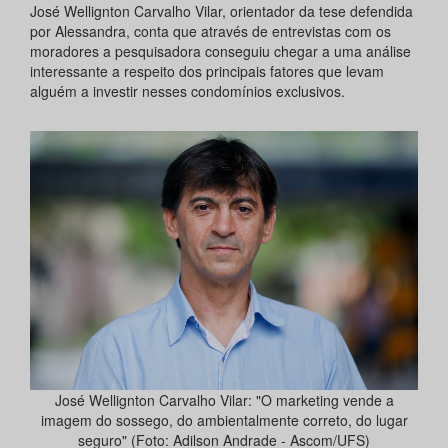
José Wellignton Carvalho Vilar, orientador da tese defendida
por Alessandra, conta que através de entrevistas com os
moradores a pesquisadora conseguiu chegar a uma análise
interessante a respeito dos principais fatores que levam
alguém a investir nesses condomínios exclusivos.
José Wellignton Carvalho Vilar: "O marketing vende a
imagem do sossego, do ambientalmente correto, do lugar
seguro" (Foto: Adilson Andrade - Ascom/UFS)