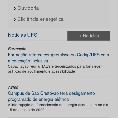
Ouvidoria
Eficiência energética
Notícias UFS
+ Notícias
Formação
Formação reforça compromisso do Codap/UFS com
a educação inclusiva
Capacitação reuniu TAE’s e terceirizados para fortalecer
práticas de acolhimento e acessibilidade
Aviso
Campus de São Cristóvão terá desligamento
programado de energia elétrica
A interrupção do fornecimento de energia acontecerá no dia
15 de agosto de 2026