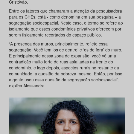
Cristóvão.
Entre os fatores que chamaram a atenção da pesquisadora
para os CHEs, está - como denomina em sua pesquisa – a
segregação socioespacial. Neste caso, o termo se refere ao
isolamento que esses condomínios privativos oferecem por
serem fisicamente recortados do espaço público.
“A presença dos muros, principalmente, reflete essa
segregação. Você tem ‘os de dentro’ e ‘os de fora’ do muro.
E principalmente nessa zona de expansão, você vê uma
contradição muito forte de ruas asfaltadas na frente do
condomínio, e logo depois, aspectos rurais no restante da
comunidade, a questão da pobreza mesmo. Então, por isso
a gente usou essa questão da segregação socioespacial”,
explica Alessandra.