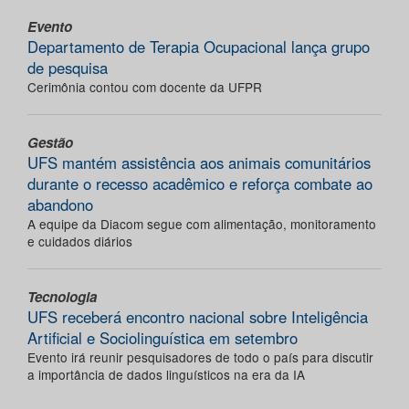
Evento
Departamento de Terapia Ocupacional lança grupo
de pesquisa
Cerimônia contou com docente da UFPR
Gestão
UFS mantém assistência aos animais comunitários
durante o recesso acadêmico e reforça combate ao
abandono
A equipe da Diacom segue com alimentação, monitoramento
e cuidados diários
Tecnologia
UFS receberá encontro nacional sobre Inteligência
Artificial e Sociolinguística em setembro
Evento irá reunir pesquisadores de todo o país para discutir
a importância de dados linguísticos na era da IA