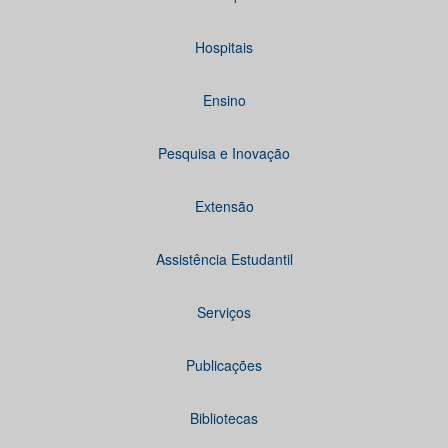
Hospitais
Ensino
Pesquisa e Inovação
Extensão
Assistência Estudantil
Serviços
Publicações
Bibliotecas