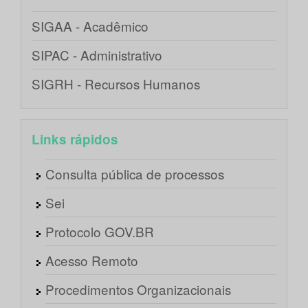
SIGAA - Acadêmico
SIPAC - Administrativo
SIGRH - Recursos Humanos
Links rápidos
Consulta pública de processos
Sei
Protocolo GOV.BR
Acesso Remoto
Procedimentos Organizacionais