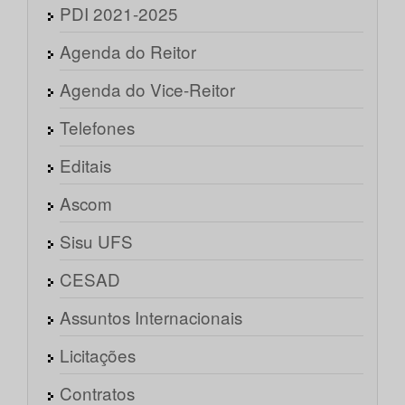
PDI 2021-2025
Agenda do Reitor
Agenda do Vice-Reitor
Telefones
Editais
Ascom
Sisu UFS
CESAD
Assuntos Internacionais
Licitações
Contratos