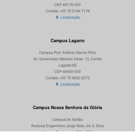
CEP 49170-000
Localização
Campus Lagarto
Campus Prof. Antônio Garcia Filho
Av. Governador Marcelo Déda, 13, Centro
Lagarto/SE
CEP 49400-000
Localização
Campus Nossa Senhora da Glória
Campus do Sertão
Rodovia Engenheiro Jorge Neto, km 3, Silos
Nossa Senhora da Glória/SE