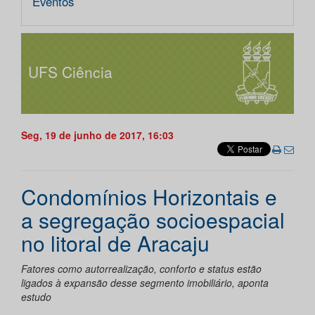
Eventos
UFS Ciência
Seg, 19 de junho de 2017, 16:03
Condomínios Horizontais e
a segregação socioespacial
no litoral de Aracaju
Fatores como autorrealização, conforto e status estão
ligados à expansão desse segmento imobiliário, aponta
estudo